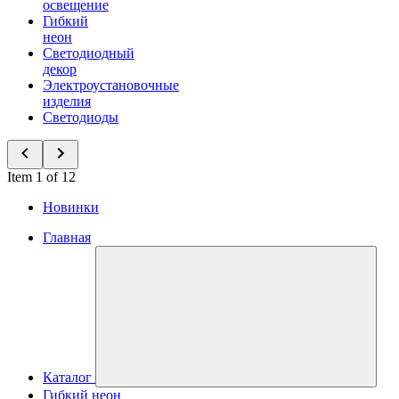
освещение
Гибкий
неон
Светодиодный
декор
Электроустановочные
изделия
Светодиоды
Item 1 of 12
Новинки
Главная
Каталог
Гибкий неон