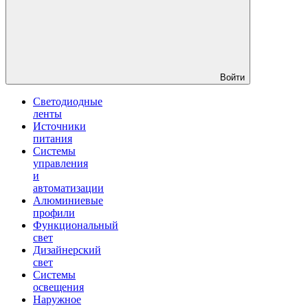
Войти
Светодиодные
ленты
Источники
питания
Системы
управления
и
автоматизации
Алюминиевые
профили
Функциональный
свет
Дизайнерский
свет
Системы
освещения
Наружное