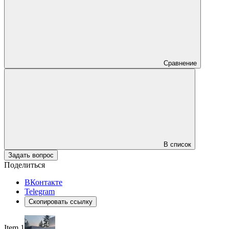
Сравнение
В список
Задать вопрос
Поделиться
ВКонтакте
Telegram
Скопировать ссылку
Item 1 of 4