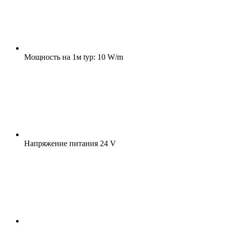
Мощность на 1м
typ: 10 W/m
Напряжение питания
24 V