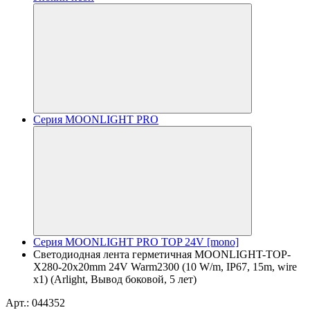
Серия MOONLIGHT PRO
Серия MOONLIGHT PRO TOP 24V [mono]
Светодиодная лента герметичная MOONLIGHT-TOP-
X280-20x20mm 24V Warm2300 (10 W/m, IP67, 15m, wire
x1) (Arlight, Вывод боковой, 5 лет)
Арт.: 044352