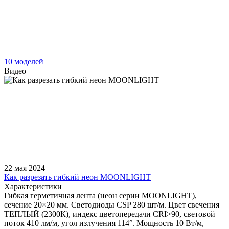
10 моделей
Видео
22 мая 2024
Как разрезать гибкий неон MOONLIGHT
Характеристики
Гибкая герметичная лента (неон серии MOONLIGHT),
сечение 20×20 мм. Светодиоды CSP 280 шт/м. Цвет свечения
ТЕПЛЫЙ (2300К), индекс цветопередачи CRI>90, световой
поток 410 лм/м, угол излучения 114°. Мощность 10 Вт/м,