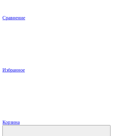
Сравнение
Избранное
Корзина