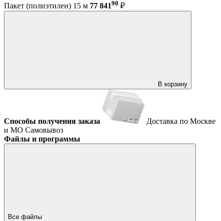
90
Пакет (полиэтилен) 15 м
77 841
₽
В корзину
Способы получения заказа
Доставка по Москве
и МО
Самовывоз
Файлы и программы
Все файлы