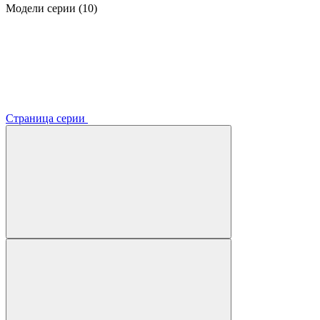
Модели серии (10)
Страница серии