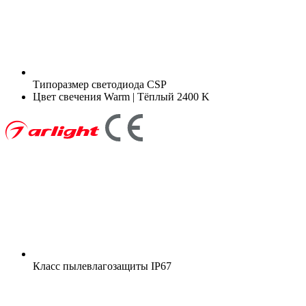
Типоразмер светодиода
CSP
Цвет свечения
Warm | Тёплый 2400 K
Класс пылевлагозащиты
IP67