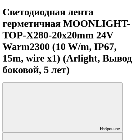
Светодиодная лента
герметичная MOONLIGHT-
TOP-X280-20x20mm 24V
Warm2300 (10 W/m, IP67,
15m, wire x1) (Arlight, Вывод
боковой, 5 лет)
Избранное