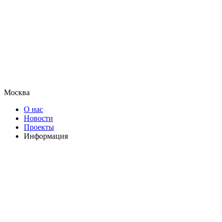
Москва
О нас
Новости
Проекты
Информация