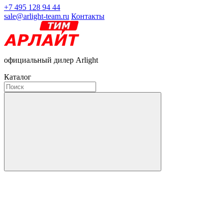
+7 495 128 94 44
sale@arlight-team.ru
Контакты
официальный дилер Arlight
Каталог