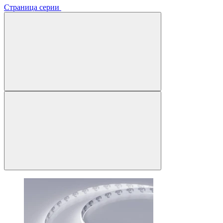
Страница серии