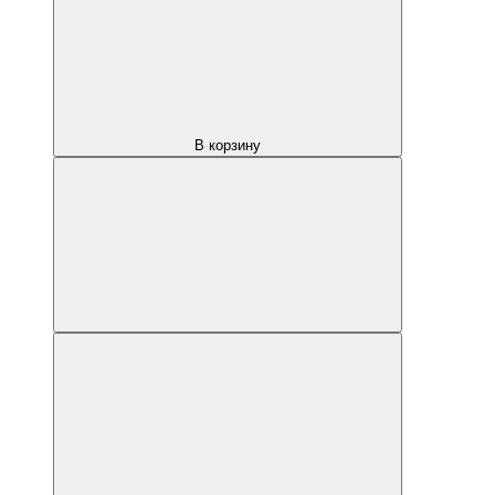
В корзину