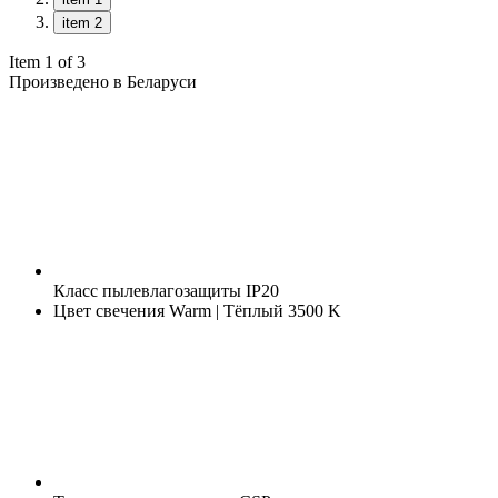
item 2
Item 1 of 3
Произведено в Беларуси
Класс пылевлагозащиты
IP20
Цвет свечения
Warm | Тёплый 3500 K