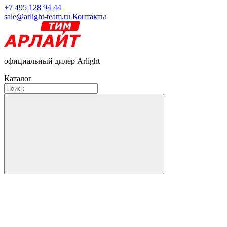
+7 495 128 94 44
sale@arlight-team.ru
Контакты
официальный дилер Arlight
Каталог