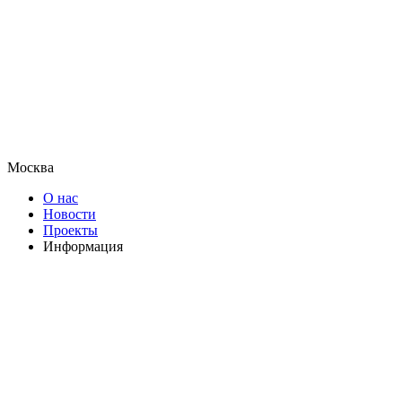
Москва
О нас
Новости
Проекты
Информация