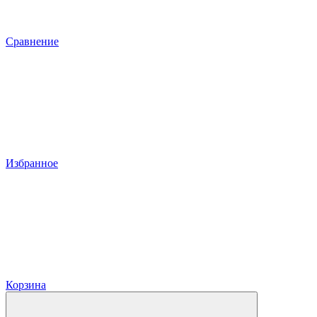
Сравнение
Избранное
Корзина