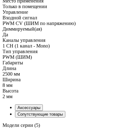
Место применения
Только в помещении
Управление
Входной сигнал
PWM СV (ШИМ по напряжению)
Диммируемый(ая)
Да
Каналы управления
1 CH (1 канал - Mono)
Тип управления
PWM (ШИМ)
Габариты
Длина
2500 мм
Ширина
8 мм
Высота
2 мм
Аксессуары
Сопутствующие товары
Модели серии (5)