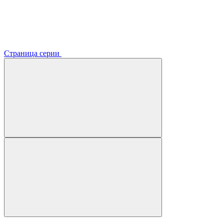
Страница серии