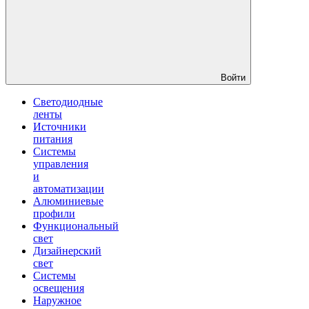
Войти
Светодиодные
ленты
Источники
питания
Системы
управления
и
автоматизации
Алюминиевые
профили
Функциональный
свет
Дизайнерский
свет
Системы
освещения
Наружное