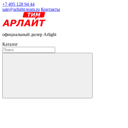
+7 495 128 94 44
sale@arlight-team.ru
Контакты
официальный дилер Arlight
Каталог