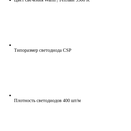
Типоразмер светодиода
CSP
Плотность светодиодов
400 шт/м