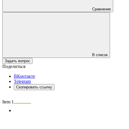
Сравнение
В список
Задать вопрос
Поделиться
ВКонтакте
Telegram
Скопировать ссылку
Item 1 of 5