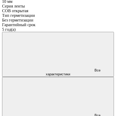
10 мм
Серия ленты
COB открытая
Тип герметизации
Без герметизации
Гарантийный срок
5 год(а)
Все
характеристики
Все