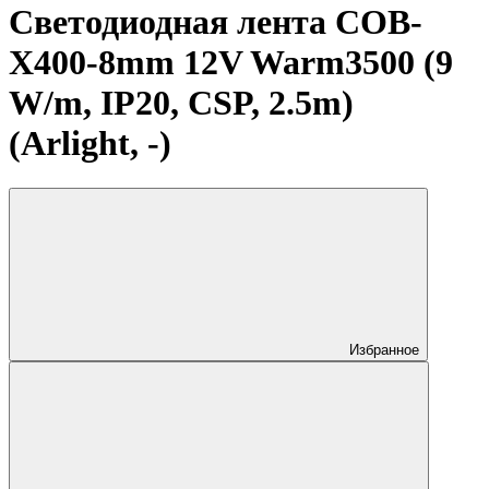
Светодиодная лента COB-
X400-8mm 12V Warm3500 (9
W/m, IP20, CSP, 2.5m)
(Arlight, -)
Избранное