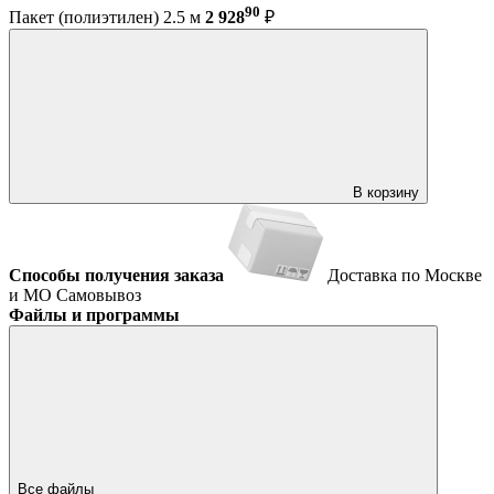
90
Пакет (полиэтилен) 2.5 м
2 928
₽
В корзину
Способы получения заказа
Доставка по Москве
и МО
Самовывоз
Файлы и программы
Все файлы