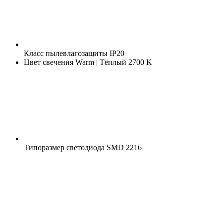
Класс пылевлагозащиты
IP20
Цвет свечения
Warm | Тёплый 2700 K
Типоразмер светодиода
SMD 2216