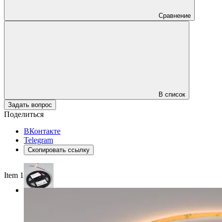
Сравнение
В список
Задать вопрос
Поделиться
ВКонтакте
Telegram
Скопировать ссылку
Item 1 of 3