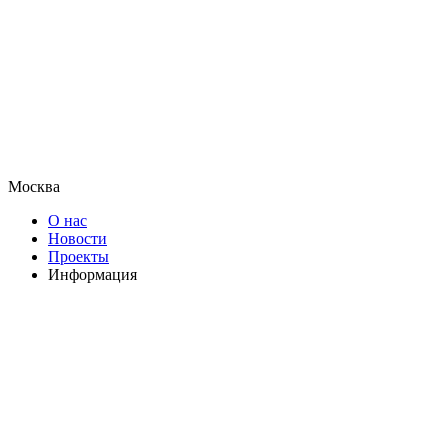
Москва
О нас
Новости
Проекты
Информация