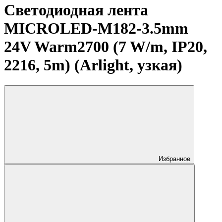
Светодиодная лента
MICROLED-M182-3.5mm
24V Warm2700 (7 W/m, IP20,
2216, 5m) (Arlight, узкая)
Избранное