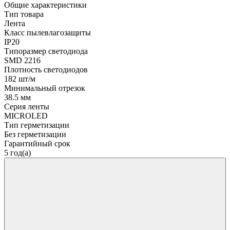
Общие характеристики
Тип товара
Лента
Класс пылевлагозащиты
IP20
Типоразмер светодиода
SMD 2216
Плотность светодиодов
182 шт/м
Минимальный отрезок
38.5 мм
Серия ленты
MICROLED
Тип герметизации
Без герметизации
Гарантийный срок
5 год(а)