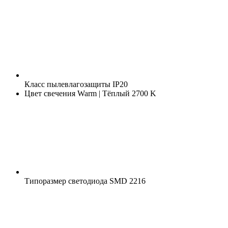
Класс пылевлагозащиты
IP20
Цвет свечения
Warm | Тёплый 2700 K
Типоразмер светодиода
SMD 2216