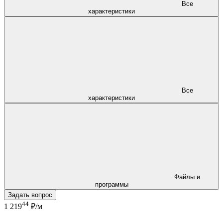
Все
характеристики
Все
характеристики
Файлы и
программы
Задать вопрос
44
1 219
₽/м