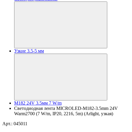
Узкие 3.5-5 мм
M182 24V 3.5мм 7 W/m
Светодиодная лента MICROLED-M182-3.5mm 24V
Warm2700 (7 W/m, IP20, 2216, 5m) (Arlight, узкая)
Арт.: 045011