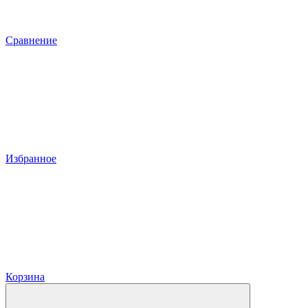
Сравнение
Избранное
Корзина