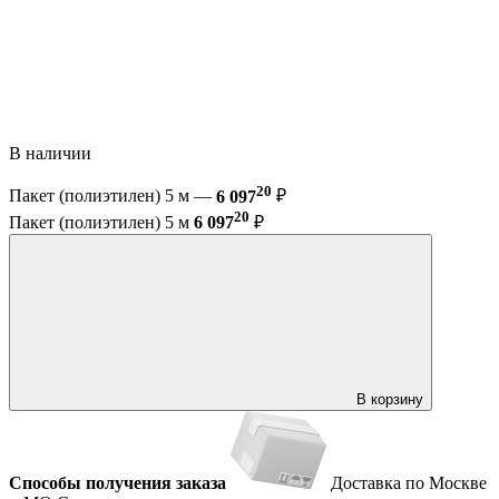
В наличии
20
Пакет (полиэтилен) 5 м —
6 097
₽
20
Пакет (полиэтилен) 5 м
6 097
₽
В корзину
Способы получения заказа
Доставка по Москве