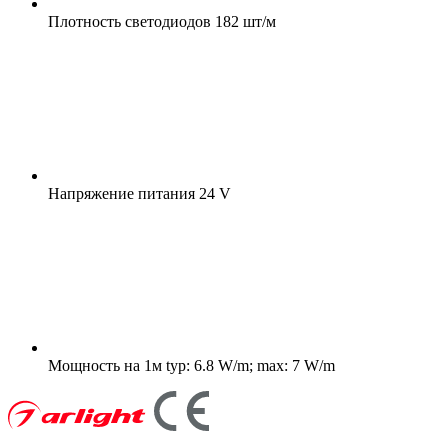
Плотность светодиодов
182 шт/м
Напряжение питания
24 V
Мощность на 1м
typ: 6.8 W/m; max: 7 W/m