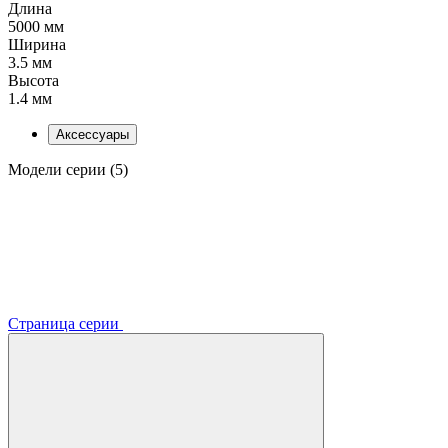
Длина
5000 мм
Ширина
3.5 мм
Высота
1.4 мм
Аксессуары
Модели серии (5)
Страница серии