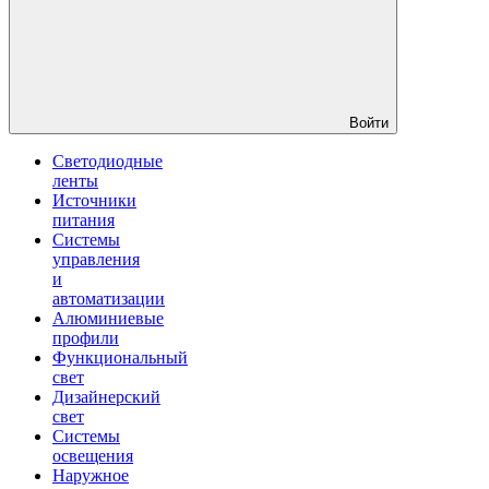
Войти
Светодиодные
ленты
Источники
питания
Системы
управления
и
автоматизации
Алюминиевые
профили
Функциональный
свет
Дизайнерский
свет
Системы
освещения
Наружное