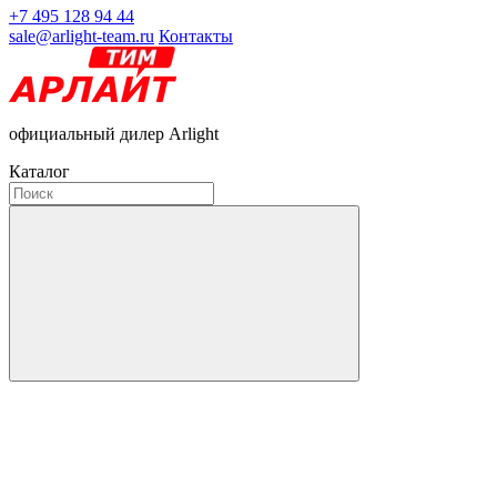
+7 495 128 94 44
sale@arlight-team.ru
Контакты
официальный дилер Arlight
Каталог