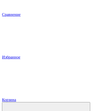
Сравнение
Избранное
Корзина