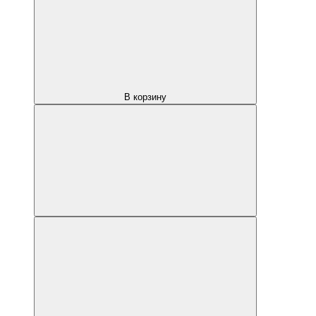
В корзину