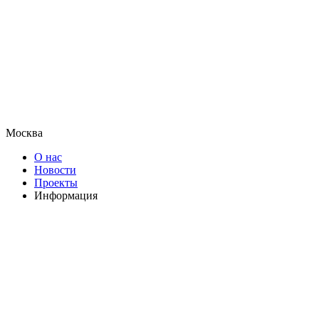
Москва
О нас
Новости
Проекты
Информация