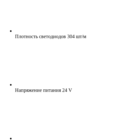
Плотность светодиодов
304 шт/м
Напряжение питания
24 V