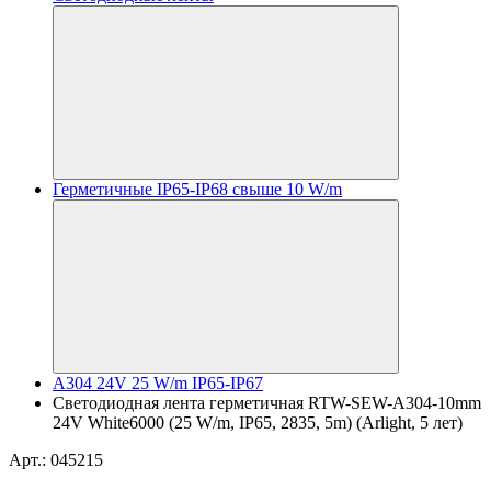
Герметичные IP65-IP68 свыше 10 W/m
A304 24V 25 W/m IP65-IP67
Светодиодная лента герметичная RTW-SEW-A304-10mm
24V White6000 (25 W/m, IP65, 2835, 5m) (Arlight, 5 лет)
Арт.: 045215