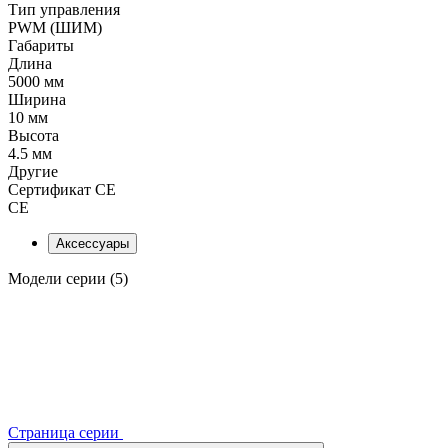
Тип управления
PWM (ШИМ)
Габариты
Длина
5000 мм
Ширина
10 мм
Высота
4.5 мм
Другие
Сертификат CE
CE
Аксессуары
Модели серии (5)
Страница серии