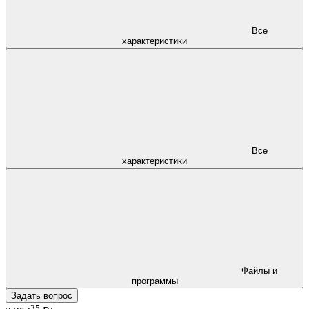
Все
характеристики
Все
характеристики
Файлы и
программы
Задать вопрос
35