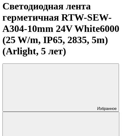
Светодиодная лента
герметичная RTW-SEW-
A304-10mm 24V White6000
(25 W/m, IP65, 2835, 5m)
(Arlight, 5 лет)
Избранное