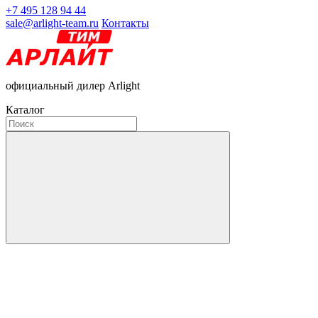
+7 495 128 94 44
sale@arlight-team.ru
Контакты
официальный дилер Arlight
Каталог