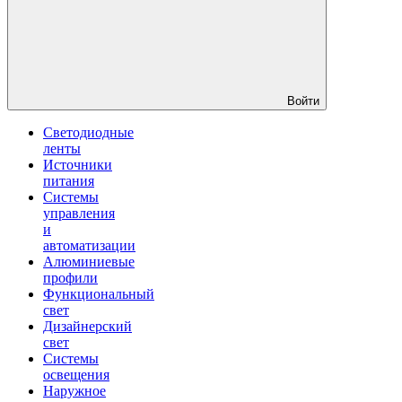
Войти
Светодиодные
ленты
Источники
питания
Системы
управления
и
автоматизации
Алюминиевые
профили
Функциональный
свет
Дизайнерский
свет
Системы
освещения
Наружное