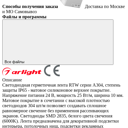
Способы получения заказа
Доставка по Москве
и МО
Самовывоз
Файлы и программы
Все файлы
Описание
Светодиодная герметичная лента RTW серии A304, степень
защиты IP65 - матовое силиконовое верхнее покрытие.
Напряжение питания 24 В, мощность 25 Вт/м, ширина 10 мм.
Матовое покрытие в сочетании с высокой плотностью
светодиодов 304 шт/м позволяет создавать сплошное
равномерное свечение без применения рассеивающих
экранов. Светодиоды SMD 2835, белого цвета свечения
(6000K). Лента предназначена для декоративной подсветки
интерьера, потолочных ниш, подсветки рекламных