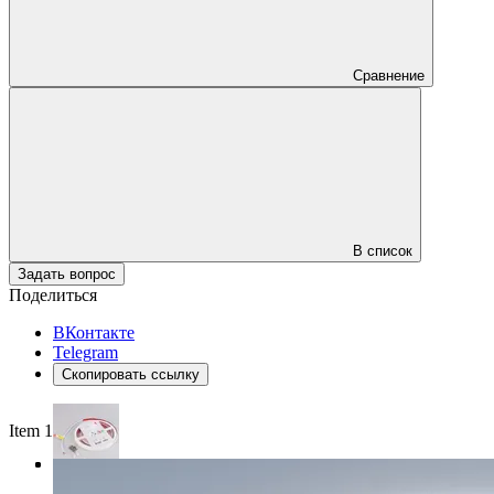
Сравнение
В список
Задать вопрос
Поделиться
ВКонтакте
Telegram
Скопировать ссылку
Item 1 of 3