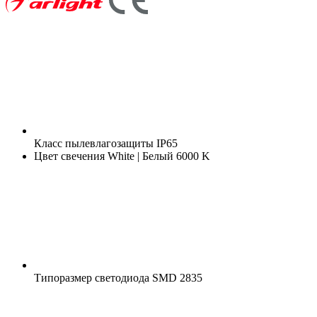
Класс пылевлагозащиты
IP65
Цвет свечения
White | Белый 6000 K
Типоразмер светодиода
SMD 2835