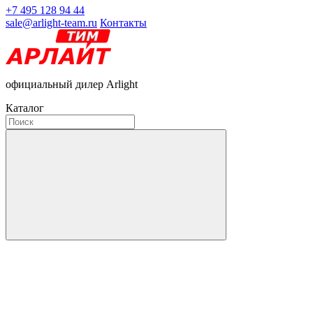
+7 495 128 94 44
sale@arlight-team.ru
Контакты
официальный дилер Arlight
Каталог