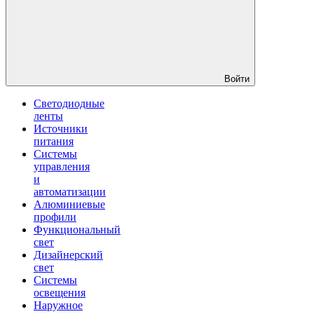
Войти
Светодиодные
ленты
Источники
питания
Системы
управления
и
автоматизации
Алюминиевые
профили
Функциональный
свет
Дизайнерский
свет
Системы
освещения
Наружное