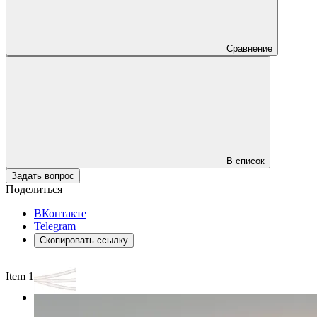
Сравнение
В список
Задать вопрос
Поделиться
ВКонтакте
Telegram
Скопировать ссылку
Item 1 of 3