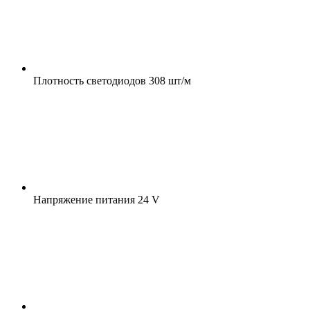
Плотность светодиодов
308 шт/м
Напряжение питания
24 V