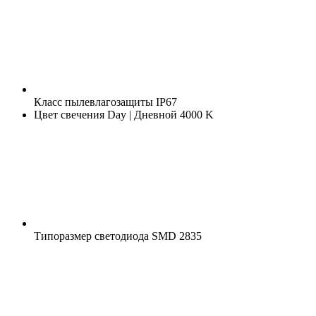
Класс пылевлагозащиты
IP67
Цвет свечения
Day | Дневной 4000 K
Типоразмер светодиода
SMD 2835