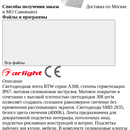
Способы получения заказа
Доставка по Москве
и МО
Самовывоз
Файлы и программы
Все файлы
Описание
Светодиодная лента RTW серии A308, степень герметизации
IP67- матовая силиконовая экструзия. Матовое покрытие в
сочетании с высокой плотностью светодиодов 308 шт/м
позволяет создавать сплошное равномерное свечение без
применения рассеивающих экранов. Светодиоды SMD 2835,
белого цвета свечения (4000K). Лента предназначена для
декоративной подсветки интерьера, потолочных ниш,
подсветки рекламных конструкций и витрин. Подсветка
рабочих зон кухни, мебели. В комплекте силиконовые клипсы