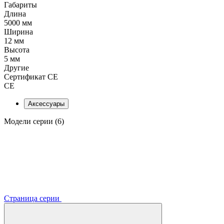
Габариты
Длина
5000 мм
Ширина
12 мм
Высота
5 мм
Другие
Сертификат CE
CE
Аксессуары
Модели серии (6)
Страница серии