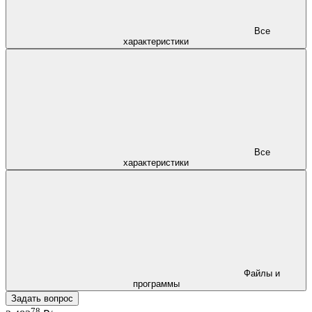
Все
характеристики
Все
характеристики
Файлы и
программы
Задать вопрос
78