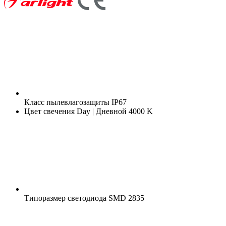
Класс пылевлагозащиты
IP67
Цвет свечения
Day | Дневной 4000 K
Типоразмер светодиода
SMD 2835