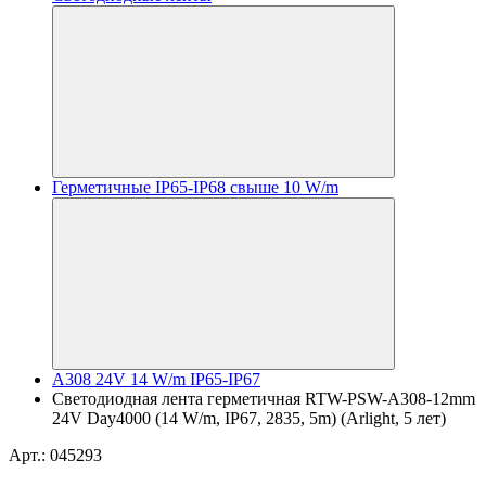
Герметичные IP65-IP68 свыше 10 W/m
A308 24V 14 W/m IP65-IP67
Светодиодная лента герметичная RTW-PSW-A308-12mm
24V Day4000 (14 W/m, IP67, 2835, 5m) (Arlight, 5 лет)
Арт.: 045293