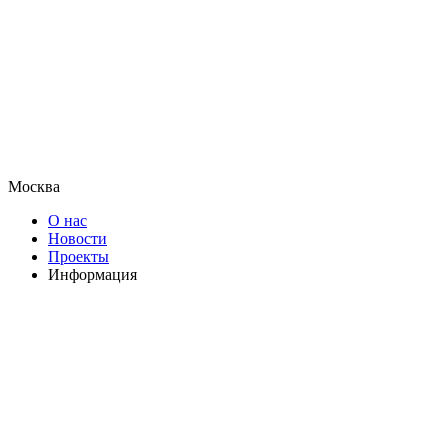
Москва
О нас
Новости
Проекты
Информация