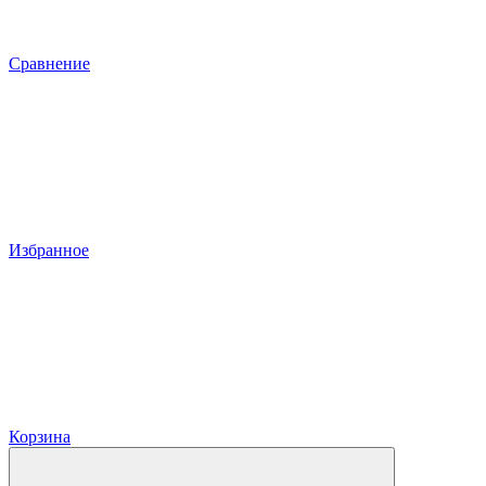
Сравнение
Избранное
Корзина