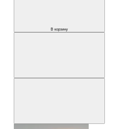
В корзину