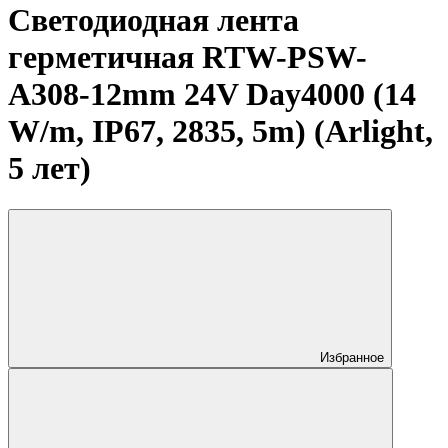
Светодиодная лента
герметичная RTW-PSW-
A308-12mm 24V Day4000 (14
W/m, IP67, 2835, 5m) (Arlight,
5 лет)
Избранное