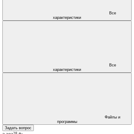
Все
характеристики
Все
характеристики
Файлы и
программы
Задать вопрос
28