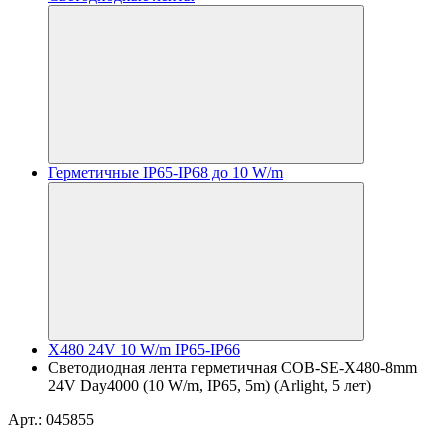
Герметичные IP65-IP68 до 10 W/m
X480 24V 10 W/m IP65-IP66
Светодиодная лента герметичная COB-SE-X480-8mm
24V Day4000 (10 W/m, IP65, 5m) (Arlight, 5 лет)
Арт.: 045855