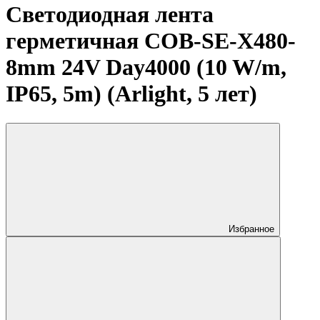
Светодиодная лента
герметичная COB-SE-X480-
8mm 24V Day4000 (10 W/m,
IP65, 5m) (Arlight, 5 лет)
Избранное