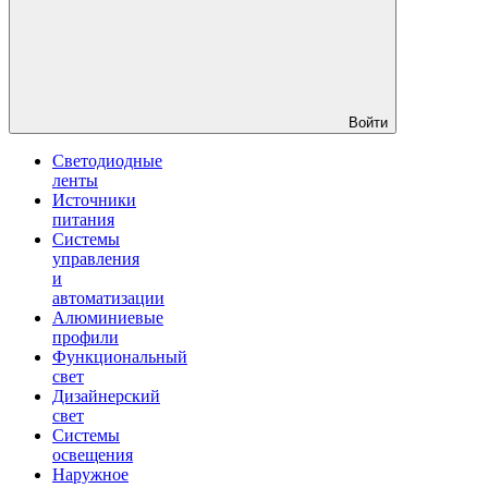
Войти
Светодиодные
ленты
Источники
питания
Системы
управления
и
автоматизации
Алюминиевые
профили
Функциональный
свет
Дизайнерский
свет
Системы
освещения
Наружное