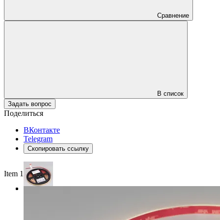
Сравнение
В список
Задать вопрос
Поделиться
ВКонтакте
Telegram
Скопировать ссылку
Item 1 of 3