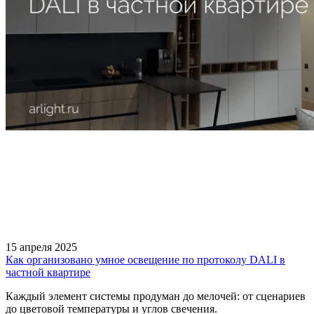
15 апреля 2025
Как организовано умное освещение по протоколу DALI в
частной квартире
Каждый элемент системы продуман до мелочей: от сценариев
до цветовой температуры и углов свечения.