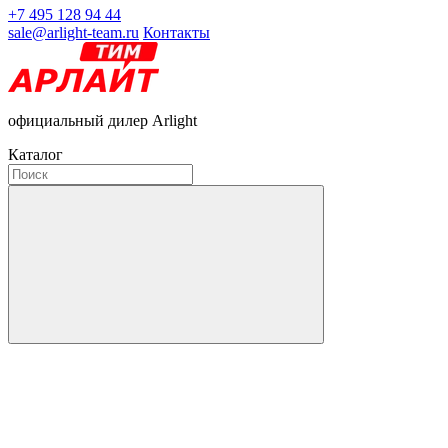
+7 495 128 94 44
sale@arlight-team.ru
Контакты
официальный дилер Arlight
Каталог