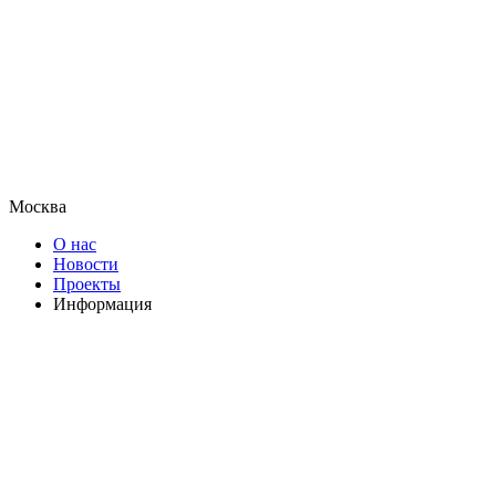
Москва
О нас
Новости
Проекты
Информация