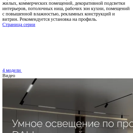
жилых, коммерческих помещений, декоративной подсветки
интерьеров, потолочных ниш, рабочих зон кухни, помещений
с повышенной влажностью, рекламных конструкций и
витрин. Рекомендуется установка на профиль.
Страница серии
4 модели
Видео