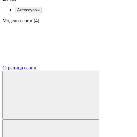
Аксессуары
Модели серии (4)
Страница серии