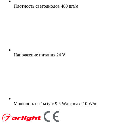
Плотность светодиодов
480 шт/м
Напряжение питания
24 V
Мощность на 1м
typ: 9.5 W/m; max: 10 W/m