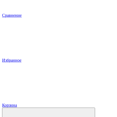
Сравнение
Избранное
Корзина