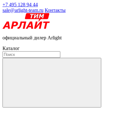
+7 495 128 94 44
sale@arlight-team.ru
Контакты
официальный дилер Arlight
Каталог