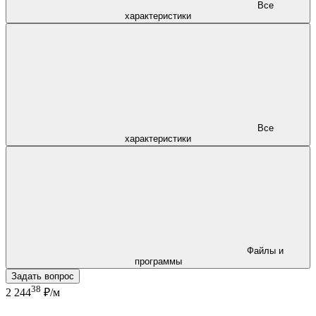
Все
характеристики
Все
характеристики
Файлы и
программы
Задать вопрос
38
2 244
₽/м