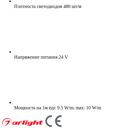
Плотность светодиодов
480 шт/м
Напряжение питания
24 V
Мощность на 1м
typ: 9.5 W/m; max: 10 W/m