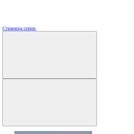
Страница серии