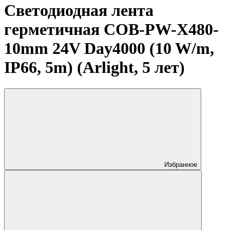
Светодиодная лента
герметичная COB-PW-X480-
10mm 24V Day4000 (10 W/m,
IP66, 5m) (Arlight, 5 лет)
Избранное