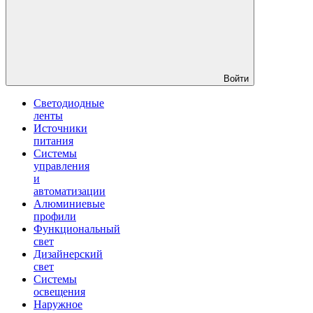
Войти
Светодиодные
ленты
Источники
питания
Системы
управления
и
автоматизации
Алюминиевые
профили
Функциональный
свет
Дизайнерский
свет
Системы
освещения
Наружное