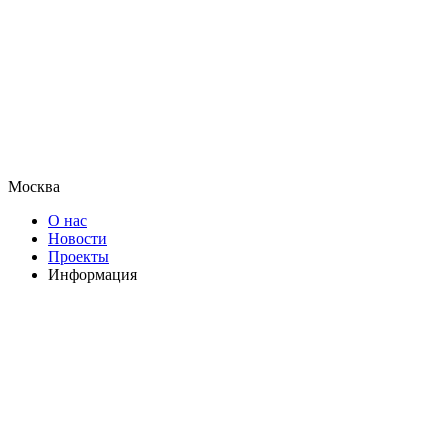
Москва
О нас
Новости
Проекты
Информация