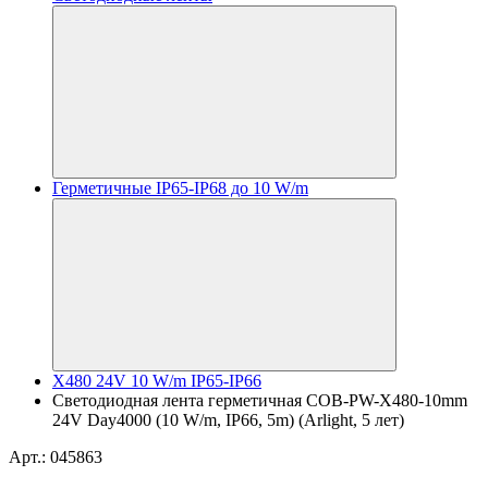
Герметичные IP65-IP68 до 10 W/m
X480 24V 10 W/m IP65-IP66
Светодиодная лента герметичная COB-PW-X480-10mm
24V Day4000 (10 W/m, IP66, 5m) (Arlight, 5 лет)
Арт.: 045863