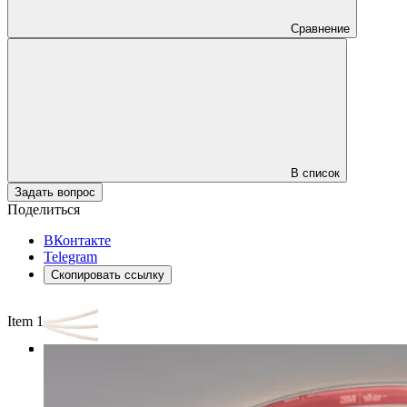
Сравнение
В список
Задать вопрос
Поделиться
ВКонтакте
Telegram
Скопировать ссылку
Item 1 of 3