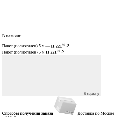
В наличии
90
Пакет (полиэтилен) 5 м —
11 221
₽
90
Пакет (полиэтилен) 5 м
11 221
₽
В корзину
Способы получения заказа
Доставка по Москве