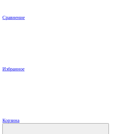
Сравнение
Избранное
Корзина