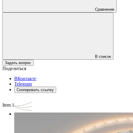
Сравнение
В список
Задать вопрос
Поделиться
ВКонтакте
Telegram
Скопировать ссылку
Item 1 of 3