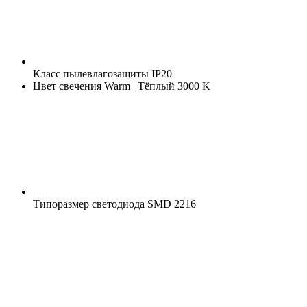
Класс пылевлагозащиты
IP20
Цвет свечения
Warm | Тёплый 3000 K
Типоразмер светодиода
SMD 2216