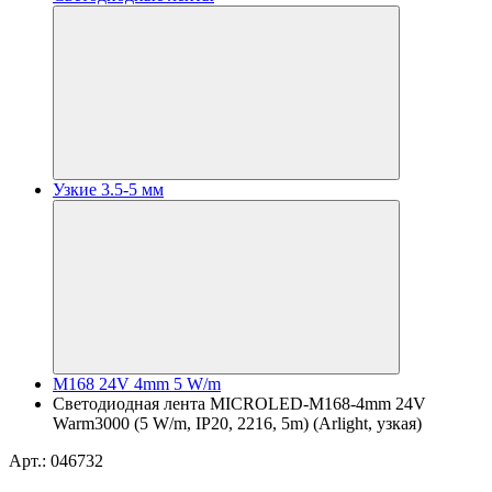
Узкие 3.5-5 мм
M168 24V 4mm 5 W/m
Светодиодная лента MICROLED-M168-4mm 24V
Warm3000 (5 W/m, IP20, 2216, 5m) (Arlight, узкая)
Арт.: 046732