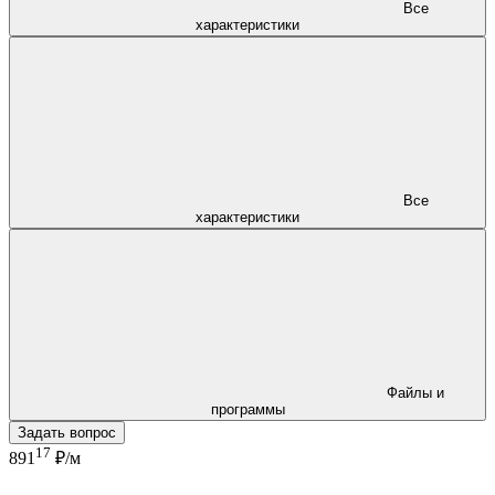
Все
характеристики
Все
характеристики
Файлы и
программы
Задать вопрос
17
891
₽/м