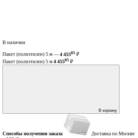
В наличии
85
Пакет (полиэтилен) 5 м —
4 455
₽
85
Пакет (полиэтилен) 5 м
4 455
₽
В корзину
Способы получения заказа
Доставка по Москве