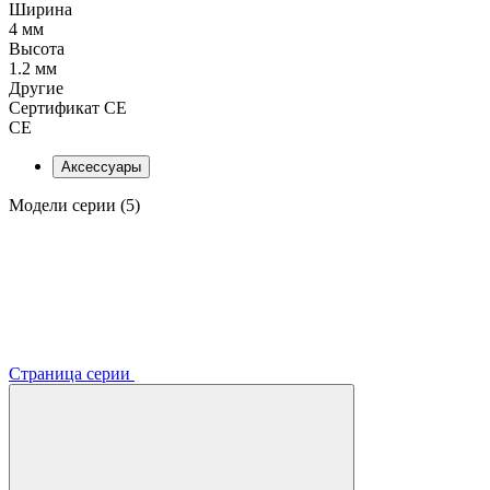
Ширина
4 мм
Высота
1.2 мм
Другие
Сертификат CE
CE
Аксессуары
Модели серии (5)
Страница серии