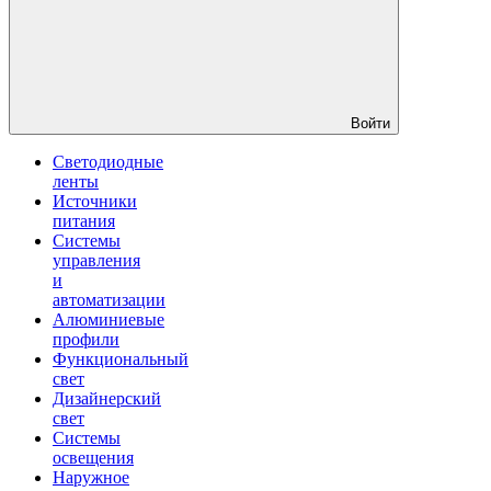
Войти
Светодиодные
ленты
Источники
питания
Системы
управления
и
автоматизации
Алюминиевые
профили
Функциональный
свет
Дизайнерский
свет
Системы
освещения
Наружное