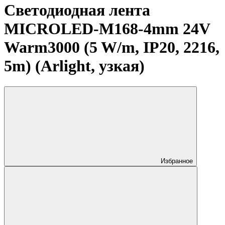
Светодиодная лента
MICROLED-M168-4mm 24V
Warm3000 (5 W/m, IP20, 2216,
5m) (Arlight, узкая)
Избранное