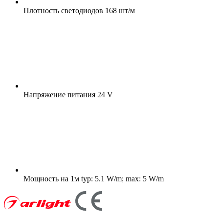
Плотность светодиодов
168 шт/м
Напряжение питания
24 V
Мощность на 1м
typ: 5.1 W/m; max: 5 W/m