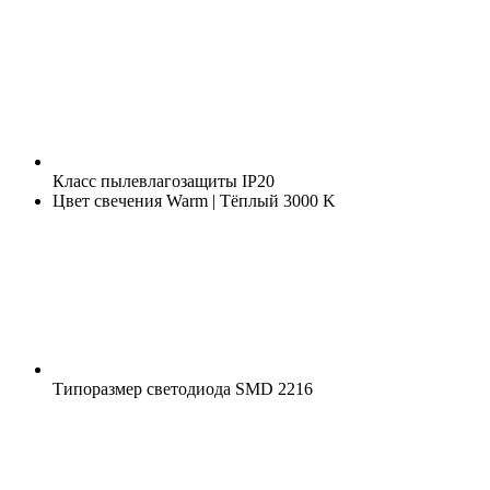
Класс пылевлагозащиты
IP20
Цвет свечения
Warm | Тёплый 3000 K
Типоразмер светодиода
SMD 2216