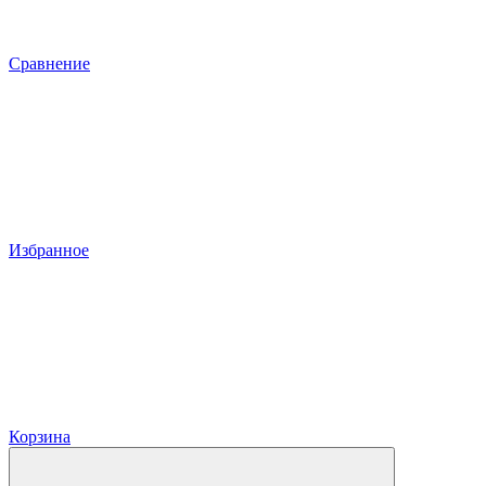
Сравнение
Избранное
Корзина