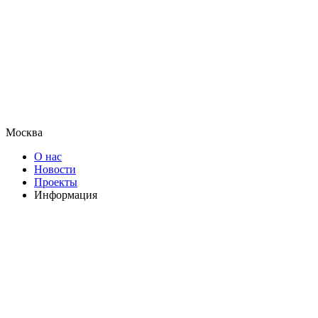
Москва
О нас
Новости
Проекты
Информация