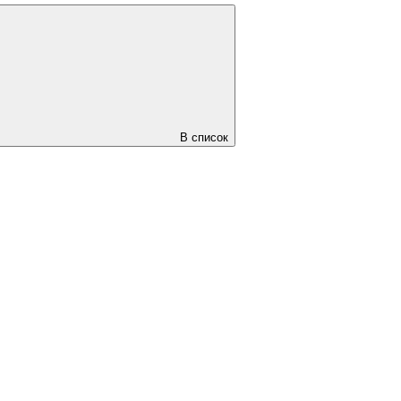
В список