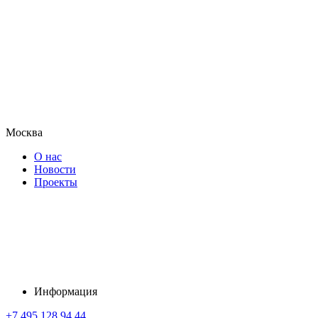
Москва
О нас
Новости
Проекты
Информация
+7 495 128 94 44