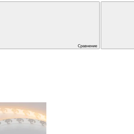
Сравнение