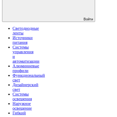
Войти
Светодиодные
ленты
Источники
питания
Системы
управления
и
автоматизации
Алюминиевые
профили
Функциональный
свет
Дизайнерский
свет
Системы
освещения
Наружное
освещение
Гибкий