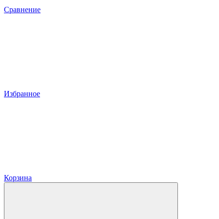
Сравнение
Избранное
Корзина