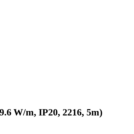
 W/m, IP20, 2216, 5m)