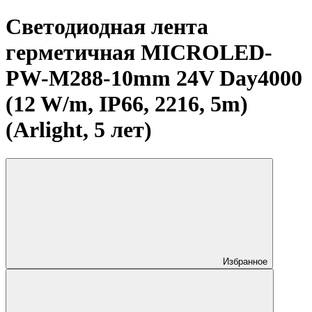
Светодиодная лента
герметичная MICROLED-
PW-M288-10mm 24V Day4000
(12 W/m, IP66, 2216, 5m)
(Arlight, 5 лет)
Избранное