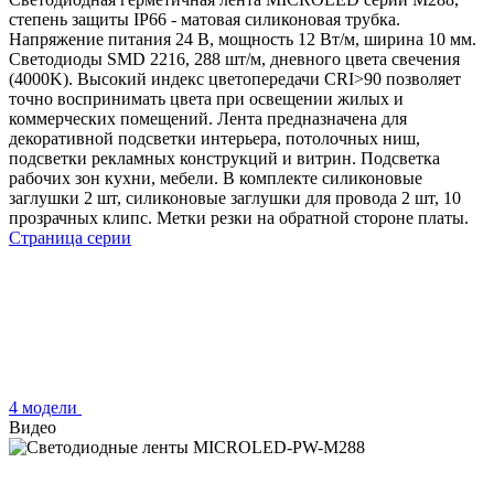
степень защиты IP66 - матовая силиконовая трубка.
Напряжение питания 24 В, мощность 12 Вт/м, ширина 10 мм.
Светодиоды SMD 2216, 288 шт/м, дневного цвета свечения
(4000K). Высокий индекс цветопередачи CRI>90 позволяет
точно воспринимать цвета при освещении жилых и
коммерческих помещений. Лента предназначена для
декоративной подсветки интерьера, потолочных ниш,
подсветки рекламных конструкций и витрин. Подсветка
рабочих зон кухни, мебели. В комплекте силиконовые
заглушки 2 шт, силиконовые заглушки для провода 2 шт, 10
прозрачных клипс. Метки резки на обратной стороне платы.
Страница серии
4 модели
Видео