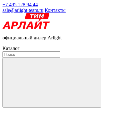
+7 495 128 94 44
sale@arlight-team.ru
Контакты
официальный дилер Arlight
Каталог