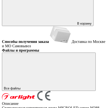
В корзину
Способы получения заказа
Доставка по Москве
и МО
Самовывоз
Файлы и программы
Все файлы
Описание
Светодиодная герметичная лента MICROLED серии M288,