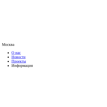
Москва
О нас
Новости
Проекты
Информация