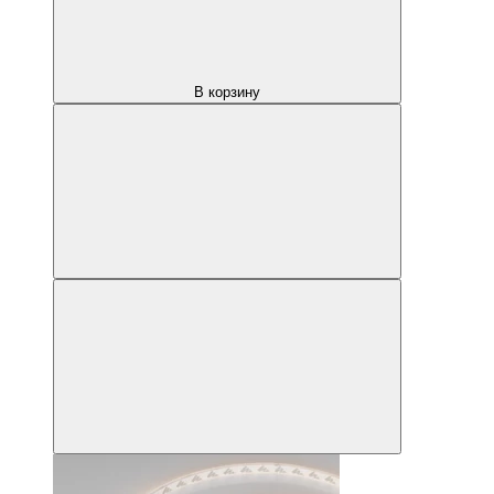
В корзину