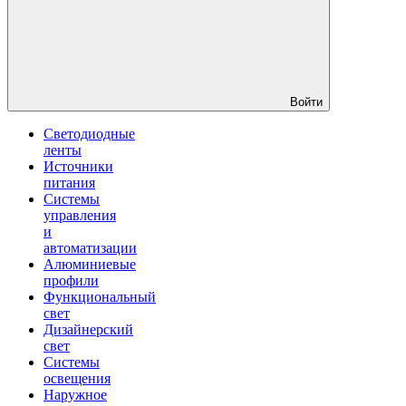
Войти
Светодиодные
ленты
Источники
питания
Системы
управления
и
автоматизации
Алюминиевые
профили
Функциональный
свет
Дизайнерский
свет
Системы
освещения
Наружное