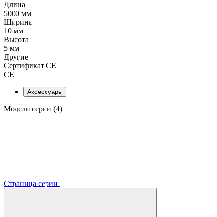
Длина
5000 мм
Ширина
10 мм
Высота
5 мм
Другие
Сертификат CE
CE
Аксессуары
Модели серии (4)
Страница серии