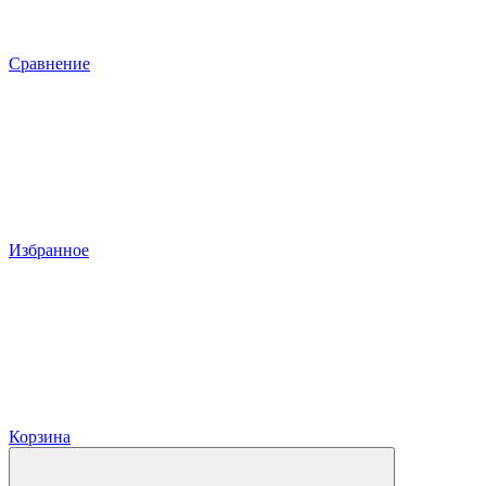
Сравнение
Избранное
Корзина