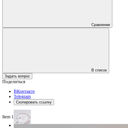
Сравнение
В список
Задать вопрос
Поделиться
ВКонтакте
Telegram
Скопировать ссылку
Item 1 of 4