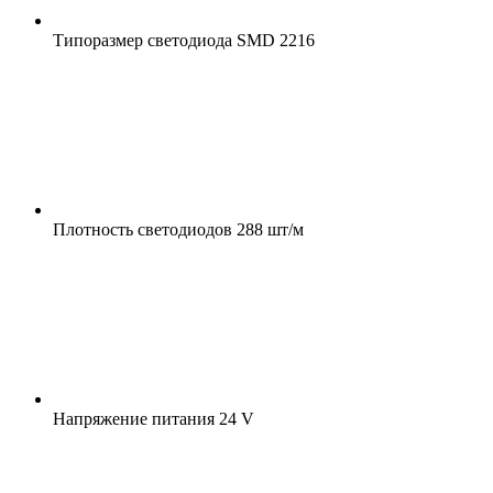
Типоразмер светодиода
SMD 2216
Плотность светодиодов
288 шт/м
Напряжение питания
24 V