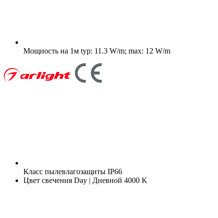
Мощность на 1м
typ: 11.3 W/m; max: 12 W/m
Класс пылевлагозащиты
IP66
Цвет свечения
Day | Дневной 4000 K