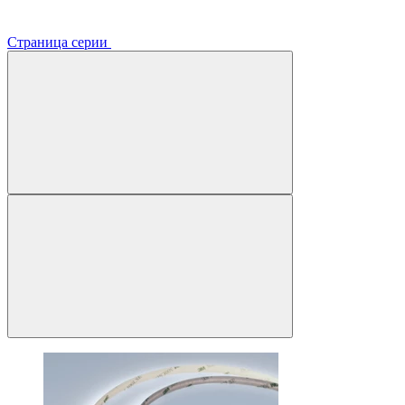
Страница серии