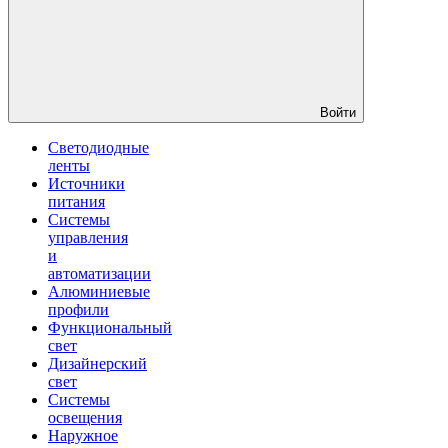
Войти
Светодиодные
ленты
Источники
питания
Системы
управления
и
автоматизации
Алюминиевые
профили
Функциональный
свет
Дизайнерский
свет
Системы
освещения
Наружное