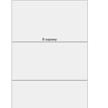
В корзину