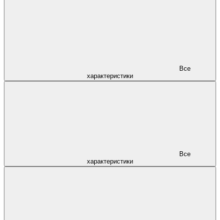
Все
характеристики
Все
характеристики