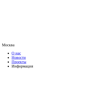
Москва
О нас
Новости
Проекты
Информация