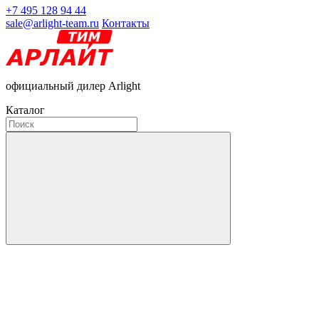
+7 495 128 94 44
sale@arlight-team.ru
Контакты
официальный дилер Arlight
Каталог