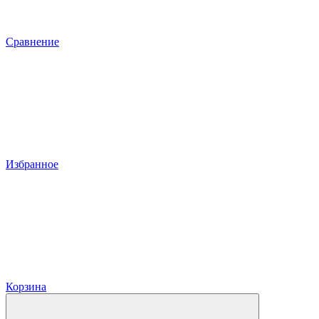
Сравнение
Избранное
Корзина