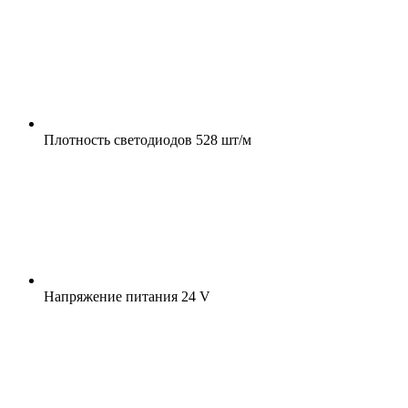
Плотность светодиодов
528 шт/м
Напряжение питания
24 V