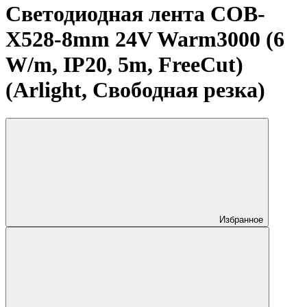
Светодиодная лента COB-
X528-8mm 24V Warm3000 (6
W/m, IP20, 5m, FreeCut)
(Arlight, Свободная резка)
Избранное