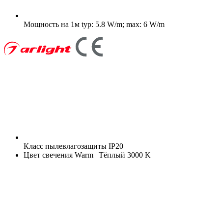
Мощность на 1м
typ: 5.8 W/m; max: 6 W/m
Класс пылевлагозащиты
IP20
Цвет свечения
Warm | Тёплый 3000 K