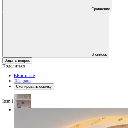
Сравнение
В список
Задать вопрос
Поделиться
ВКонтакте
Telegram
Скопировать ссылку
Item 1 of 4