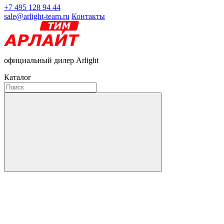
+7 495 128 94 44
sale@arlight-team.ru
Контакты
официальный дилер Arlight
Каталог