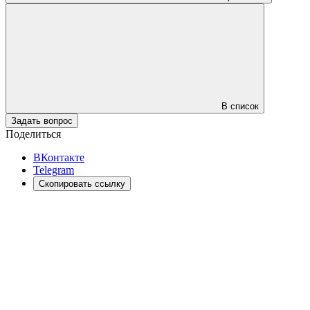
В список
Задать вопрос
Поделиться
ВКонтакте
Telegram
Скопировать ссылку