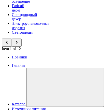
освещение
Гибкий
неон
Светодиодный
декор
Электроустановочные
изделия
Светодиоды
Item 1 of 12
Новинки
Главная
Каталог
Источники питания