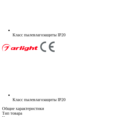
Класс пылевлагозащиты
IP20
Класс пылевлагозащиты
IP20
Общие характеристики
Тип товара