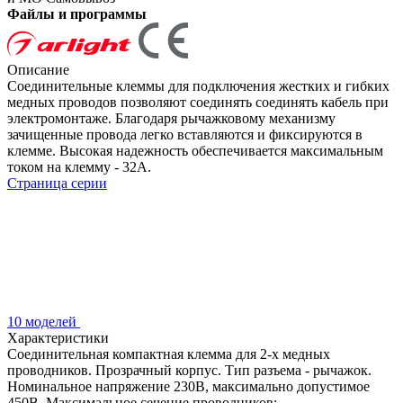
Файлы и программы
Описание
Соединительные клеммы для подключения жестких и гибких
медных проводов позволяют соединять соединять кабель при
электромонтаже. Благодаря рычажковому механизму
зачищенные провода легко вставляются и фиксируются в
клемме. Высокая надежность обеспечивается максимальным
током на клемму - 32А.
Страница серии
10 моделей
Характеристики
Соединительная компактная клемма для 2-х медных
проводников. Прозрачный корпус. Тип разъема - рычажок.
Номинальное напряжение 230В, максимально допустимое
450В. Максимальное сечение проводников: