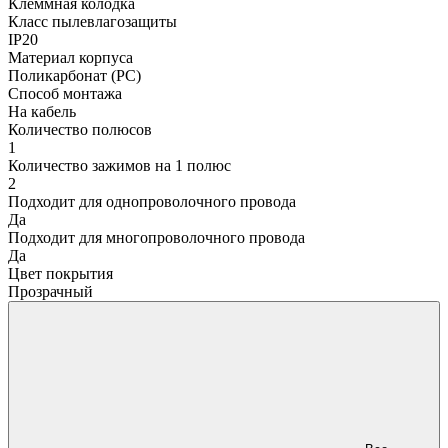
Клеммная колодка
Класс пылевлагозащиты
IP20
Материал корпуса
Поликарбонат (PC)
Способ монтажа
На кабель
Количество полюсов
1
Количество зажимов на 1 полюс
2
Подходит для однопроволочного провода
Да
Подходит для многопроволочного провода
Да
Цвет покрытия
Прозрачный