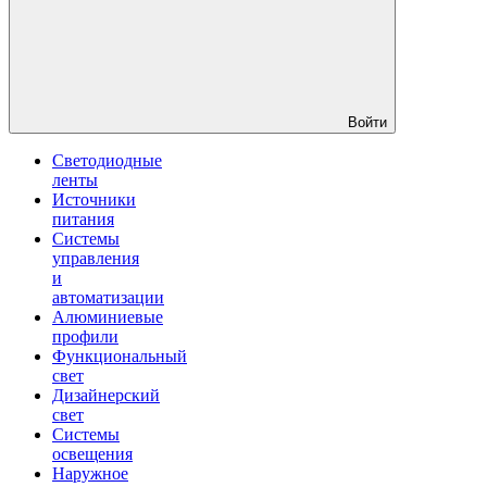
Войти
Светодиодные
ленты
Источники
питания
Системы
управления
и
автоматизации
Алюминиевые
профили
Функциональный
свет
Дизайнерский
свет
Системы
освещения
Наружное