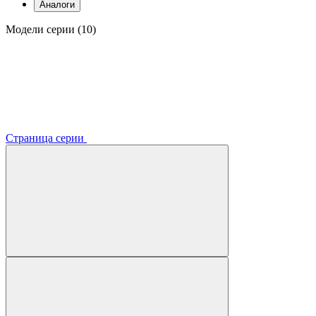
Аналоги
Модели серии (10)
Страница серии