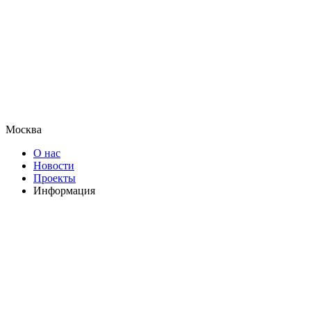
Москва
О нас
Новости
Проекты
Информация