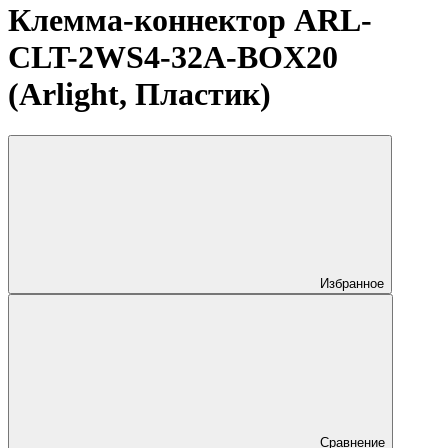
Клемма-коннектор ARL-
CLT-2WS4-32A-BOX20
(Arlight, Пластик)
Избранное
Сравнение