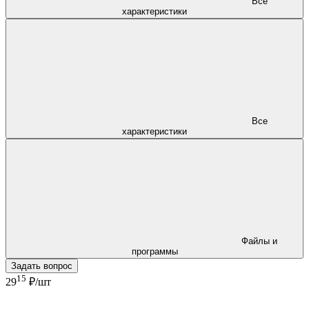
Все
характеристики
Все
характеристики
Файлы и
программы
Задать вопрос
15
29
₽/шт