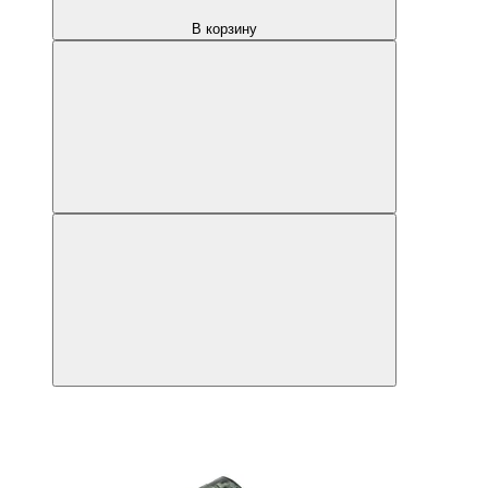
В корзину