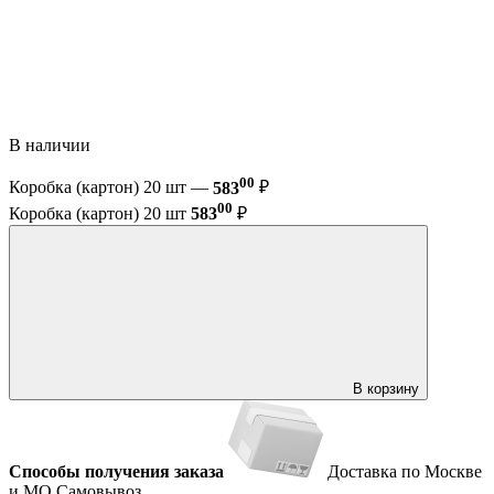
В наличии
00
Коробка (картон) 20 шт —
583
₽
00
Коробка (картон) 20 шт
583
₽
В корзину
Способы получения заказа
Доставка по Москве
и МО
Самовывоз