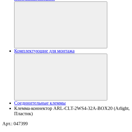
Комплектующие для монтажа
Соединительные клеммы
Клемма-коннектор ARL-CLT-2WS4-32A-BOX20 (Arlight,
Пластик)
Арт.: 047399