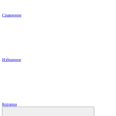
Сравнение
Избранное
Корзина