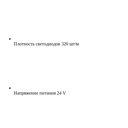
Плотность светодиодов
320 шт/м
Напряжение питания
24 V