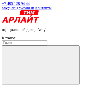
+7 495 128 94 44
sale@arlight-team.ru
Контакты
официальный дилер Arlight
Каталог