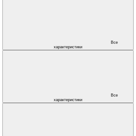
Все
характеристики
Все
характеристики