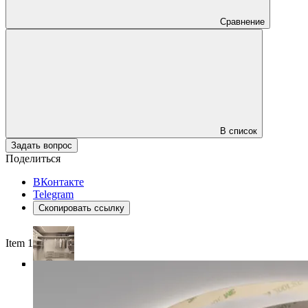
Сравнение
В список
Задать вопрос
Поделиться
ВКонтакте
Telegram
Скопировать ссылку
Item 1 of 4