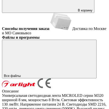
В корзину
Способы получения заказа
Доставка по Москве
и МО
Самовывоз
Файлы и программы
Все файлы
Описание
Универсальная светодиодная лента MICROLED серии M320
шириной 8 мм, мощностью 8 Вт/м. Световая эффективность
130 лм/Вт. Напряжение питания 24 В. Светодиоды SMD 2216,
320 шт/м, дневного цвета свечения (5000K). Высокий индекс