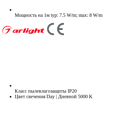
Мощность на 1м
typ: 7.5 W/m; max: 8 W/m
Класс пылевлагозащиты
IP20
Цвет свечения
Day | Дневной 5000 K