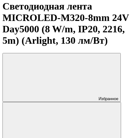
Светодиодная лента
MICROLED-M320-8mm 24V
Day5000 (8 W/m, IP20, 2216,
5m) (Arlight, 130 лм/Вт)
Избранное