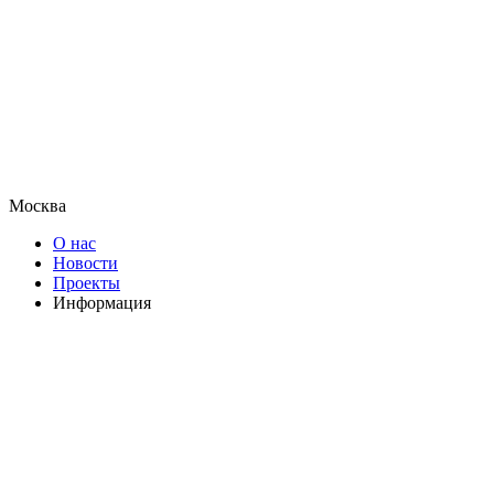
Москва
О нас
Новости
Проекты
Информация