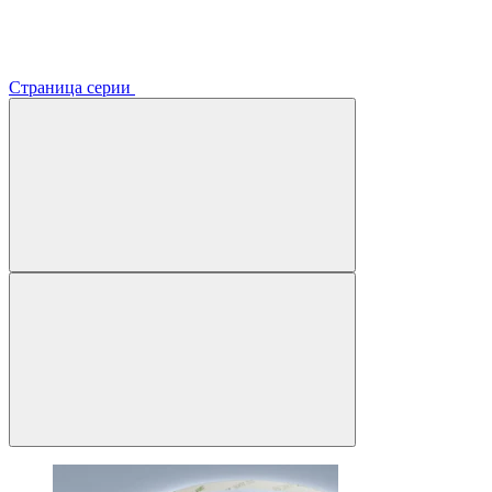
Страница серии