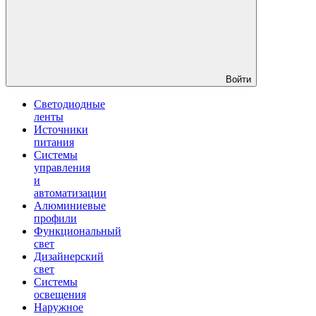
Войти
Светодиодные
ленты
Источники
питания
Системы
управления
и
автоматизации
Алюминиевые
профили
Функциональный
свет
Дизайнерский
свет
Системы
освещения
Наружное