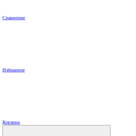
Сравнение
Избранное
Корзина