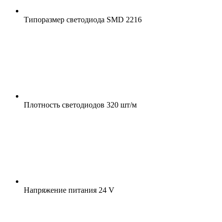
Типоразмер светодиода
SMD 2216
Плотность светодиодов
320 шт/м
Напряжение питания
24 V