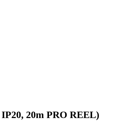
 IP20, 20m PRO REEL)