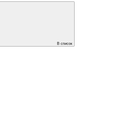
В список