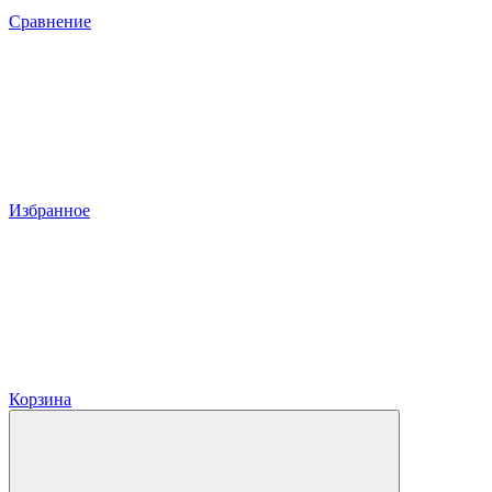
Сравнение
Избранное
Корзина