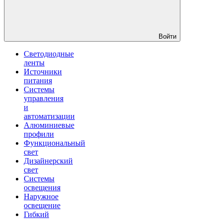
Войти
Светодиодные
ленты
Источники
питания
Системы
управления
и
автоматизации
Алюминиевые
профили
Функциональный
свет
Дизайнерский
свет
Системы
освещения
Наружное
освещение
Гибкий