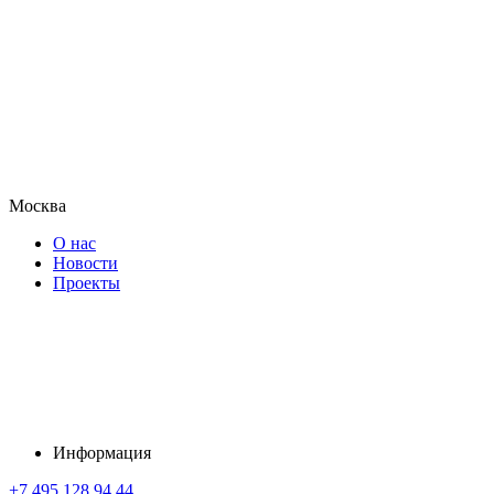
Москва
О нас
Новости
Проекты
Информация
+7 495 128 94 44