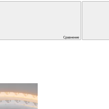
Сравнение