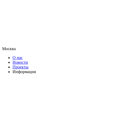
Москва
О нас
Новости
Проекты
Информация