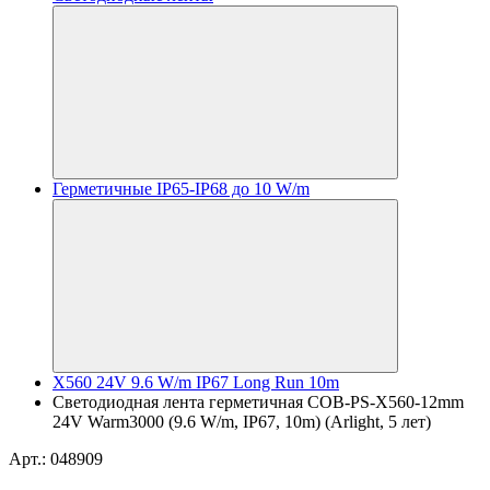
Герметичные IP65-IP68 до 10 W/m
X560 24V 9.6 W/m IP67 Long Run 10m
Светодиодная лента герметичная COB-PS-X560-12mm
24V Warm3000 (9.6 W/m, IP67, 10m) (Arlight, 5 лет)
Арт.: 048909