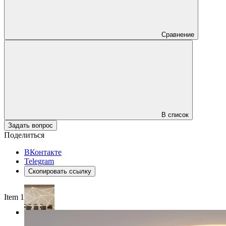
Сравнение
В список
Задать вопрос
Поделиться
ВКонтакте
Telegram
Скопировать ссылку
Item 1 of 4