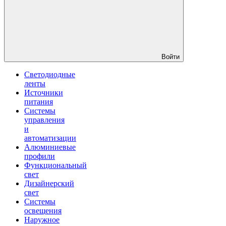
Войти
Светодиодные
ленты
Источники
питания
Системы
управления
и
автоматизации
Алюминиевые
профили
Функциональный
свет
Дизайнерский
свет
Системы
освещения
Наружное