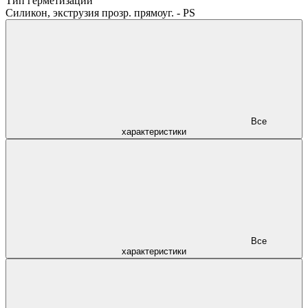
Тип герметизации
Силикон, экструзия прозр. прямоуг. - PS
Все
характеристики
Все
характеристики