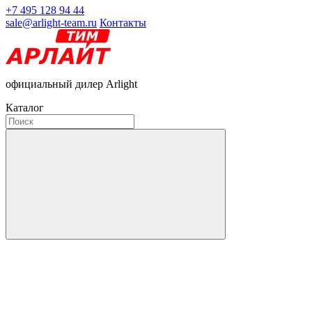
+7 495 128 94 44
sale@arlight-team.ru
Контакты
официальный дилер Arlight
Каталог