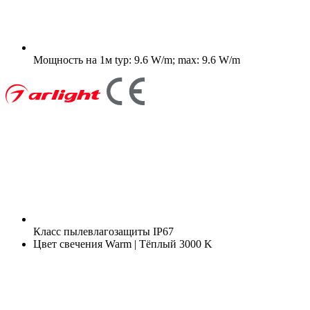
Мощность на 1м
typ: 9.6 W/m; max: 9.6 W/m
Класс пылевлагозащиты
IP67
Цвет свечения
Warm | Тёплый 3000 K