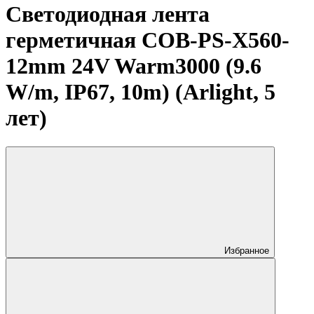
Светодиодная лента
герметичная COB-PS-X560-
12mm 24V Warm3000 (9.6
W/m, IP67, 10m) (Arlight, 5
лет)
Избранное