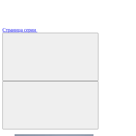
Страница серии