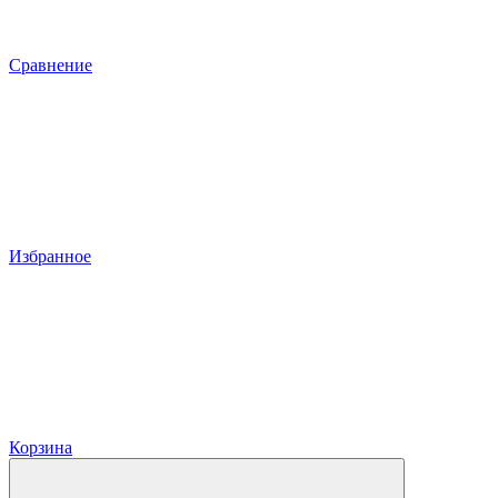
Сравнение
Избранное
Корзина