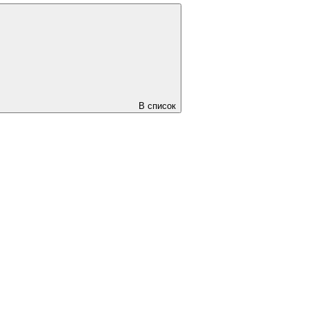
В список