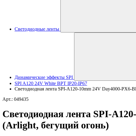
Светодиодные ленты
Динамические эффекты SPI
SPI A120 24V White BPT IP20-IP67
Светодиодная лента SPI-A120-10mm 24V Day4000-PX6-BPT 
Арт.: 049435
Светодиодная лента SPI-A120
(Arlight, бегущий огонь)