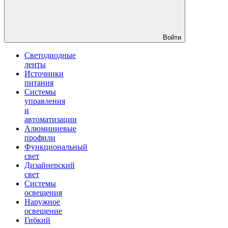
Войти
Светодиодные
ленты
Источники
питания
Системы
управления
и
автоматизации
Алюминиевые
профили
Функциональный
свет
Дизайнерский
свет
Системы
освещения
Наружное
освещение
Гибкий