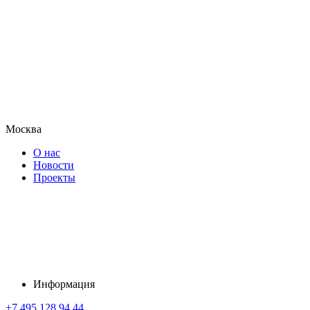
Москва
О нас
Новости
Проекты
Информация
+7 495 128 94 44