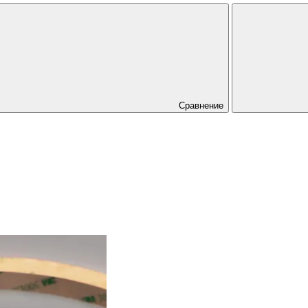
Сравнение