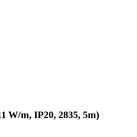
 W/m, IP20, 2835, 5m)