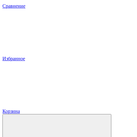
Сравнение
Избранное
Корзина