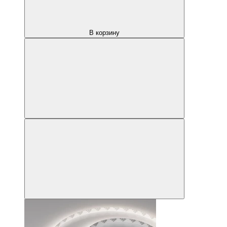
В корзину