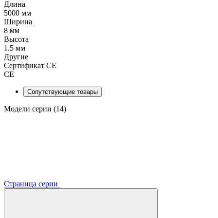
Длина
5000 мм
Ширина
8 мм
Высота
1.5 мм
Другие
Сертификат CE
CE
Сопутствующие товары
Модели серии (14)
Страница серии