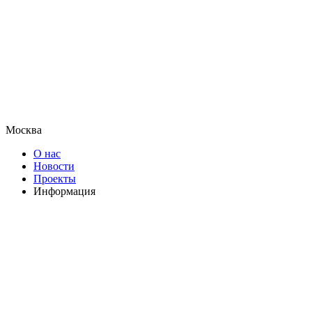
Москва
О нас
Новости
Проекты
Информация