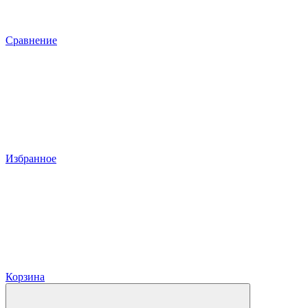
Сравнение
Избранное
Корзина