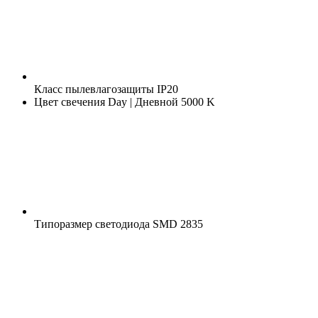
Класс пылевлагозащиты
IP20
Цвет свечения
Day | Дневной 5000 K
Типоразмер светодиода
SMD 2835