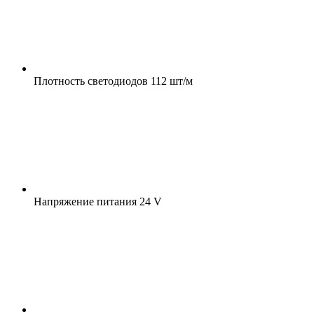
Плотность светодиодов
112 шт/м
Напряжение питания
24 V