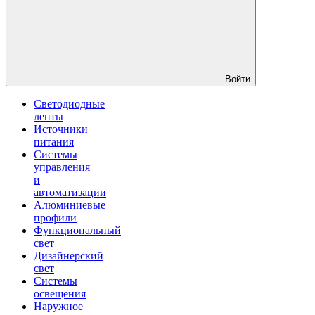
Войти
Светодиодные
ленты
Источники
питания
Системы
управления
и
автоматизации
Алюминиевые
профили
Функциональный
свет
Дизайнерский
свет
Системы
освещения
Наружное