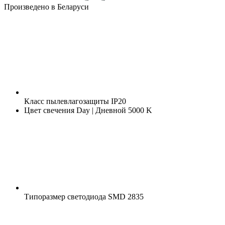
Произведено в Беларуси
Класс пылевлагозащиты
IP20
Цвет свечения
Day | Дневной 5000 K
Типоразмер светодиода
SMD 2835