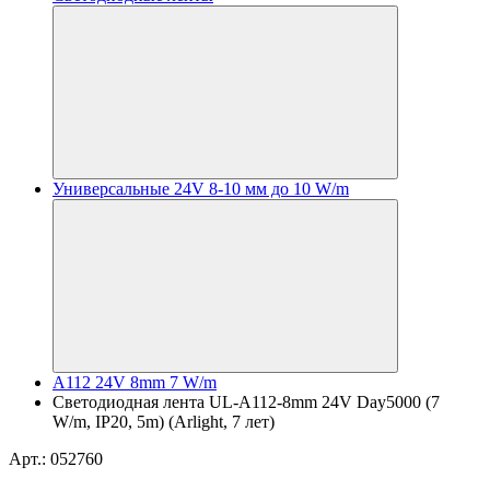
Универсальные 24V 8-10 мм до 10 W/m
A112 24V 8mm 7 W/m
Светодиодная лента UL-A112-8mm 24V Day5000 (7
W/m, IP20, 5m) (Arlight, 7 лет)
Арт.: 052760