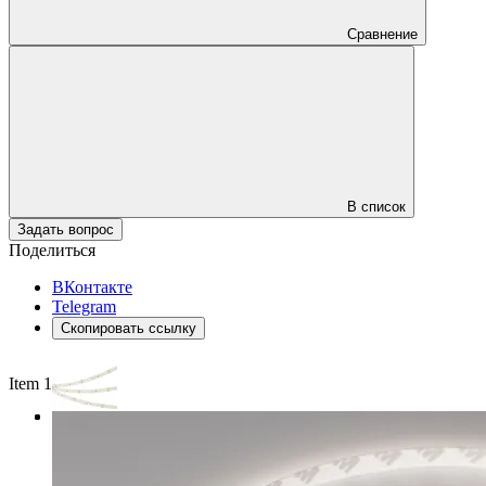
Сравнение
В список
Задать вопрос
Поделиться
ВКонтакте
Telegram
Скопировать ссылку
Item 1 of 3