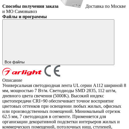
Способы получения заказа
Доставка по Москве
и МО
Самовывоз
Файлы и программы
Все файлы
Описание
Универсальная светодиодная лента UL серии A112 шириной 8
мм, мощностью 7 Вт/м. Светодиоды SMD 2835, 112 шт/м,
дневного цвета свечения (5000K). Высокий индекс
цветопередачи CRI>90 обеспечивает точное восприятие
цветовых оттенков при освещении любых жилых, офисных
или производственных помещений. Минимальный отрезок
62.5 мм, 7 светодиодов в сегменте. Применяется для
организации декоративной подсветки интерьеров жилых и
коммерческих помещений, потолочных ниш, ступеней,