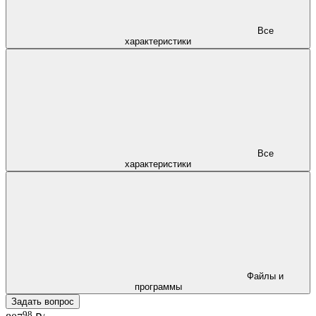
Все
характеристики
Все
характеристики
Файлы и
программы
Задать вопрос
98