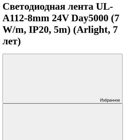
Светодиодная лента UL-
A112-8mm 24V Day5000 (7
W/m, IP20, 5m) (Arlight, 7
лет)
Избранное