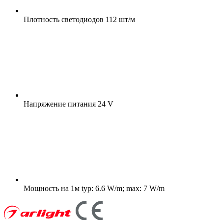
Плотность светодиодов
112 шт/м
Напряжение питания
24 V
Мощность на 1м
typ: 6.6 W/m; max: 7 W/m