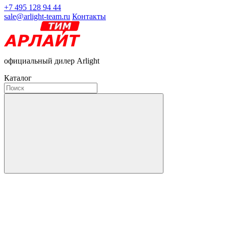
+7 495 128 94 44
sale@arlight-team.ru
Контакты
официальный дилер Arlight
Каталог