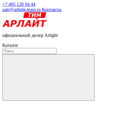
+7 495 128 94 44
sale@arlight-team.ru
Контакты
официальный дилер Arlight
Каталог