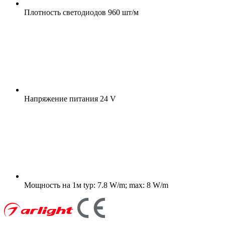
Плотность светодиодов
960 шт/м
Напряжение питания
24 V
Мощность на 1м
typ: 7.8 W/m; max: 8 W/m