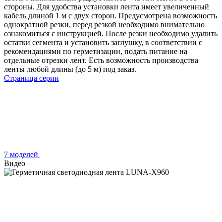
стороны. Для удобства установки лента имеет увеличенный
кабель длиной 1 м с двух сторон. Предусмотрена возможность
однократной резки, перед резкой необходимо внимательно
ознакомиться с инструкцией. После резки необходимо удалить
остатки сегмента и установить заглушку, в соответствии с
рекомендациями по герметизации, подать питание на
отдельные отрезки лент. Есть возможность производства
ленты любой длины (до 5 м) под заказ.
Страница серии
7 моделей
Видео