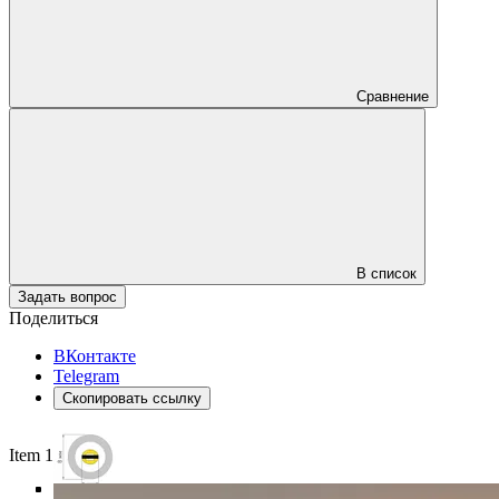
Сравнение
В список
Задать вопрос
Поделиться
ВКонтакте
Telegram
Скопировать ссылку
Item 1 of 6