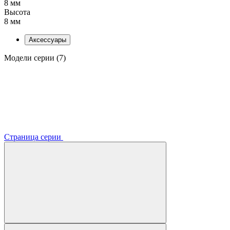
8 мм
Высота
8 мм
Аксессуары
Модели серии (7)
Страница серии