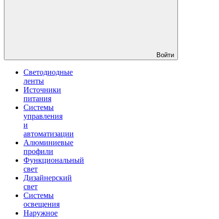
Войти
Светодиодные
ленты
Источники
питания
Системы
управления
и
автоматизации
Алюминиевые
профили
Функциональный
свет
Дизайнерский
свет
Системы
освещения
Наружное