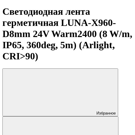
Светодиодная лента
герметичная LUNA-X960-
D8mm 24V Warm2400 (8 W/m,
IP65, 360deg, 5m) (Arlight,
CRI>90)
Избранное