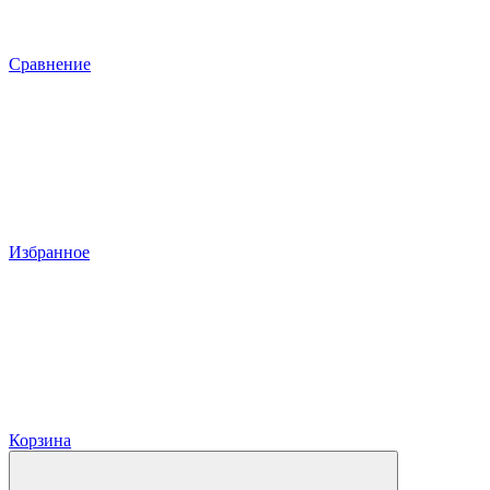
Сравнение
Избранное
Корзина