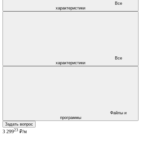
Все
характеристики
Все
характеристики
Файлы и
программы
Задать вопрос
23
3 299
₽/м