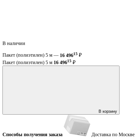
В наличии
15
Пакет (полиэтилен) 5 м —
16 496
₽
15
Пакет (полиэтилен) 5 м
16 496
₽
В корзину
Способы получения заказа
Доставка по Москве