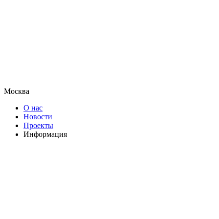
Москва
О нас
Новости
Проекты
Информация