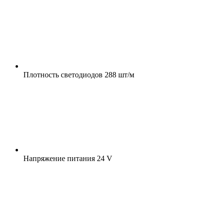
Плотность светодиодов
288 шт/м
Напряжение питания
24 V