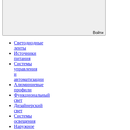
Войти
Светодиодные
ленты
Источники
питания
Системы
управления
и
автоматизации
Алюминиевые
профили
Функциональный
свет
Дизайнерский
свет
Системы
освещения
Наружное