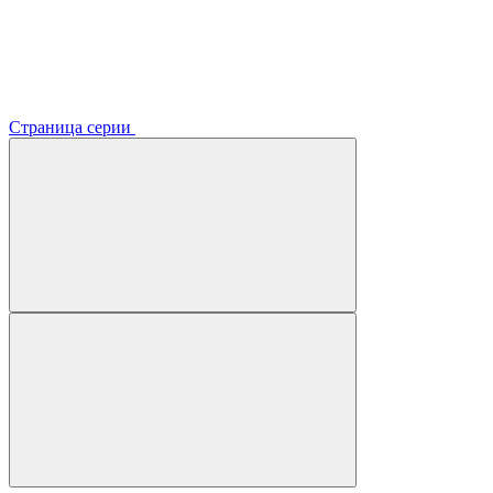
Страница серии