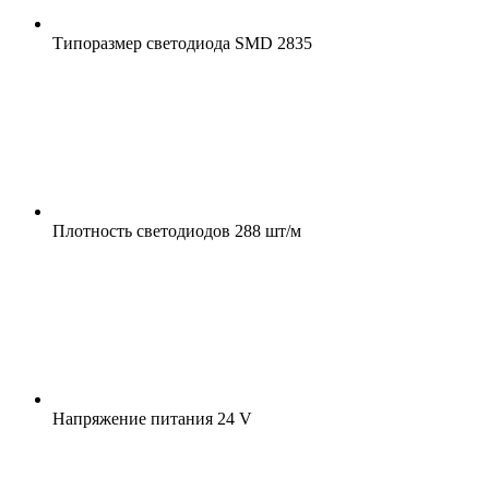
Типоразмер светодиода
SMD 2835
Плотность светодиодов
288 шт/м
Напряжение питания
24 V