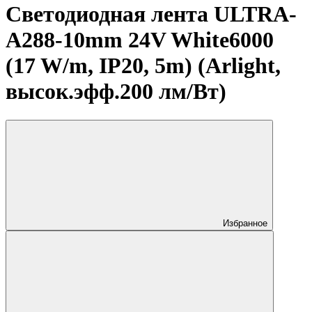
Светодиодная лента ULTRA-
A288-10mm 24V White6000
(17 W/m, IP20, 5m) (Arlight,
высок.эфф.200 лм/Вт)
Избранное