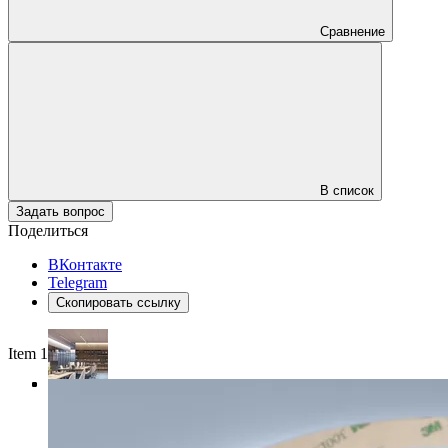
Сравнение
В список
Задать вопрос
Поделиться
ВКонтакте
Telegram
Скопировать ссылку
Item 1 of 4