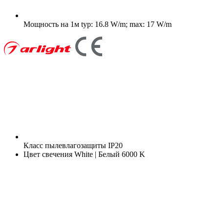
Мощность на 1м
typ: 16.8 W/m; max: 17 W/m
Класс пылевлагозащиты
IP20
Цвет свечения
White | Белый 6000 K