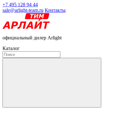
+7 495 128 94 44
sale@arlight-team.ru
Контакты
официальный дилер Arlight
Каталог