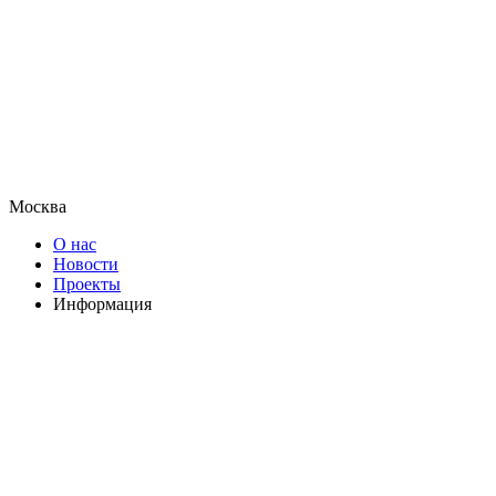
Москва
О нас
Новости
Проекты
Информация