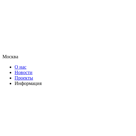
Москва
О нас
Новости
Проекты
Информация