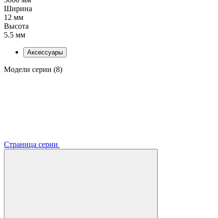
Ширина
12 мм
Высота
5.5 мм
Аксессуары
Модели серии (8)
Страница серии