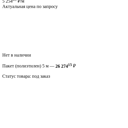
5 254
₽/м
Актуальная цена по запросу
Нет в наличии
15
Пакет (полиэтилен) 5 м —
26 274
₽
Статус товара: под заказ