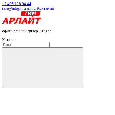
+7 495 128 94 44
sale@arlight-team.ru
Контакты
официальный дилер Arlight
Каталог