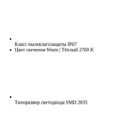
Класс пылевлагозащиты
IP67
Цвет свечения
Warm | Тёплый 2700 K
Типоразмер светодиода
SMD 2835