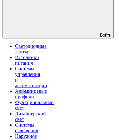
Войти
Светодиодные
ленты
Источники
питания
Системы
управления
и
автоматизации
Алюминиевые
профили
Функциональный
свет
Дизайнерский
свет
Системы
освещения
Наружное