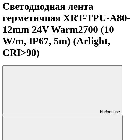
Светодиодная лента
герметичная XRT-TPU-A80-
12mm 24V Warm2700 (10
W/m, IP67, 5m) (Arlight,
CRI>90)
Избранное