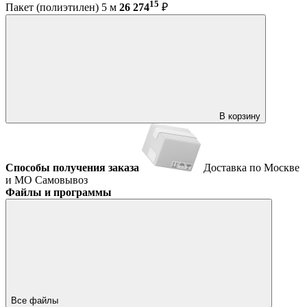
15
Пакет (полиэтилен) 5 м
26 274
₽
В корзину
Способы получения заказа
Доставка по Москве
и МО
Самовывоз
Файлы и программы
Все файлы