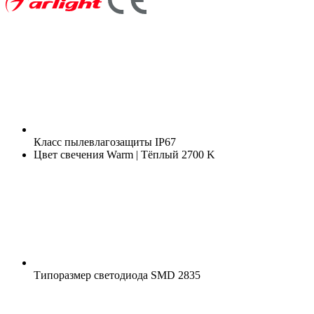
Класс пылевлагозащиты
IP67
Цвет свечения
Warm | Тёплый 2700 K
Типоразмер светодиода
SMD 2835