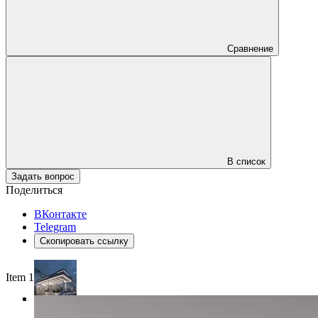
Сравнение
В список
Задать вопрос
Поделиться
ВКонтакте
Telegram
Скопировать ссылку
Item 1 of 3