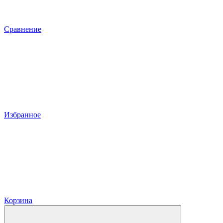
Сравнение
Избранное
Корзина