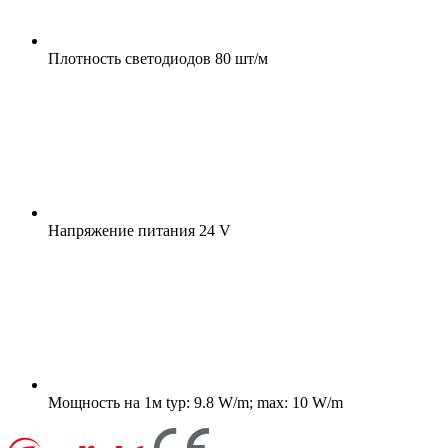
Плотность светодиодов
80 шт/м
Напряжение питания
24 V
Мощность на 1м
typ: 9.8 W/m; max: 10 W/m