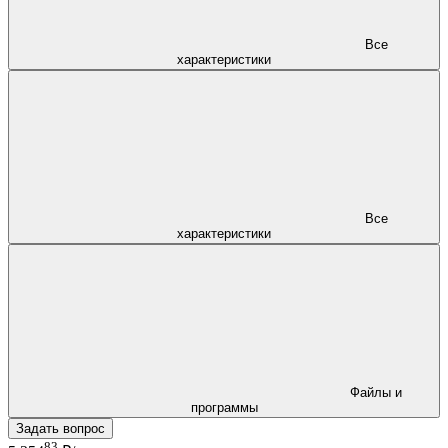
Все
характеристики
Все
характеристики
Файлы и
программы
Задать вопрос
83