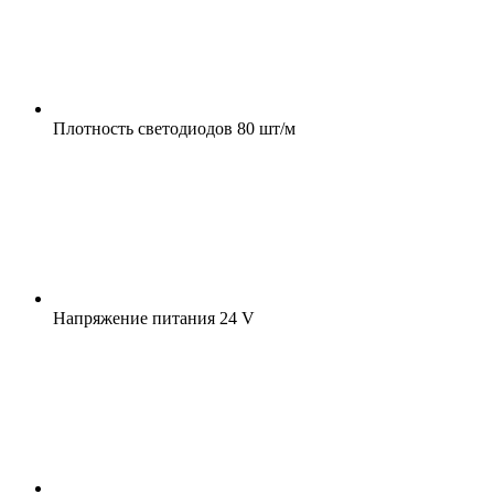
Плотность светодиодов
80 шт/м
Напряжение питания
24 V