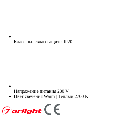
Класс пылевлагозащиты
IP20
Напряжение питания
230 V
Цвет свечения
Warm | Тёплый 2700 K