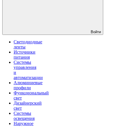
Войти
Светодиодные
ленты
Источники
питания
Системы
управления
и
автоматизации
Алюминиевые
профили
Функциональный
свет
Дизайнерский
свет
Системы
освещения
Наружное