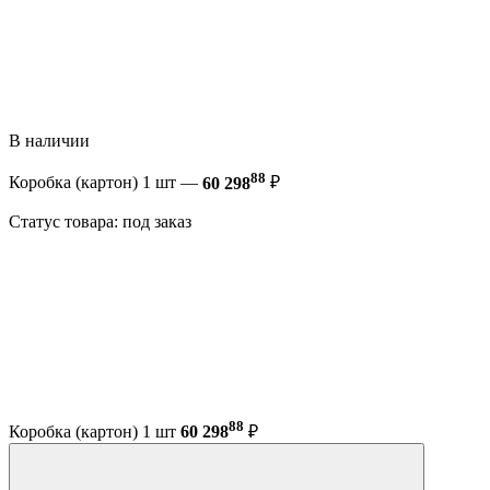
В наличии
88
Коробка (картон) 1 шт —
60 298
₽
Статус товара: под заказ
88
Коробка (картон) 1 шт
60 298
₽