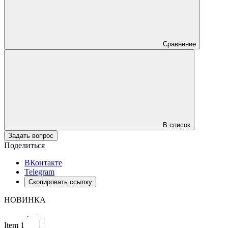
Сравнение
В список
Задать вопрос
Поделиться
ВКонтакте
Telegram
Скопировать ссылку
НОВИНКА
Item 1 of 6