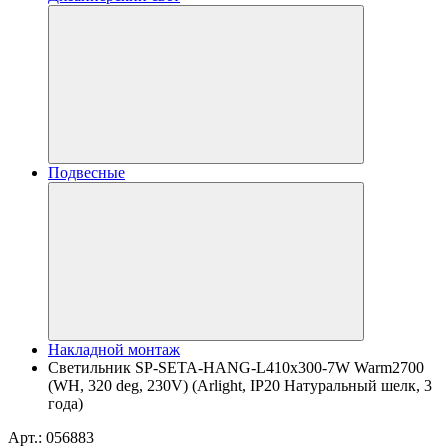
Подвесные
Накладной монтаж
Светильник SP-SETA-HANG-L410х300-7W Warm2700
(WH, 320 deg, 230V) (Arlight, IP20 Натуральный шелк, 3
года)
Арт.: 056883