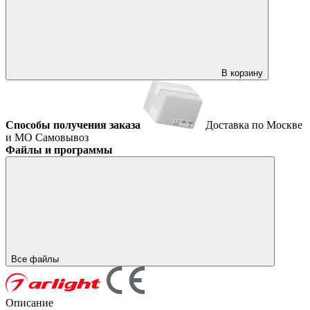
В корзину
Способы получения заказа
Доставка по Москве
и МО
Самовывоз
Файлы и программы
Все файлы
Описание