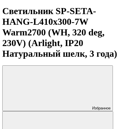
Светильник SP-SETA-
HANG-L410х300-7W
Warm2700 (WH, 320 deg,
230V) (Arlight, IP20
Натуральный шелк, 3 года)
Избранное