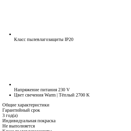
Класс пылевлагозащиты
IP20
Напряжение питания
230 V
Цвет свечения
Warm | Тёплый 2700 K
Общие характеристики
Гарантийный срок
3 год(а)
Индивидуальная покраска
Не выполняется