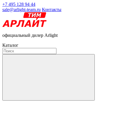
+7 495 128 94 44
sale@arlight-team.ru
Контакты
официальный дилер Arlight
Каталог