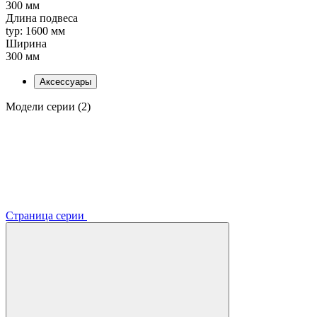
300 мм
Длина подвеса
typ: 1600 мм
Ширина
300 мм
Аксессуары
Модели серии (2)
Страница серии