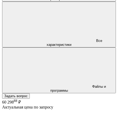
Все
характеристики
Файлы и
программы
Задать вопрос
88
60 298
₽
Актуальная цена по запросу