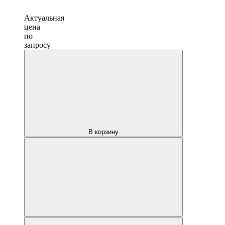
Актуальная
цена
по
запросу
В корзину