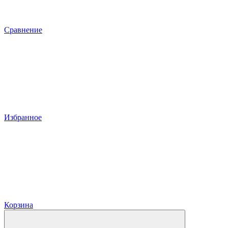
Сравнение
Избранное
Корзина