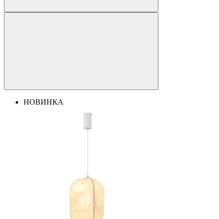
НОВИНКА