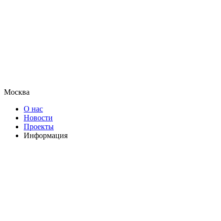
Москва
О нас
Новости
Проекты
Информация