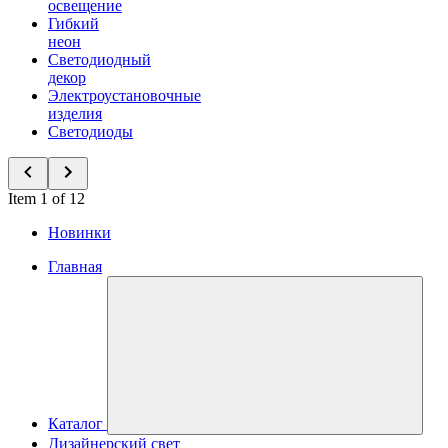
освещение
Гибкий
неон
Светодиодный
декор
Электроустановочные
изделия
Светодиоды
Item 1 of 12
Новинки
Главная
Каталог
Дизайнерский свет