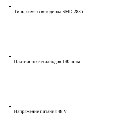
Типоразмер светодиода
SMD 2835
Плотность светодиодов
140 шт/м
Напряжение питания
48 V