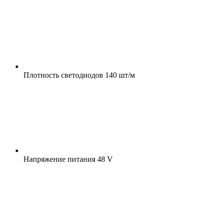
Плотность светодиодов
140 шт/м
Напряжение питания
48 V