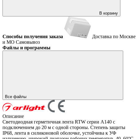
В корзину
Способы получения заказа
Доставка по Москве
и МО
Самовывоз
Файлы и программы
Все файлы
Описание
Светодиодная герметичная лента RTW серии A140 с
подключением до 20 м с одной стороны. Степень защиты
IP68, лента в силиконовой оболочке, устойчива к УФ
излучению, широкий диапазон рабочих температур -40..60°C.