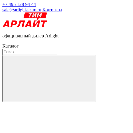
+7 495 128 94 44
sale@arlight-team.ru
Контакты
официальный дилер Arlight
Каталог