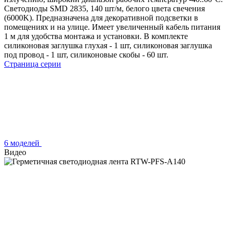
Светодиоды SMD 2835, 140 шт/м, белого цвета свечения
(6000K). Предназначена для декоративной подсветки в
помещениях и на улице. Имеет увеличенный кабель питания
1 м для удобства монтажа и установки. В комплекте
силиконовая заглушка глухая - 1 шт, силиконовая заглушка
под провод - 1 шт, силиконовые скобы - 60 шт.
Страница серии
6 моделей
Видео