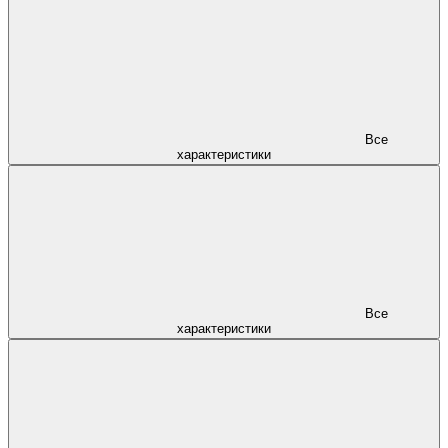
Все
характеристики
Все
характеристики