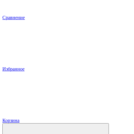
Сравнение
Избранное
Корзина