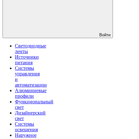
Войти
Светодиодные
ленты
Источники
питания
Системы
управления
и
автоматизации
Алюминиевые
профили
Функциональный
свет
Дизайнерский
свет
Системы
освещения
Наружное