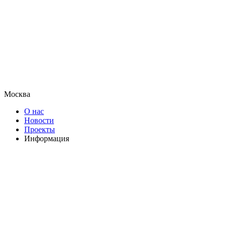
Москва
О нас
Новости
Проекты
Информация