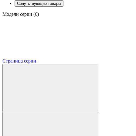
Сопутствующие товары
Модели серии (6)
Страница серии