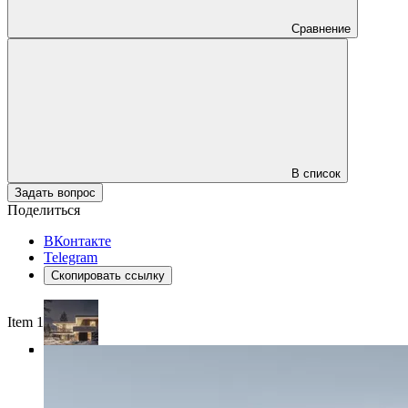
Сравнение
В список
Задать вопрос
Поделиться
ВКонтакте
Telegram
Скопировать ссылку
Item 1 of 4