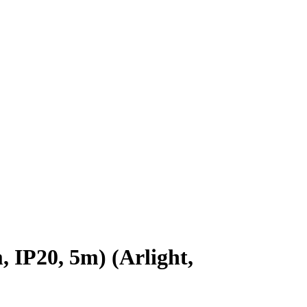
P20, 5m) (Arlight,