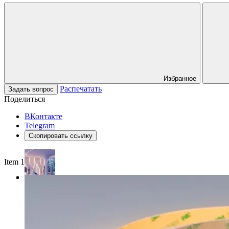
Избранное
Распечатать
Задать вопрос
Поделиться
ВКонтакте
Telegram
Скопировать ссылку
Item 1 of 4