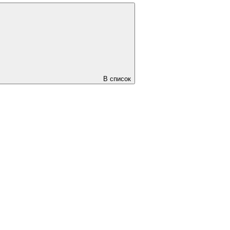
В список