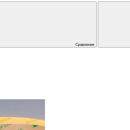
Сравнение