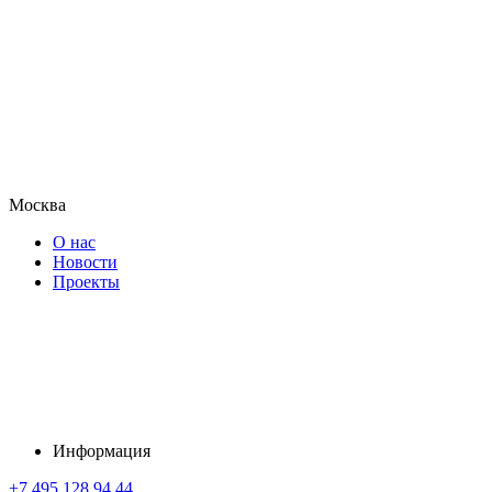
Москва
О нас
Новости
Проекты
Информация
+7 495 128 94 44