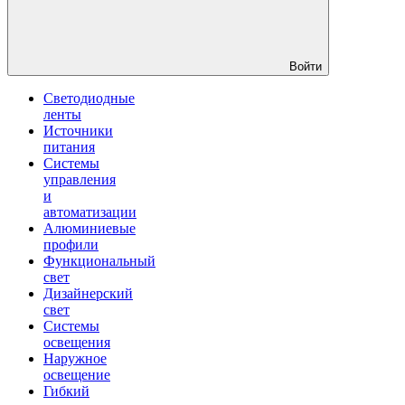
Войти
Светодиодные
ленты
Источники
питания
Системы
управления
и
автоматизации
Алюминиевые
профили
Функциональный
свет
Дизайнерский
свет
Системы
освещения
Наружное
освещение
Гибкий