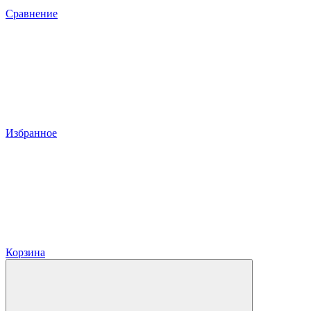
Сравнение
Избранное
Корзина