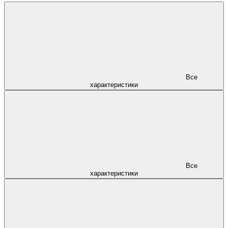
Все
характеристики
Все
характеристики