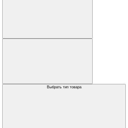
Выбрать тип товара