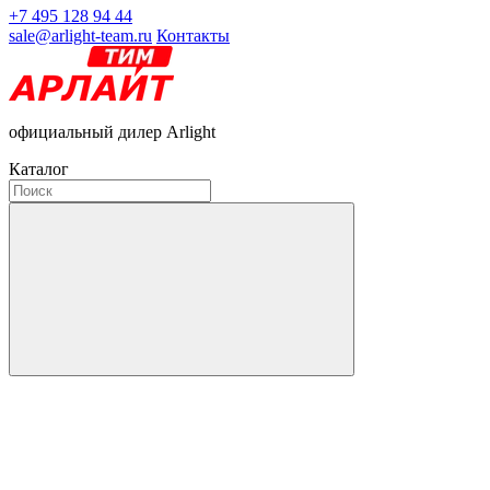
+7 495 128 94 44
sale@arlight-team.ru
Контакты
официальный дилер Arlight
Каталог