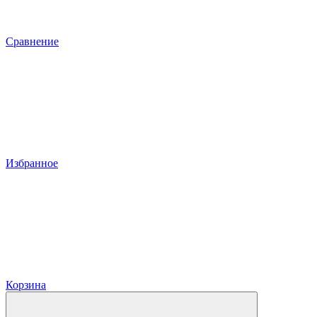
Сравнение
Избранное
Корзина