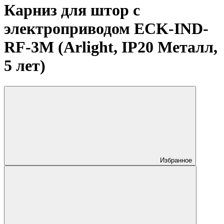
Карниз для штор с
электроприводом ECK-IND-
RF-3M (Arlight, IP20 Металл,
5 лет)
Избранное