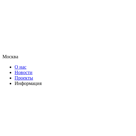
Москва
О нас
Новости
Проекты
Информация