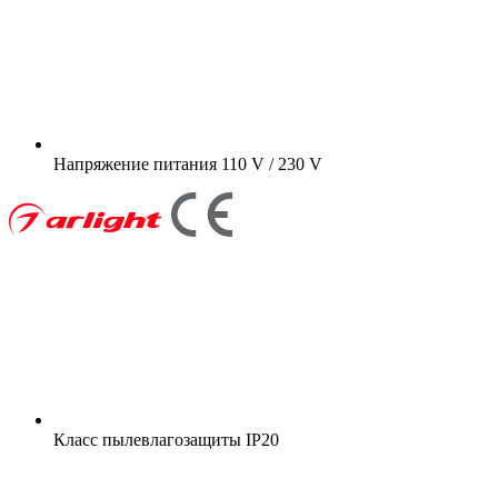
Напряжение питания
110 V / 230 V
Класс пылевлагозащиты
IP20