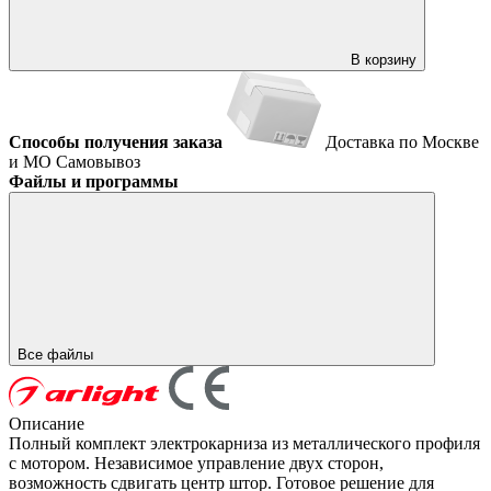
В корзину
Способы получения заказа
Доставка по Москве
и МО
Самовывоз
Файлы и программы
Все файлы
Описание
Полный комплект электрокарниза из металлического профиля
с мотором. Независимое управление двух сторон,
возможность сдвигать центр штор. Готовое решение для