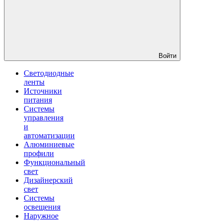
Войти
Светодиодные
ленты
Источники
питания
Системы
управления
и
автоматизации
Алюминиевые
профили
Функциональный
свет
Дизайнерский
свет
Системы
освещения
Наружное