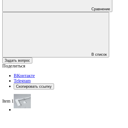
Сравнение
В список
Задать вопрос
Поделиться
ВКонтакте
Telegram
Скопировать ссылку
Item 1 of 2