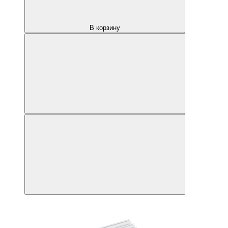
В корзину