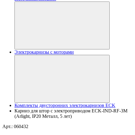
Электрокарнизы с моторами
Комплекты двусторонних электрокарнизов ECK
Карниз для штор с электроприводом ECK-IND-RF-3M
(Arlight, IP20 Металл, 5 лет)
Арт.: 060432