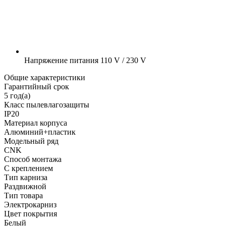
Напряжение питания
110 V / 230 V
Общие характеристики
Гарантийный срок
5 год(а)
Класс пылевлагозащиты
IP20
Материал корпуса
Алюминий+пластик
Модельный ряд
CNK
Способ монтажа
С креплением
Тип карниза
Раздвижной
Тип товара
Электрокарниз
Цвет покрытия
Белый