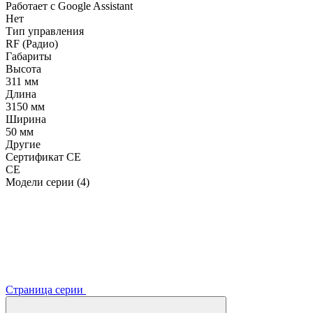
Работает с Google Assistant
Нет
Тип управления
RF (Радио)
Габариты
Высота
311 мм
Длина
3150 мм
Ширина
50 мм
Другие
Сертификат CE
CE
Модели серии (4)
Страница серии