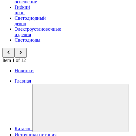
освещение
Гибкий
неон
Светодиодный
декор
Электроустановочные
изделия
Светодиоды
Item 1 of 12
Новинки
Главная
Каталог
Источники питания