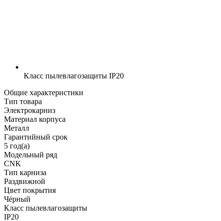
Класс пылевлагозащиты
IP20
Общие характеристики
Тип товара
Электрокарниз
Материал корпуса
Металл
Гарантийный срок
5 год(а)
Модельный ряд
CNK
Тип карниза
Раздвижной
Цвет покрытия
Чёрный
Класс пылевлагозащиты
IP20