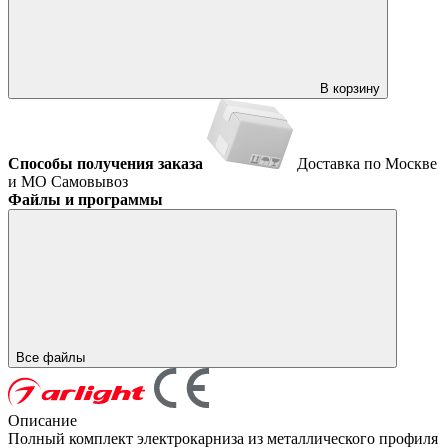
В корзину
Способы получения заказа
Доставка по Москве
и МО
Самовывоз
Файлы и программы
Все файлы
Описание
Полный комплект электрокарниза из металлического профиля