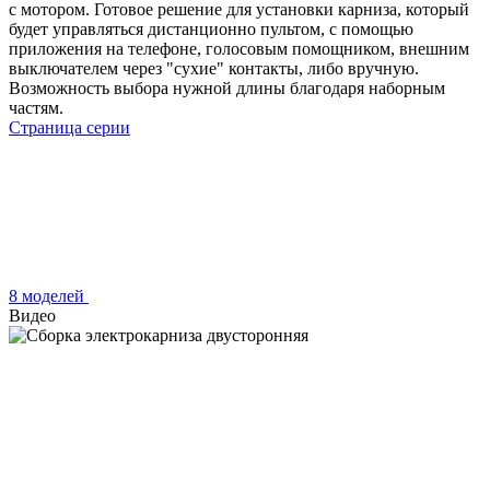
с мотором. Готовое решение для установки карниза, который
будет управляться дистанционно пультом, с помощью
приложения на телефоне, голосовым помощником, внешним
выключателем через "сухие" контакты, либо вручную.
Возможность выбора нужной длины благодаря наборным
частям.
Страница серии
8 моделей
Видео