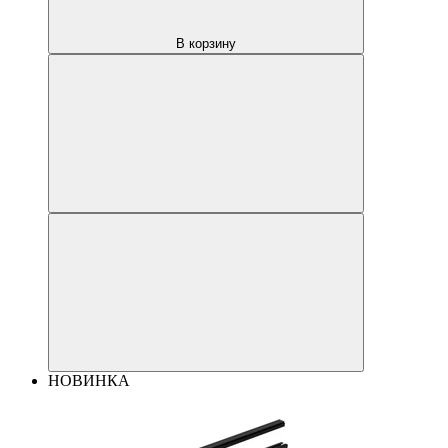
В корзину
НОВИНКА