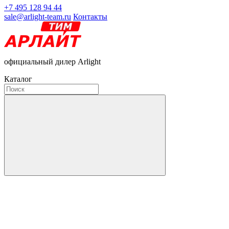
+7 495 128 94 44
sale@arlight-team.ru
Контакты
официальный дилер Arlight
Каталог