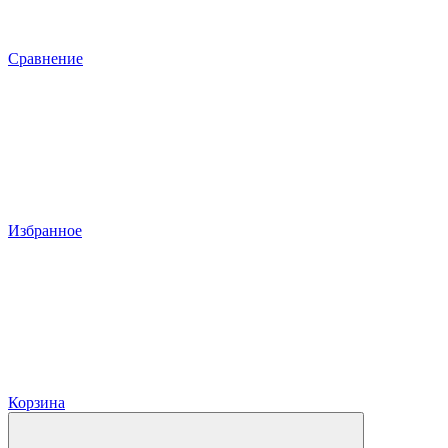
Сравнение
Избранное
Корзина