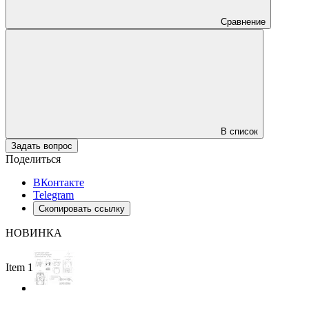
Сравнение
В список
Задать вопрос
Поделиться
ВКонтакте
Telegram
Скопировать ссылку
НОВИНКА
Item 1 of 2