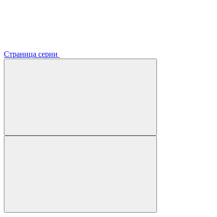
Страница серии