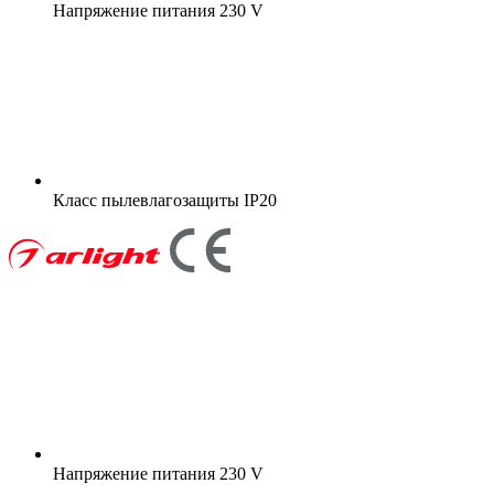
Напряжение питания
230 V
Класс пылевлагозащиты
IP20
Напряжение питания
230 V