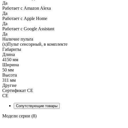
Да
Работает с Amazon Alexa
Да
Работает с Apple Home
Да
Работает с Google Assistant
Да
Наличие пульта
(x)Пульт сенсорный, в комплекте
Габариты
Длина
4150 мм
Ширина
50 мм
Высота
311 мм
Другие
Сертификат CE
CE
Сопутствующие товары
Модели серии (8)