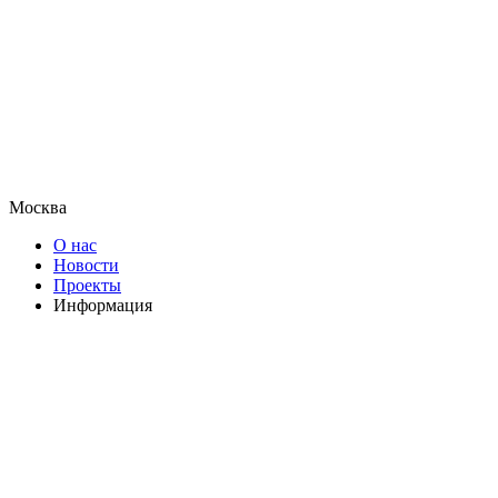
Москва
О нас
Новости
Проекты
Информация