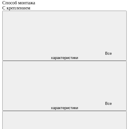
Способ монтажа
С креплением
Все
характеристики
Все
характеристики