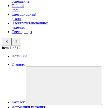
освещение
Гибкий
неон
Светодиодный
декор
Электроустановочные
изделия
Светодиоды
Item 1 of 12
Новинки
Главная
Каталог
Источники питания