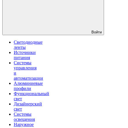
Войти
Светодиодные
ленты
Источники
питания
Системы
управления
и
автоматизации
Алюминиевые
профили
Функциональный
свет
Дизайнерский
свет
Системы
освещения
Наружное