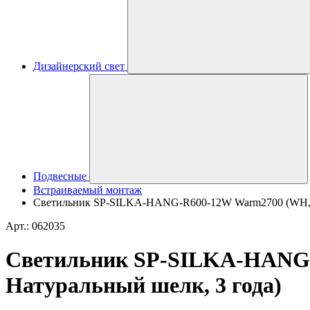
Дизайнерский свет
Подвесные
Встраиваемый монтаж
Светильник SP-SILKA-HANG-R600-12W Warm2700 (WH, 330 
Арт.: 062035
Светильник SP-SILKA-HANG-R6
Натуральный шелк, 3 года)