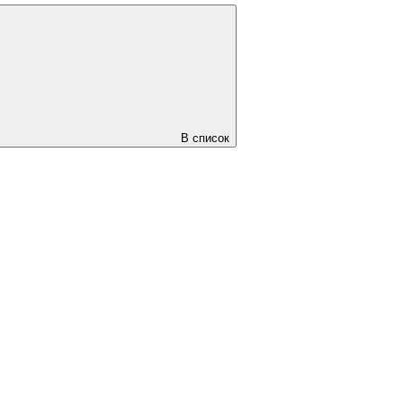
В список