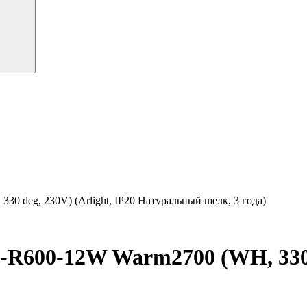
deg, 230V) (Arlight, IP20 Натуральный шелк, 3 года)
00-12W Warm2700 (WH, 330 de