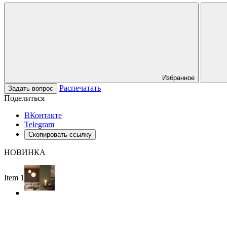
Избранное
Распечатать
Задать вопрос
Поделиться
ВКонтакте
Telegram
Скопировать ссылку
НОВИНКА
Item 1 of 5