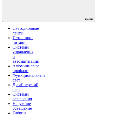
Войти
Светодиодные
ленты
Источники
питания
Системы
управления
и
автоматизации
Алюминиевые
профили
Функциональный
свет
Дизайнерский
свет
Системы
освещения
Наружное
освещение
Гибкий