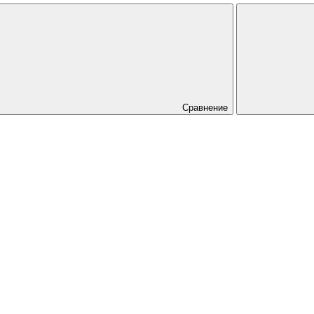
Сравнение