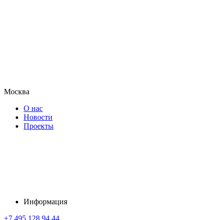
Москва
О нас
Новости
Проекты
Информация
+7 495 128 94 44