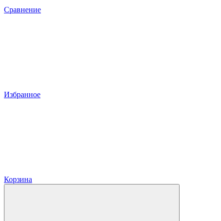
Сравнение
Избранное
Корзина