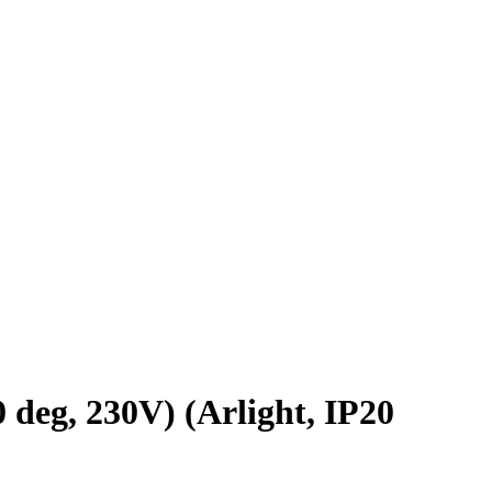
g, 230V) (Arlight, IP20