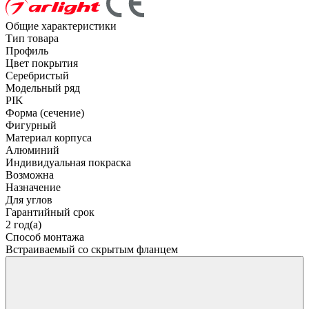
Общие характеристики
Тип товара
Профиль
Цвет покрытия
Серебристый
Модельный ряд
PIK
Форма (сечение)
Фигурный
Материал корпуса
Алюминий
Индивидуальная покраска
Возможна
Назначение
Для углов
Гарантийный срок
2 год(а)
Способ монтажа
Встраиваемый со скрытым фланцем