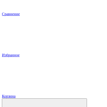
Сравнение
Избранное
Корзина