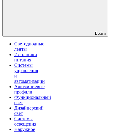
Войти
Светодиодные
ленты
Источники
питания
Системы
управления
и
автоматизации
Алюминиевые
профили
Функциональный
свет
Дизайнерский
свет
Системы
освещения
Наружное