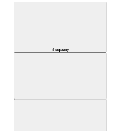
В корзину