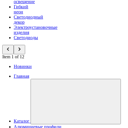
освещение
Гибкий
неон
Светодиодный
декор
Электроустановочные
изделия
Светодиоды
Item 1 of 12
Новинки
Главная
Каталог
Алюминиевые профили