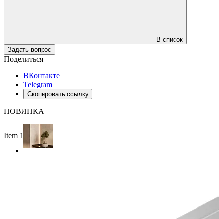
В список
Задать вопрос
Поделиться
ВКонтакте
Telegram
Скопировать ссылку
НОВИНКА
Item 1 of 4