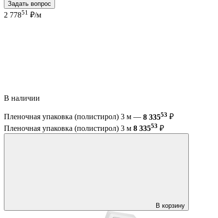
Задать вопрос
51
2 778
₽/м
В наличии
53
Пленочная упаковка (полистирол) 3 м —
8 335
₽
53
Пленочная упаковка (полистирол) 3 м
8 335
₽
В корзину