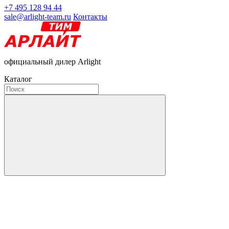
+7 495 128 94 44
sale@arlight-team.ru
Контакты
официальный дилер Arlight
Каталог