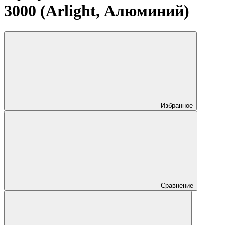
3000 (Arlight, Алюминий)
Избранное
Сравнение