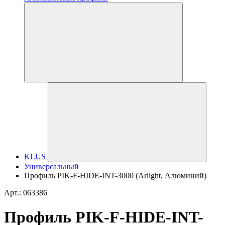
KLUS
Универсальный
Профиль PIK-F-HIDE-INT-3000 (Arlight, Алюминий)
Арт.: 063386
Профиль PIK-F-HIDE-INT-