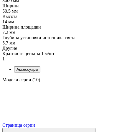
3000 мм
Ширина
50.5 мм
Высота
14 мм
Ширина площадки
7.2 мм
Глубина установки источника света
5.7 мм
Другие
Кратность цены за 1 м/шт
1
Аксессуары
Модели серии (10)
Страница серии