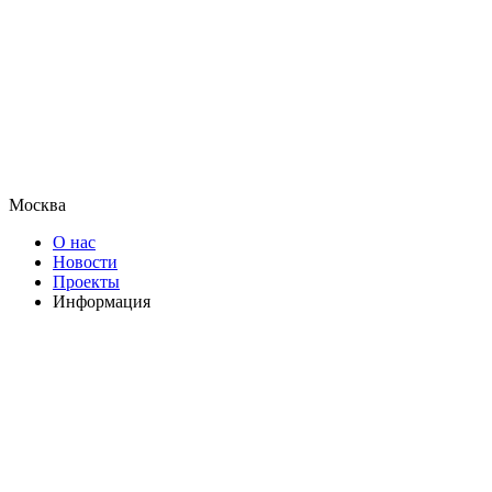
Москва
О нас
Новости
Проекты
Информация