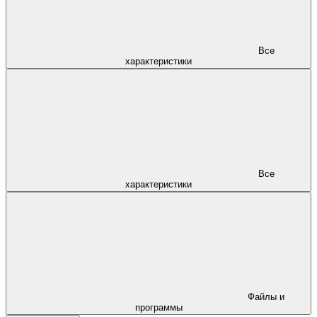
Все
характеристики
Все
характеристики
Файлы и
программы