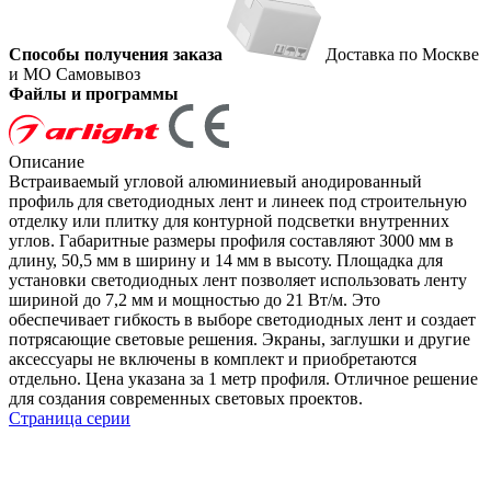
Способы получения заказа
Доставка по Москве
и МО
Самовывоз
Файлы и программы
Описание
Встраиваемый угловой алюминиевый анодированный
профиль для светодиодных лент и линеек под строительную
отделку или плитку для контурной подсветки внутренних
углов. Габаритные размеры профиля составляют 3000 мм в
длину, 50,5 мм в ширину и 14 мм в высоту. Площадка для
установки светодиодных лент позволяет использовать ленту
шириной до 7,2 мм и мощностью до 21 Вт/м. Это
обеспечивает гибкость в выборе светодиодных лент и создает
потрясающие световые решения. Экраны, заглушки и другие
аксессуары не включены в комплект и приобретаются
отдельно. Цена указана за 1 метр профиля. Отличное решение
для создания современных световых проектов.
Страница серии