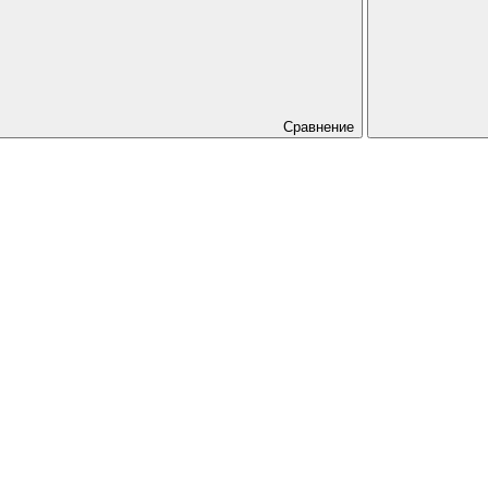
Сравнение