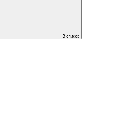
В список