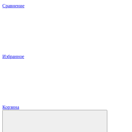
Сравнение
Избранное
Корзина