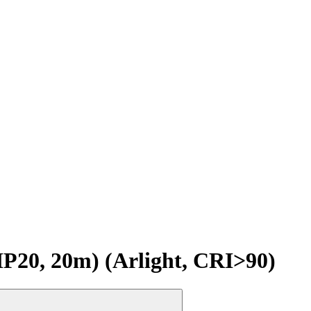
20, 20m) (Arlight, CRI>90)