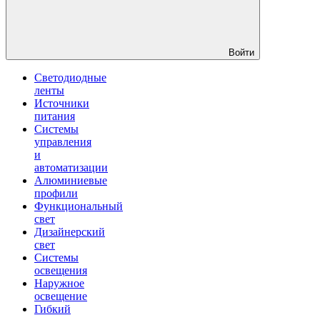
Войти
Светодиодные
ленты
Источники
питания
Системы
управления
и
автоматизации
Алюминиевые
профили
Функциональный
свет
Дизайнерский
свет
Системы
освещения
Наружное
освещение
Гибкий