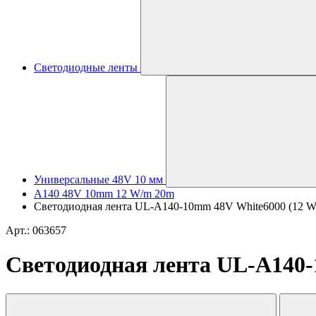
Светодиодные ленты
Универсальные 48V 10 мм
A140 48V 10mm 12 W/m 20m
Светодиодная лента UL-A140-10mm 48V White6000 (12 W/m
Арт.: 063657
Светодиодная лента UL-A140-1