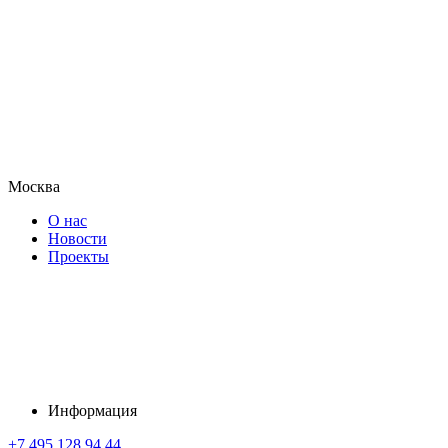
Москва
О нас
Новости
Проекты
Информация
+7 495 128 94 44