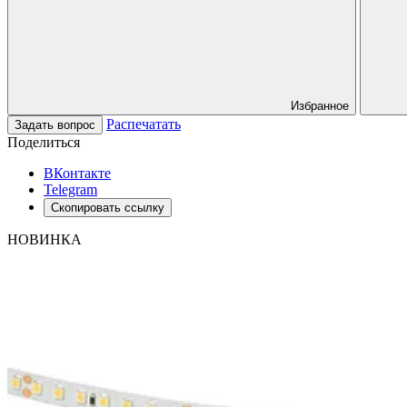
Избранное
Распечатать
Задать вопрос
Поделиться
ВКонтакте
Telegram
Скопировать ссылку
НОВИНКА