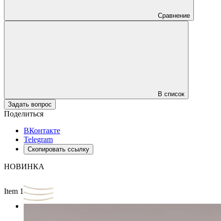
Сравнение
В список
Задать вопрос
Поделиться
ВКонтакте
Telegram
Скопировать ссылку
НОВИНКА
Item 1 of 2