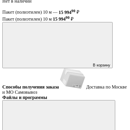
Нет в наличии
90
Пакет (полиэтилен) 10 м —
15 994
₽
90
Пакет (полиэтилен) 10 м
15 994
₽
В корзину
Способы получения заказа
Доставка по Москве
и МО
Самовывоз
Файлы и программы