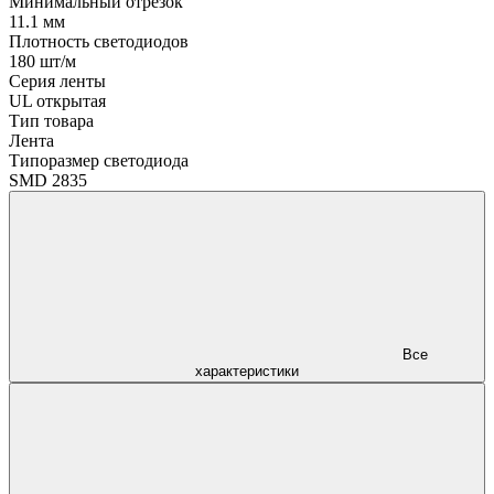
Минимальный отрезок
11.1 мм
Плотность светодиодов
180 шт/м
Серия ленты
UL открытая
Тип товара
Лента
Типоразмер светодиода
SMD 2835
Все
характеристики