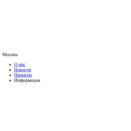
Москва
О нас
Новости
Проекты
Информация