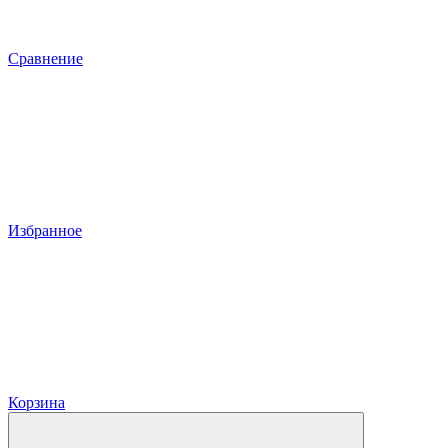
Сравнение
Избранное
Корзина