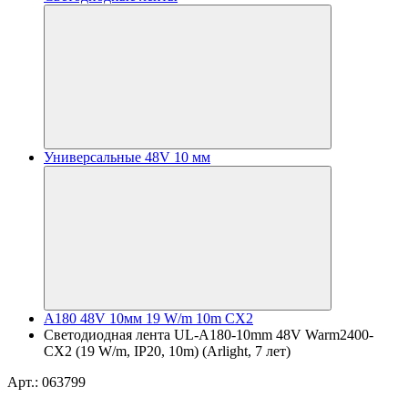
Универсальные 48V 10 мм
A180 48V 10мм 19 W/m 10m CX2
Светодиодная лента UL-A180-10mm 48V Warm2400-
CX2 (19 W/m, IP20, 10m) (Arlight, 7 лет)
Арт.: 063799