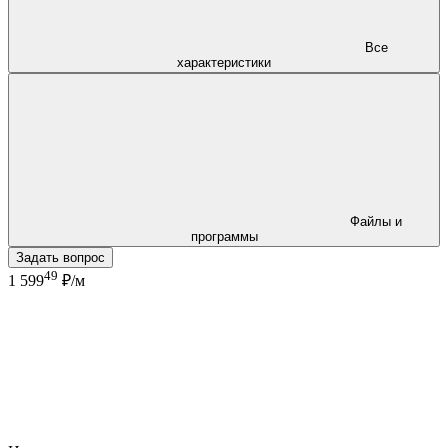
Все
характеристики
Файлы и
программы
Задать вопрос
49
1 599
₽/м