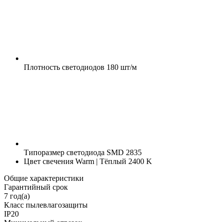
Плотность светодиодов
180 шт/м
Типоразмер светодиода
SMD 2835
Цвет свечения
Warm | Тёплый 2400 K
Общие характеристики
Гарантийный срок
7 год(а)
Класс пылевлагозащиты
IP20