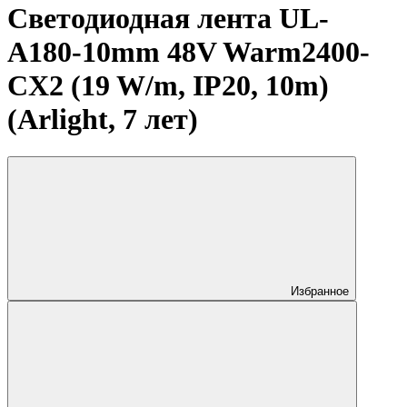
Светодиодная лента UL-
A180-10mm 48V Warm2400-
CX2 (19 W/m, IP20, 10m)
(Arlight, 7 лет)
Избранное