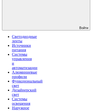
Войти
Светодиодные
ленты
Источники
питания
Системы
управления
и
автоматизации
Алюминиевые
профили
Функциональный
свет
Дизайнерский
свет
Системы
освещения
Наружное