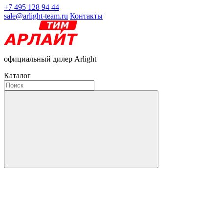
+7 495 128 94 44
sale@arlight-team.ru
Контакты
официальный дилер Arlight
Каталог