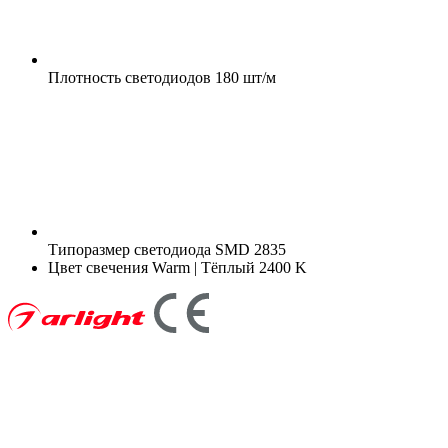
Плотность светодиодов
180 шт/м
Типоразмер светодиода
SMD 2835
Цвет свечения
Warm | Тёплый 2400 K