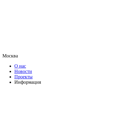
Москва
О нас
Новости
Проекты
Информация