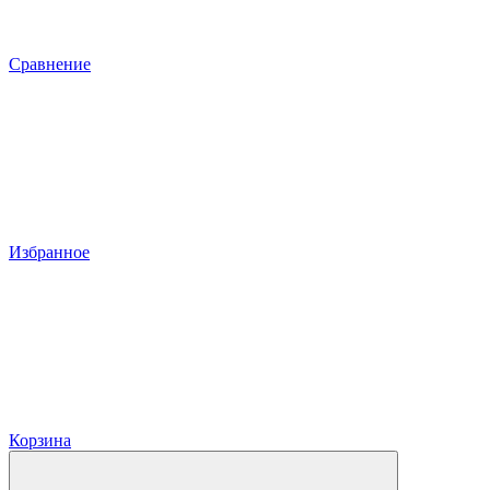
Сравнение
Избранное
Корзина