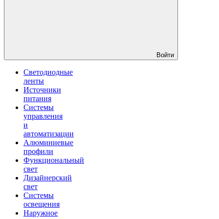
Войти
Светодиодные
ленты
Источники
питания
Системы
управления
и
автоматизации
Алюминиевые
профили
Функциональный
свет
Дизайнерский
свет
Системы
освещения
Наружное