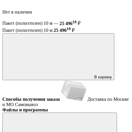
Нет в наличии
10
Пакет (полиэтилен) 10 м —
25 496
₽
10
Пакет (полиэтилен) 10 м
25 496
₽
В корзину
Способы получения заказа
Доставка по Москве
и МО
Самовывоз
Файлы и программы