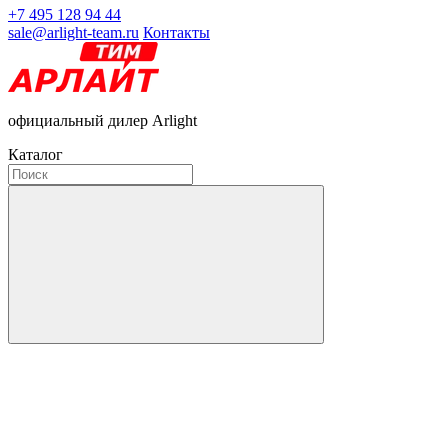
+7 495 128 94 44
sale@arlight-team.ru
Контакты
официальный дилер Arlight
Каталог