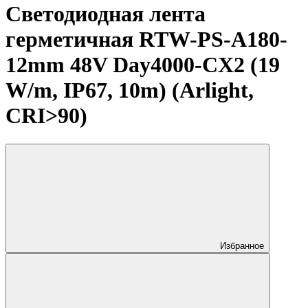
Светодиодная лента
герметичная RTW-PS-A180-
12mm 48V Day4000-CX2 (19
W/m, IP67, 10m) (Arlight,
CRI>90)
Избранное