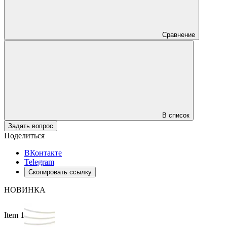
Сравнение
В список
Задать вопрос
Поделиться
ВКонтакте
Telegram
Скопировать ссылку
НОВИНКА
Item 1 of 2