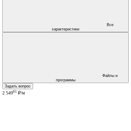
Все
характеристики
Файлы и
программы
Задать вопрос
61
2 549
₽/м