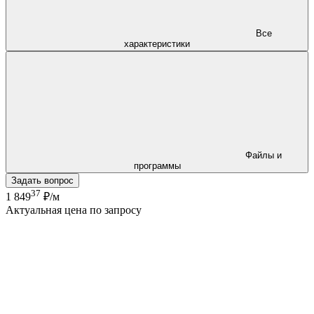
Все
характеристики
Файлы и
программы
Задать вопрос
37
1 849
₽/м
Актуальная цена по запросу