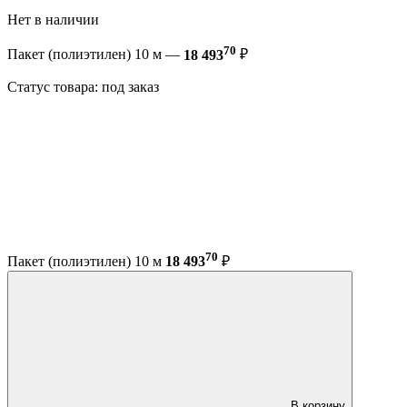
Нет в наличии
70
Пакет (полиэтилен) 10 м —
18 493
₽
Статус товара: под заказ
70
Пакет (полиэтилен) 10 м
18 493
₽
В корзину