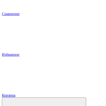
Сравнение
Избранное
Корзина