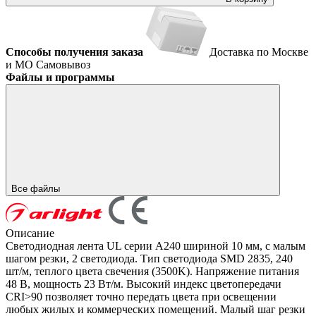
Способы получения заказа
Доставка по Москве
и МО
Самовывоз
Файлы и программы
Все файлы
Описание
Светодиодная лента UL серии A240 шириной 10 мм, с малым
шагом резки, 2 светодиода. Тип светодиода SMD 2835, 240
шт/м, теплого цвета свечения (3500K). Напряжение питания
48 В, мощность 23 Вт/м. Высокий индекс цветопередачи
CRI>90 позволяет точно передать цвета при освещении
любых жилых и коммерческих помещений. Малый шаг резки