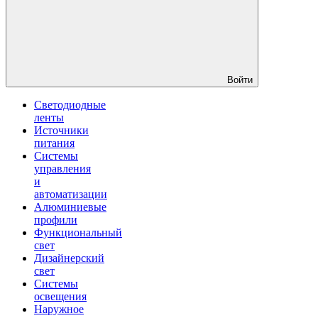
Войти
Светодиодные
ленты
Источники
питания
Системы
управления
и
автоматизации
Алюминиевые
профили
Функциональный
свет
Дизайнерский
свет
Системы
освещения
Наружное