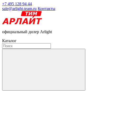
+7 495 128 94 44
sale@arlight-team.ru
Контакты
официальный дилер Arlight
Каталог