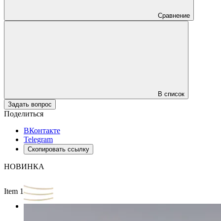
Сравнение
В список
Задать вопрос
Поделиться
ВКонтакте
Telegram
Скопировать ссылку
НОВИНКА
Item 1 of 2