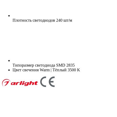
Плотность светодиодов
240 шт/м
Типоразмер светодиода
SMD 2835
Цвет свечения
Warm | Тёплый 3500 K