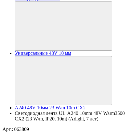
Универсальные 48V 10 мм
A240 48V 10мм 23 W/m 10m CX2
Светодиодная лента UL-A240-10mm 48V Warm3500-
CX2 (23 W/m, IP20, 10m) (Arlight, 7 лет)
Арт.: 063809