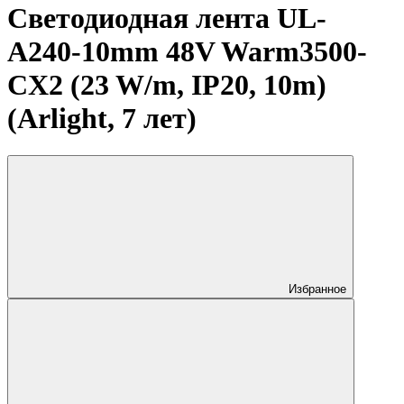
Светодиодная лента UL-
A240-10mm 48V Warm3500-
CX2 (23 W/m, IP20, 10m)
(Arlight, 7 лет)
Избранное