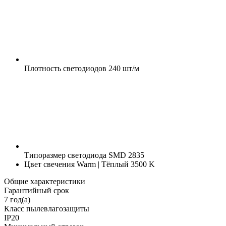
Плотность светодиодов
240 шт/м
Типоразмер светодиода
SMD 2835
Цвет свечения
Warm | Тёплый 3500 K
Общие характеристики
Гарантийный срок
7 год(а)
Класс пылевлагозащиты
IP20