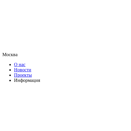
Москва
О нас
Новости
Проекты
Информация