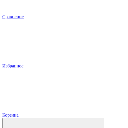
Сравнение
Избранное
Корзина