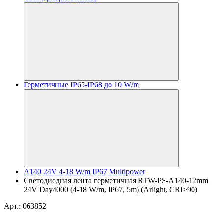
Герметичные IP65-IP68 до 10 W/m
A140 24V 4-18 W/m IP67 Multipower
Светодиодная лента герметичная RTW-PS-A140-12mm
24V Day4000 (4-18 W/m, IP67, 5m) (Arlight, CRI>90)
Арт.: 063852