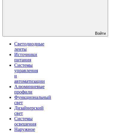
Войти
Светодиодные
ленты
Источники
питания
Системы
управления
и
автоматизации
Алюминиевые
профили
Функциональный
свет
Дизайнерский
свет
Системы
освещения
Наружное