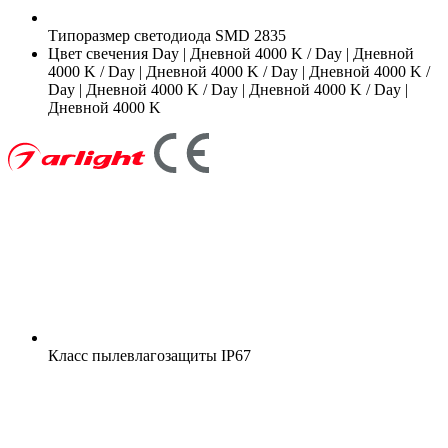
Типоразмер светодиода
SMD 2835
Цвет свечения
Day | Дневной 4000 K / Day | Дневной
4000 K / Day | Дневной 4000 K / Day | Дневной 4000 K /
Day | Дневной 4000 K / Day | Дневной 4000 K / Day |
Дневной 4000 K
Класс пылевлагозащиты
IP67