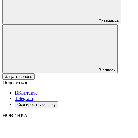
Сравнение
В список
Задать вопрос
Поделиться
ВКонтакте
Telegram
Скопировать ссылку
НОВИНКА