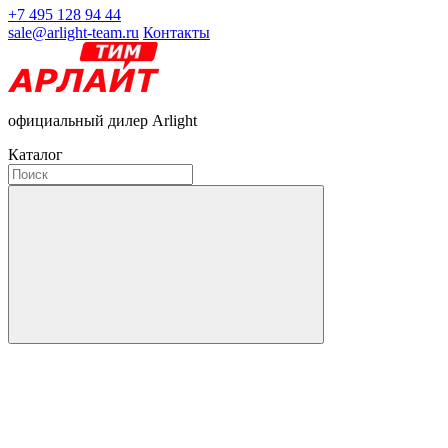
+7 495 128 94 44
sale@arlight-team.ru
Контакты
официальный дилер Arlight
Каталог