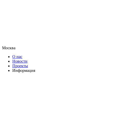
Москва
О нас
Новости
Проекты
Информация