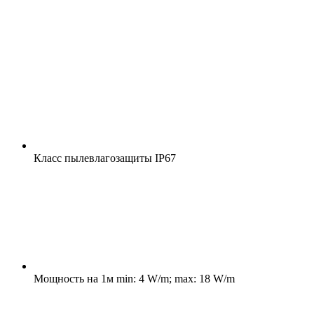
Класс пылевлагозащиты
IP67
Мощность на 1м
min: 4 W/m; max: 18 W/m