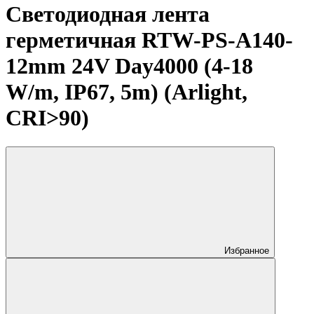
Светодиодная лента
герметичная RTW-PS-A140-
12mm 24V Day4000 (4-18
W/m, IP67, 5m) (Arlight,
CRI>90)
Избранное