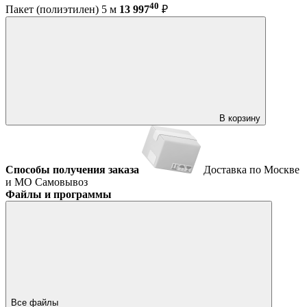
40
Пакет (полиэтилен) 5 м
13 997
₽
В корзину
Способы получения заказа
Доставка по Москве
и МО
Самовывоз
Файлы и программы
Все файлы