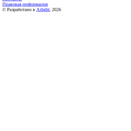
Правовая информация
© Разработано в
Arlight
, 2026