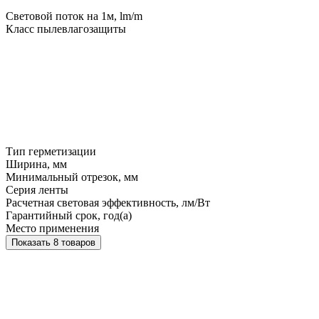
Световой поток на 1м, lm/m
Класс пылевлагозащиты
Тип герметизации
Ширина, мм
Минимальный отрезок, мм
Серия ленты
Расчетная световая эффективность, лм/Вт
Гарантийный срок, год(а)
Место применения
Показать 8 товаров