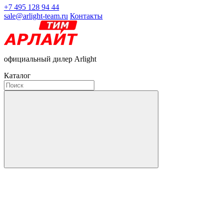
+7 495 128 94 44
sale@arlight-team.ru
Контакты
официальный дилер Arlight
Каталог