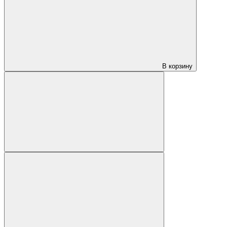
В корзину