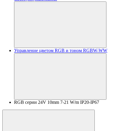
Управление цветом RGB и тоном RGBW-WW
RGB серии 24V 10mm 7-21 W/m IP20-IP67