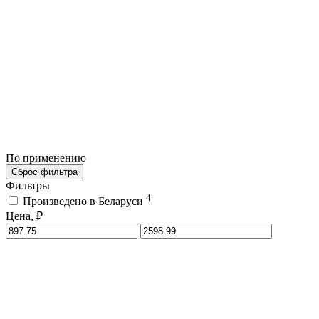
По применению
Сброс фильтра
Фильтры
4
Произведено в Беларуси
Цена, ₽