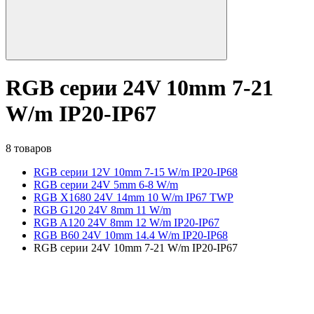
RGB серии 24V 10mm 7-21
W/m IP20-IP67
8 товаров
RGB серии 12V 10mm 7-15 W/m IP20-IP68
RGB серии 24V 5mm 6-8 W/m
RGB X1680 24V 14mm 10 W/m IP67 TWP
RGB G120 24V 8mm 11 W/m
RGB A120 24V 8mm 12 W/m IP20-IP67
RGB B60 24V 10mm 14.4 W/m IP20-IP68
RGB серии 24V 10mm 7-21 W/m IP20-IP67