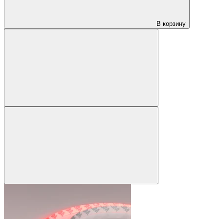
В корзину