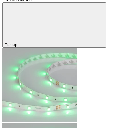
Фильтр