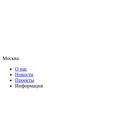
Москва
О нас
Новости
Проекты
Информация