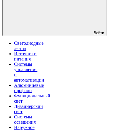
Войти
Светодиодные
ленты
Источники
питания
Системы
управления
и
автоматизации
Алюминиевые
профили
Функциональный
свет
Дизайнерский
свет
Системы
освещения
Наружное