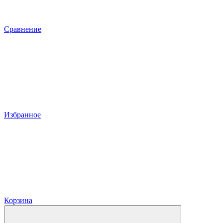
Сравнение
Избранное
Корзина