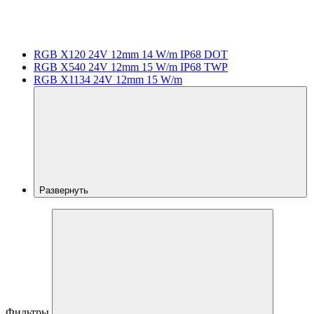
RGB X120 24V 12mm 14 W/m IP68 DOT
RGB X540 24V 12mm 15 W/m IP68 TWP
RGB X1134 24V 12mm 15 W/m
Развернуть
Фильтры