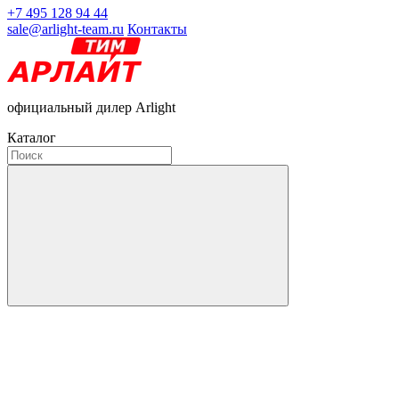
+7 495 128 94 44
sale@arlight-team.ru
Контакты
официальный дилер Arlight
Каталог