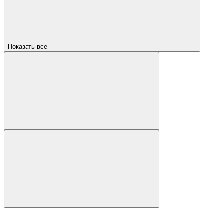
Показать все