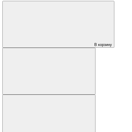
В корзину