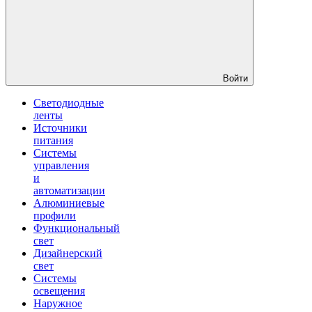
Войти
Светодиодные
ленты
Источники
питания
Системы
управления
и
автоматизации
Алюминиевые
профили
Функциональный
свет
Дизайнерский
свет
Системы
освещения
Наружное