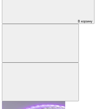
В корзину