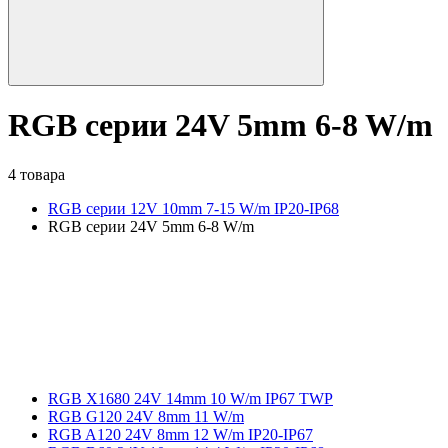
RGB серии 24V 5mm 6-8 W/m
4 товара
RGB серии 12V 10mm 7-15 W/m IP20-IP68
RGB серии 24V 5mm 6-8 W/m
RGB X1680 24V 14mm 10 W/m IP67 TWP
RGB G120 24V 8mm 11 W/m
RGB A120 24V 8mm 12 W/m IP20-IP67