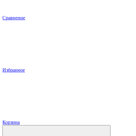
Сравнение
Избранное
Корзина