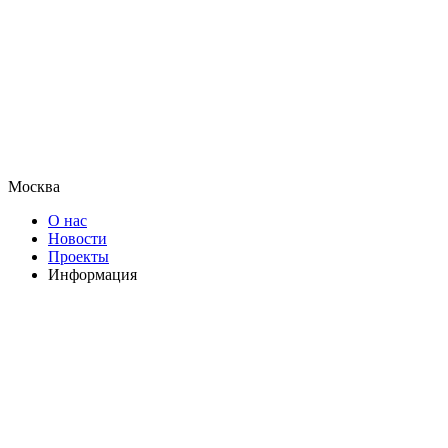
Москва
О нас
Новости
Проекты
Информация