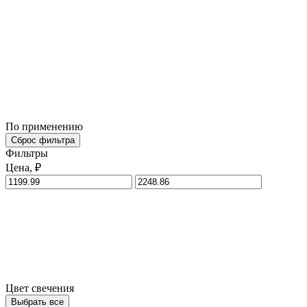
По применению
Сброс фильтра
Фильтры
Цена, ₽
Цвет свечения
Выбрать все