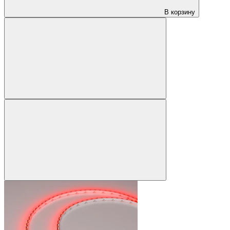
В корзину