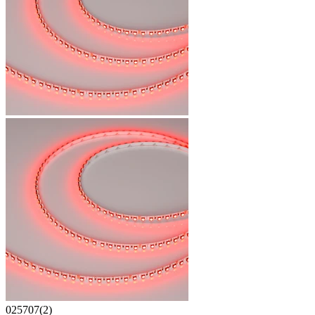
025707(2)