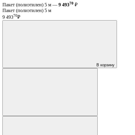
70
Пакет (полиэтилен) 5 м —
9 493
₽
Пакет (полиэтилен) 5 м
70
9 493
₽
В корзину