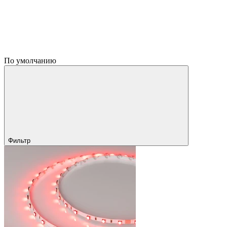
По умолчанию
Фильтр