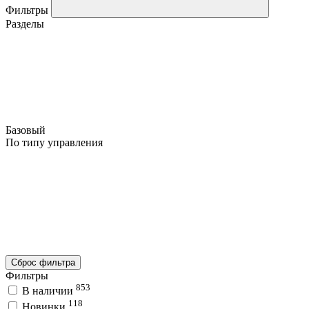
Фильтры
Разделы
Базовый
По типу управления
Сброс фильтра
Фильтры
853
В наличии
118
Новинки