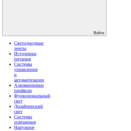
Войти
Светодиодные
ленты
Источники
питания
Системы
управления
и
автоматизации
Алюминиевые
профили
Функциональный
свет
Дизайнерский
свет
Системы
освещения
Наружное