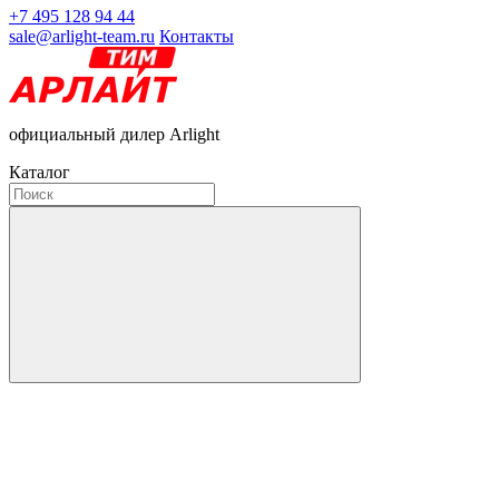
+7 495 128 94 44
sale@arlight-team.ru
Контакты
официальный дилер Arlight
Каталог