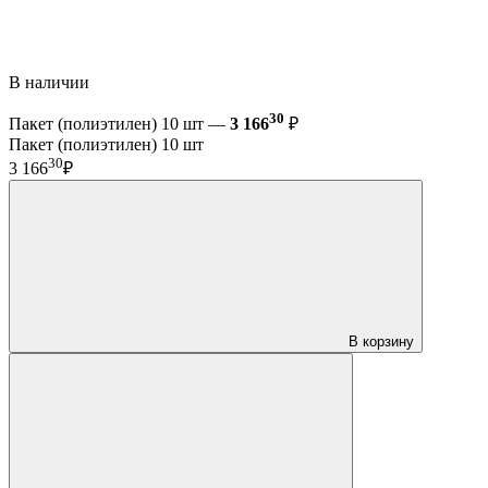
В наличии
30
Пакет (полиэтилен) 10 шт —
3 166
₽
Пакет (полиэтилен) 10 шт
30
3 166
₽
В корзину