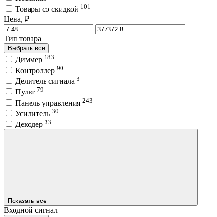
101
Товары со скидкой
Цена, ₽
Тип товара
Выбрать все
183
Диммер
90
Контроллер
3
Делитель сигнала
79
Пульт
243
Панель управления
30
Усилитель
33
Декодер
Показать все
Входной сигнал