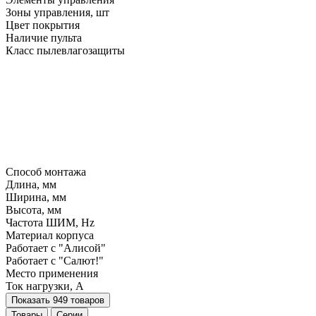
Зоны управления, шт
Цвет покрытия
Наличие пульта
Класс пылевлагозащиты
Способ монтажа
Длина, мм
Ширина, мм
Высота, мм
Частота ШИМ, Hz
Материал корпуса
Работает с "Алисой"
Работает с "Салют!"
Место применения
Ток нагрузки, A
Показать 949 товаров
Товары
Серии