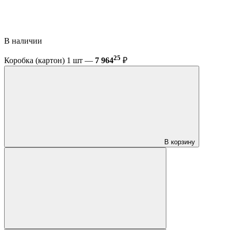
В наличии
25
Коробка (картон) 1 шт —
7 964
₽
В корзину