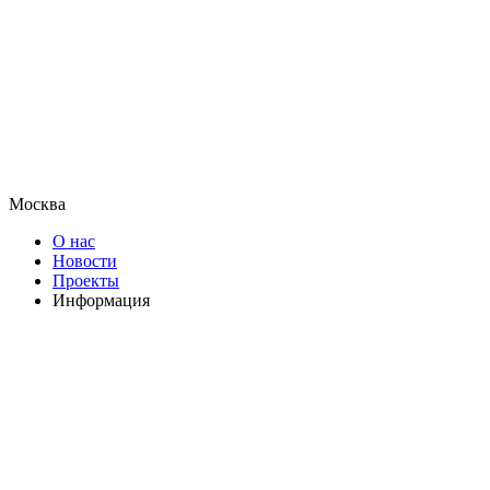
Москва
О нас
Новости
Проекты
Информация