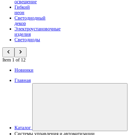
освещение
Гибкий
неон
Светодиодный
декор
Электроустановочные
изделия
Светодиоды
Item 1 of 12
Новинки
Главная
Каталог
Системы управления и автоматизации