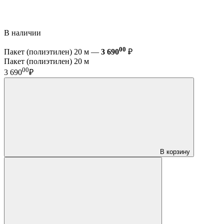
В наличии
00
Пакет (полиэтилен) 20 м —
3 690
₽
Пакет (полиэтилен) 20 м
00
3 690
₽
В корзину