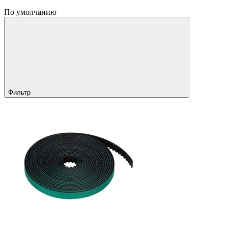
По умолчанию
Фильтр