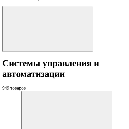
Системы управления и
автоматизации
949 товаров