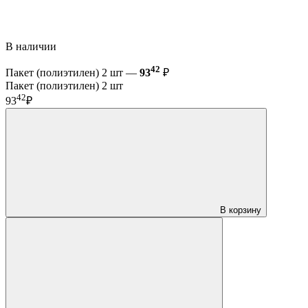
В наличии
42
Пакет (полиэтилен) 2 шт —
93
₽
Пакет (полиэтилен) 2 шт
42
93
₽
В корзину