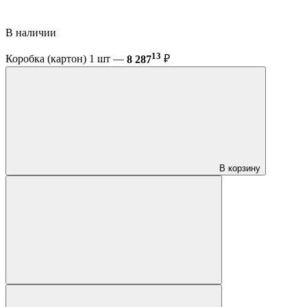
В наличии
13
Коробка (картон) 1 шт —
8 287
₽
В корзину