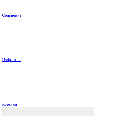
Сравнение
Избранное
Корзина