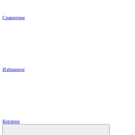
Сравнение
Избранное
Корзина