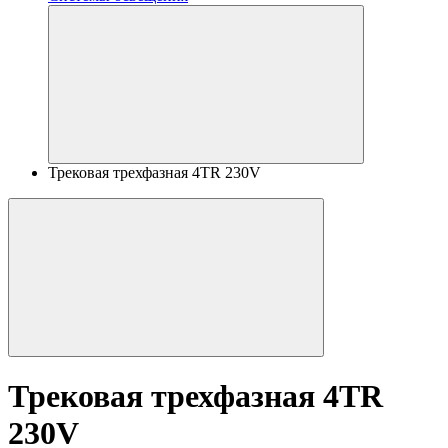
Трековая трехфазная 4TR 230V
Трековая трехфазная 4TR
230V