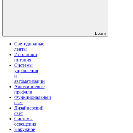
Войти
Светодиодные
ленты
Источники
питания
Системы
управления
и
автоматизации
Алюминиевые
профили
Функциональный
свет
Дизайнерский
свет
Системы
освещения
Наружное