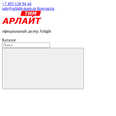
+7 495 128 94 44
sale@arlight-team.ru
Контакты
официальный дилер Arlight
Каталог