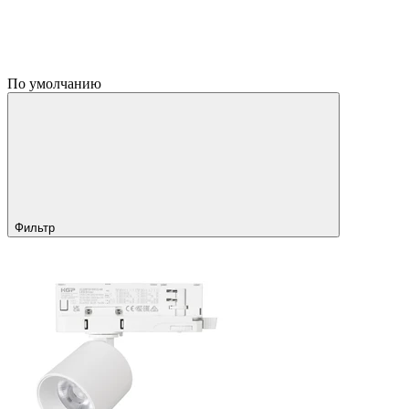
По умолчанию
Фильтр