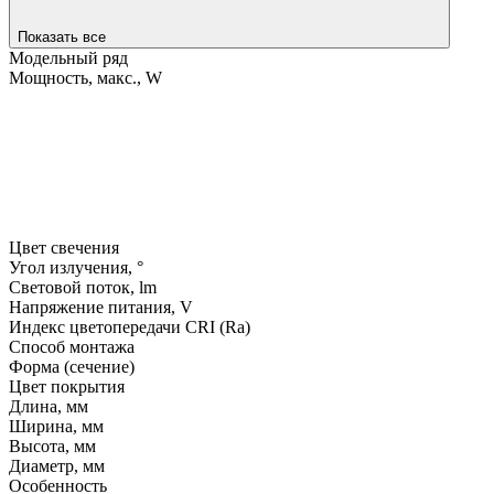
Показать все
Модельный ряд
Мощность, макс., W
Цвет свечения
Угол излучения, °
Световой поток, lm
Напряжение питания, V
Индекс цветопередачи CRI (Ra)
Способ монтажа
Форма (сечение)
Цвет покрытия
Длина, мм
Ширина, мм
Высота, мм
Диаметр, мм
Особенность