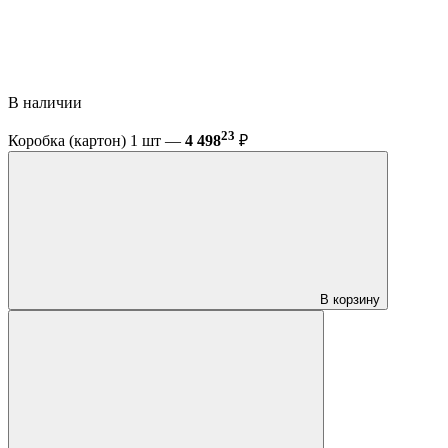
В наличии
23
Коробка (картон) 1 шт —
4 498
₽
В корзину