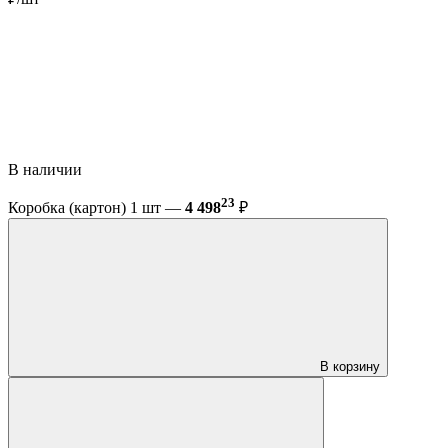
В наличии
23
Коробка (картон) 1 шт —
4 498
₽
В корзину