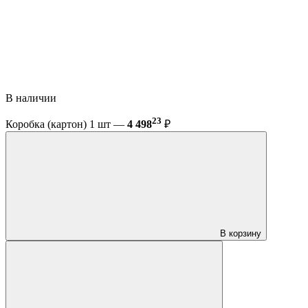
В наличии
23
Коробка (картон) 1 шт —
4 498
₽
В корзину