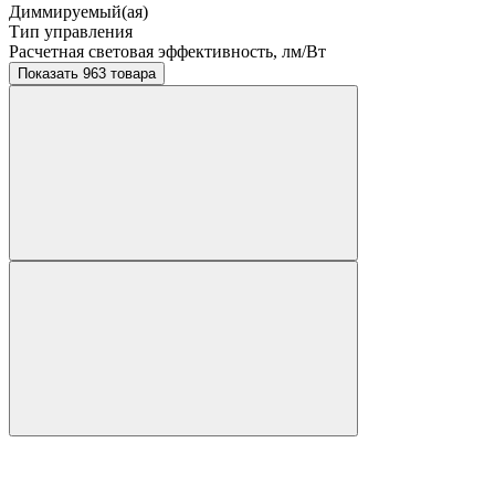
Диммируемый(ая)
Тип управления
Расчетная световая эффективность, лм/Вт
Показать 963 товара