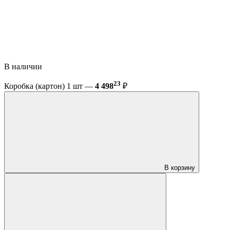
В наличии
23
Коробка (картон) 1 шт —
4 498
₽
В корзину