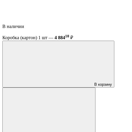
В наличии
10
Коробка (картон) 1 шт —
4 884
₽
В корзину