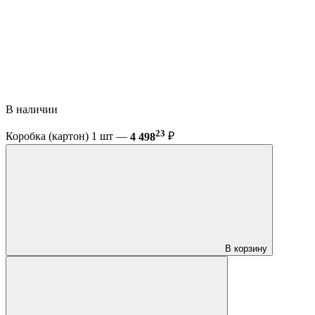
В наличии
23
Коробка (картон) 1 шт —
4 498
₽
В корзину