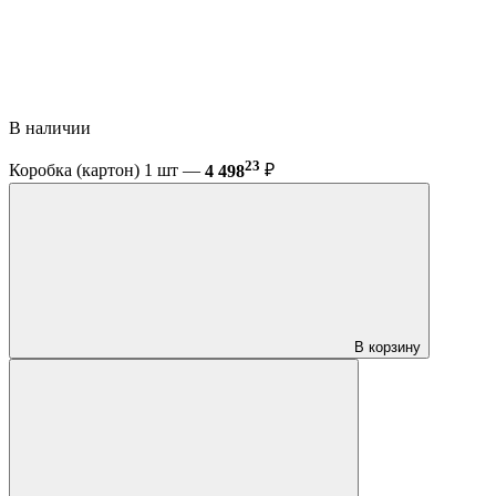
В наличии
23
Коробка (картон) 1 шт —
4 498
₽
В корзину