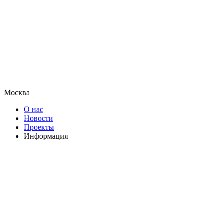
Москва
О нас
Новости
Проекты
Информация