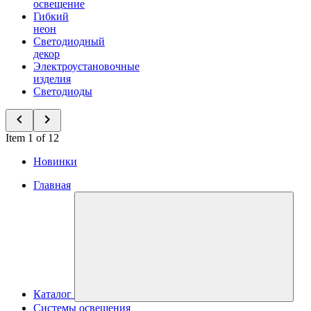
освещение
Гибкий
неон
Светодиодный
декор
Электроустановочные
изделия
Светодиоды
Item 1 of 12
Новинки
Главная
Каталог
Системы освещения