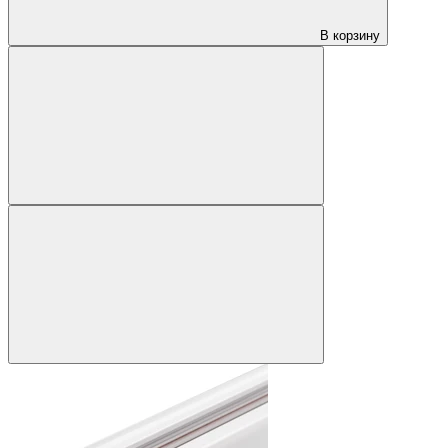
В корзину