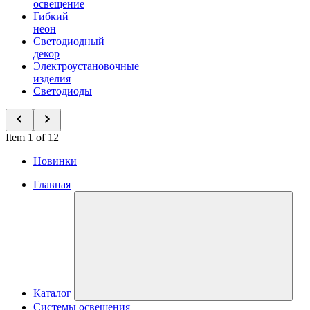
освещение
Гибкий
неон
Светодиодный
декор
Электроустановочные
изделия
Светодиоды
Item 1 of 12
Новинки
Главная
Каталог
Системы освещения