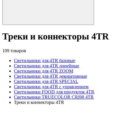
Треки и коннекторы 4TR
109 товаров
Светильники для 4TR базовые
Светильники для 4TR линейные
Светильники для 4TR ZOOM
Светильники для 4TR декоративные
Светильники для 4TR SPECIAL
Светильники для 4TR с управлением
Светильники FOOD для продуктов 4TR
Светильники TRUECOLOR CRI98 4TR
Треки и коннекторы 4TR