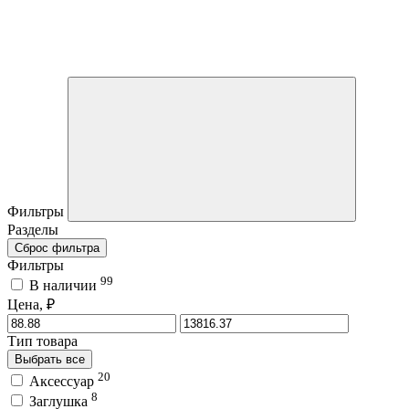
Фильтры
Разделы
Сброс фильтра
Фильтры
99
В наличии
Цена, ₽
Тип товара
Выбрать все
20
Аксессуар
8
Заглушка