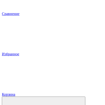
Сравнение
Избранное
Корзина