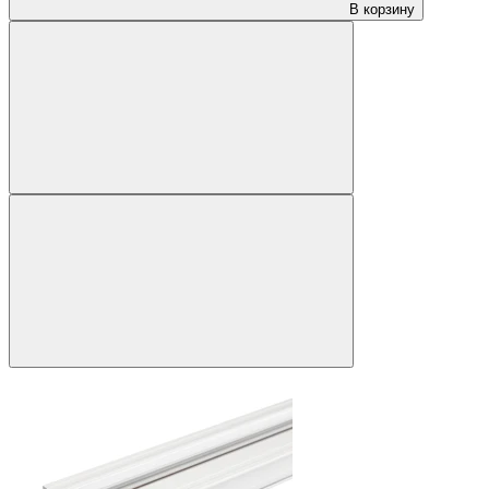
В корзину