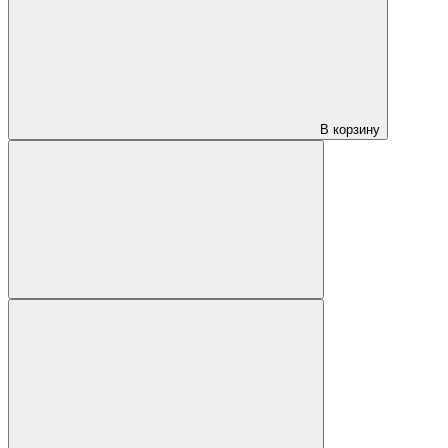
В корзину