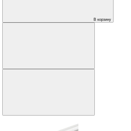
В корзину