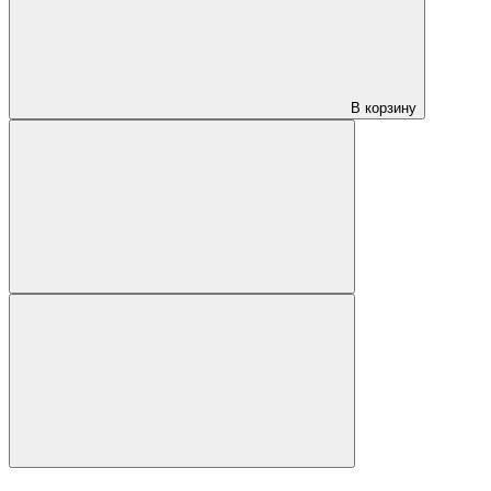
В корзину