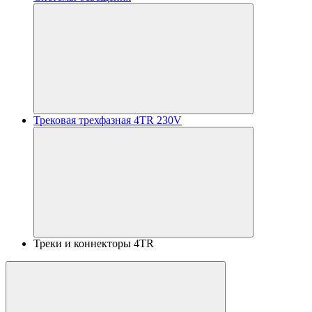
Трековая трехфазная 4TR 230V
Треки и коннекторы 4TR