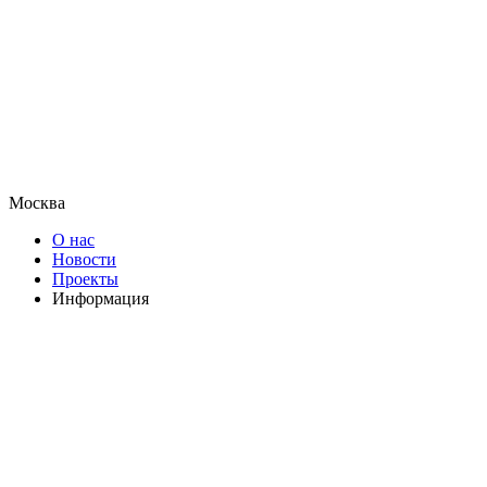
Москва
О нас
Новости
Проекты
Информация