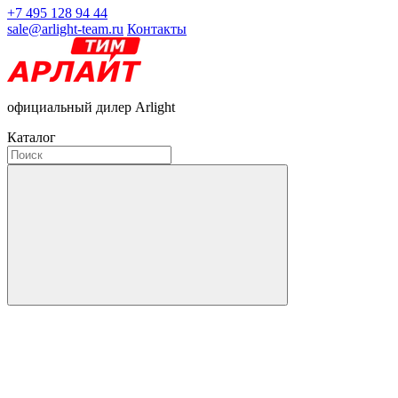
+7 495 128 94 44
sale@arlight-team.ru
Контакты
официальный дилер Arlight
Каталог