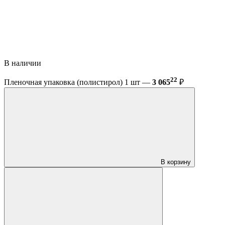
В наличии
22
Пленочная упаковка (полистирол) 1 шт —
3 065
₽
В корзину