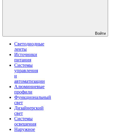
Войти
Светодиодные
ленты
Источники
питания
Системы
управления
и
автоматизации
Алюминиевые
профили
Функциональный
свет
Дизайнерский
свет
Системы
освещения
Наружное