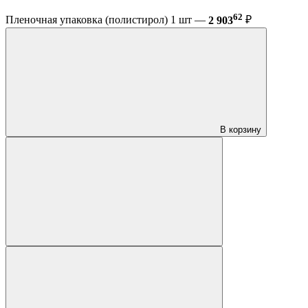
62
Пленочная упаковка (полистирол) 1 шт —
2 903
₽
В корзину