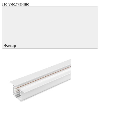
По умолчанию
Фильтр