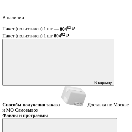
В наличии
82
Пакет (полиэтилен) 1 шт —
804
₽
82
Пакет (полиэтилен) 1 шт
804
₽
В корзину
Способы получения заказа
Доставка по Москве
и МО
Самовывоз
Файлы и программы