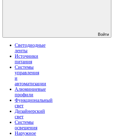
Войти
Светодиодные
ленты
Источники
питания
Системы
управления
и
автоматизации
Алюминиевые
профили
Функциональный
свет
Дизайнерский
свет
Системы
освещения
Наружное