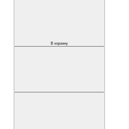
В корзину