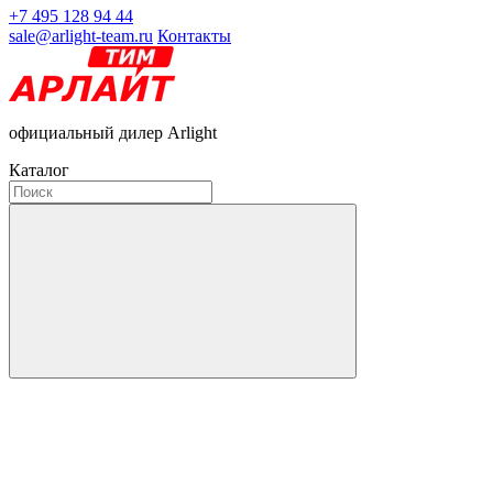
+7 495 128 94 44
sale@arlight-team.ru
Контакты
официальный дилер Arlight
Каталог