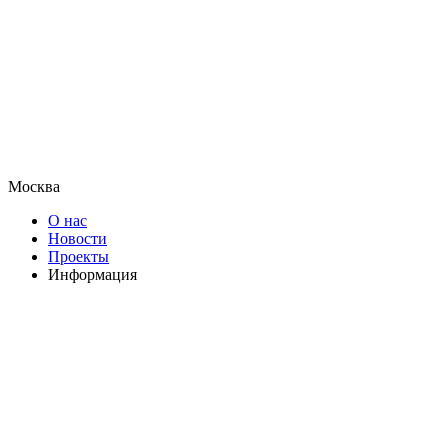
Москва
О нас
Новости
Проекты
Информация