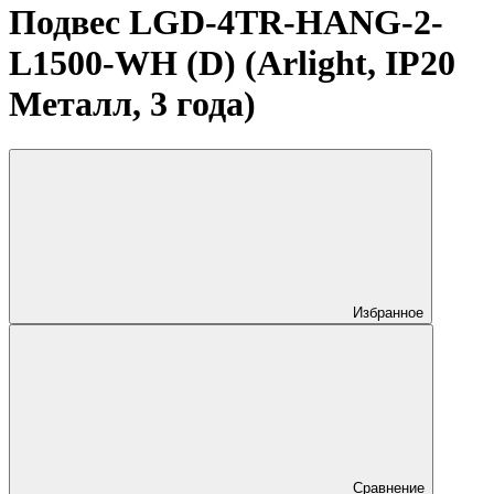
Подвес LGD-4TR-HANG-2-
L1500-WH (D) (Arlight, IP20
Металл, 3 года)
Избранное
Сравнение