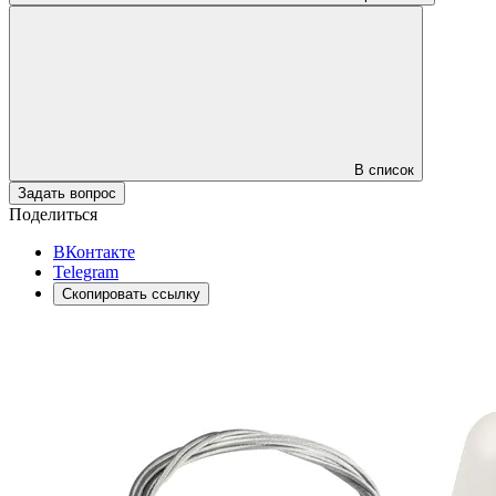
В список
Задать вопрос
Поделиться
ВКонтакте
Telegram
Скопировать ссылку