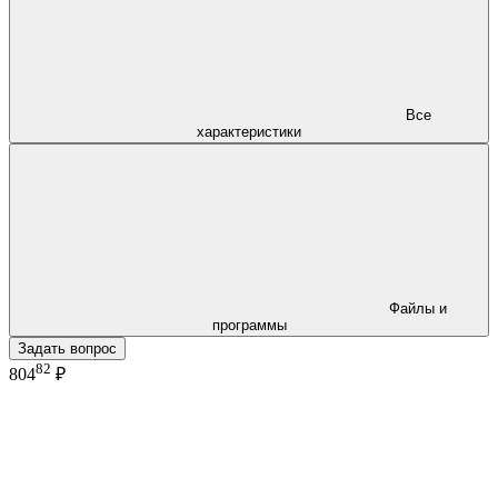
Все
характеристики
Файлы и
программы
Задать вопрос
82
804
₽