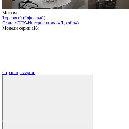
Москва
Торговый (Офисный)
Офис «ЛЛК-Интернешнл» («Лукойл»)
Модели серии (16)
Страница серии