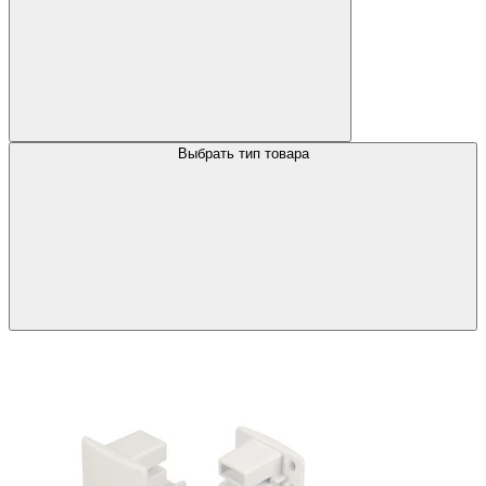
Выбрать тип товара