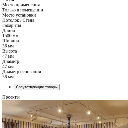
Место применения
Только в помещении
Место установки
Потолок / Cтена
Габариты
Длина
1500 мм
Ширина
36 мм
Высота
47 мм
Диаметр
47 мм
Диаметр основания
36 мм
Сопутствующие товары
Проекты