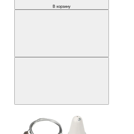
В корзину