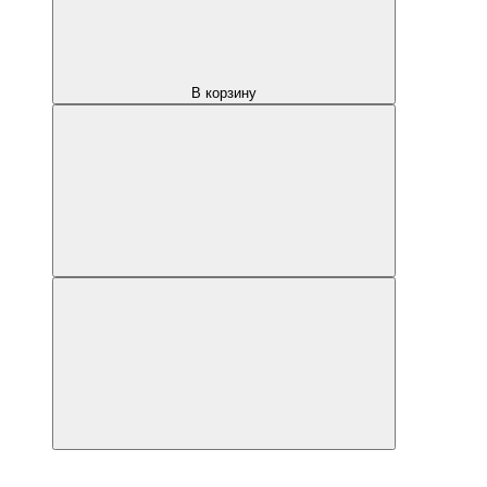
В корзину