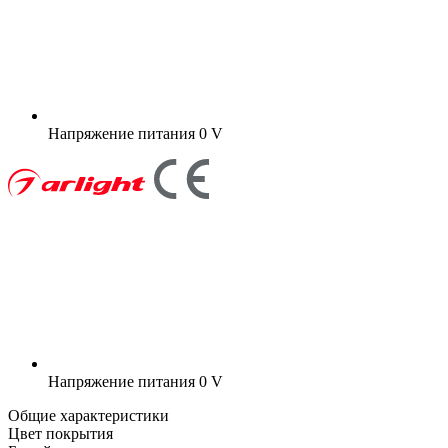
Напряжение питания
0 V
Напряжение питания
0 V
Общие характеристики
Цвет покрытия