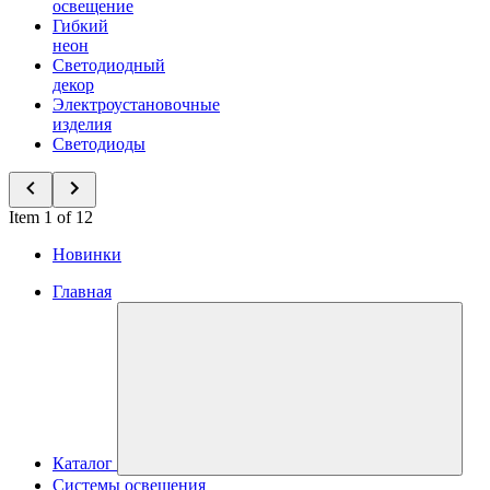
освещение
Гибкий
неон
Светодиодный
декор
Электроустановочные
изделия
Светодиоды
Item 1 of 12
Новинки
Главная
Каталог
Системы освещения