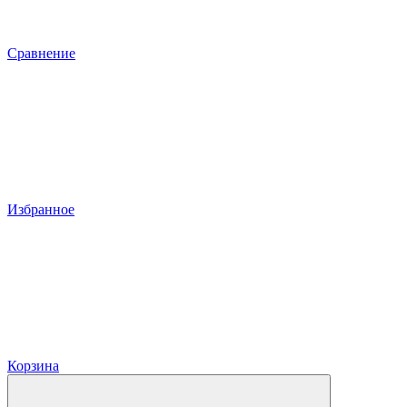
Сравнение
Избранное
Корзина