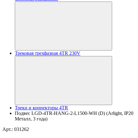
Трековая трехфазная 4TR 230V
Треки и коннекторы 4TR
Подвес LGD-4TR-HANG-2-L1500-WH (D) (Arlight, IP20
Металл, 3 года)
Арт.: 031262