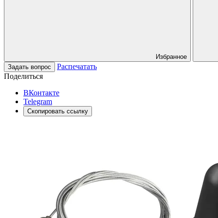
Избранное
Распечатать
Задать вопрос
Поделиться
ВКонтакте
Telegram
Скопировать ссылку