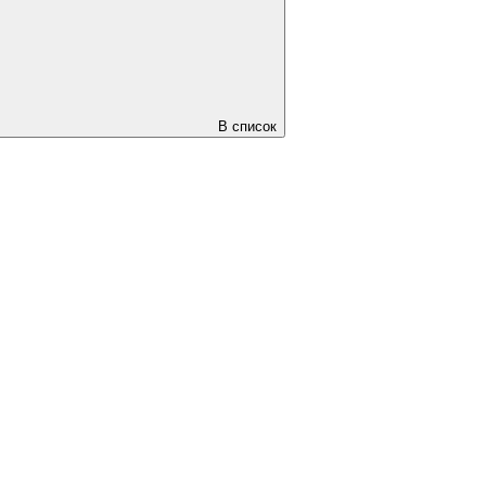
В список