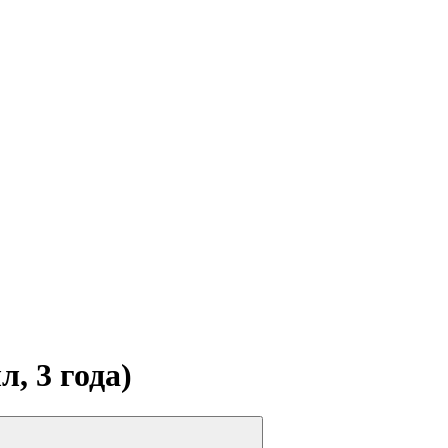
, 3 года)