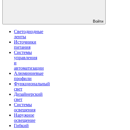
Войти
Светодиодные
ленты
Источники
питания
Системы
управления
и
автоматизации
Алюминиевые
профили
Функциональный
свет
Дизайнерский
свет
Системы
освещения
Наружное
освещение
Гибкий