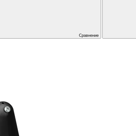
Сравнение