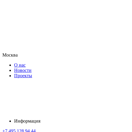
Москва
О нас
Новости
Проекты
Информация
+7 495 128 94 44