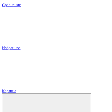
Сравнение
Избранное
Корзина