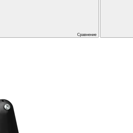
Сравнение