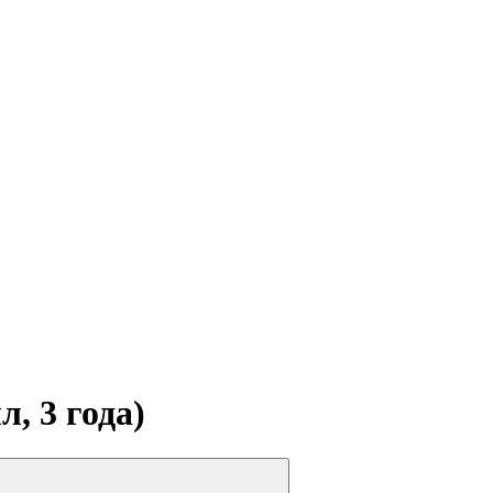
, 3 года)