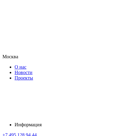
Москва
О нас
Новости
Проекты
Информация
+7 495 128 94 44