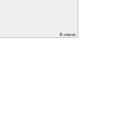
В список