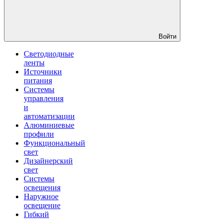
Войти
Светодиодные
ленты
Источники
питания
Системы
управления
и
автоматизации
Алюминиевые
профили
Функциональный
свет
Дизайнерский
свет
Системы
освещения
Наружное
освещение
Гибкий