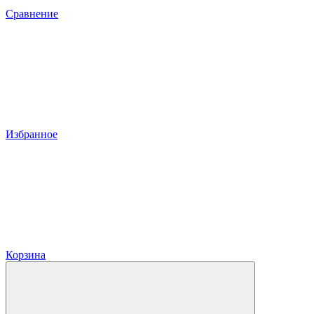
Сравнение
Избранное
Корзина