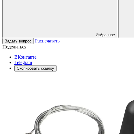
Избранное
Распечатать
Задать вопрос
Поделиться
ВКонтакте
Telegram
Скопировать ссылку