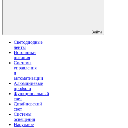
Войти
Светодиодные
ленты
Источники
питания
Системы
управления
и
автоматизации
Алюминиевые
профили
Функциональный
свет
Дизайнерский
свет
Системы
освещения
Наружное