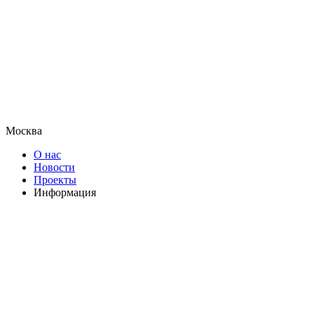
Москва
О нас
Новости
Проекты
Информация