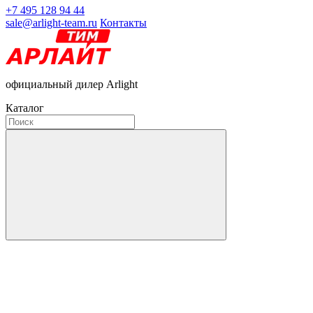
+7 495 128 94 44
sale@arlight-team.ru
Контакты
официальный дилер Arlight
Каталог