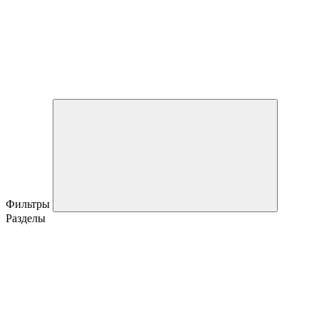
Фильтры
Разделы