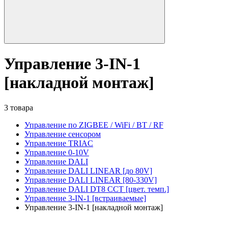
Управление 3-IN-1
[накладной монтаж]
3 товара
Управление по ZIGBEE / WiFi / BT / RF
Управление сенсором
Управление TRIAC
Управление 0-10V
Управление DALI
Управление DALI LINEAR [до 80V]
Управление DALI LINEAR [80-330V]
Управление DALI DT8 CCT [цвет. темп.]
Управление 3-IN-1 [встраиваемые]
Управление 3-IN-1 [накладной монтаж]