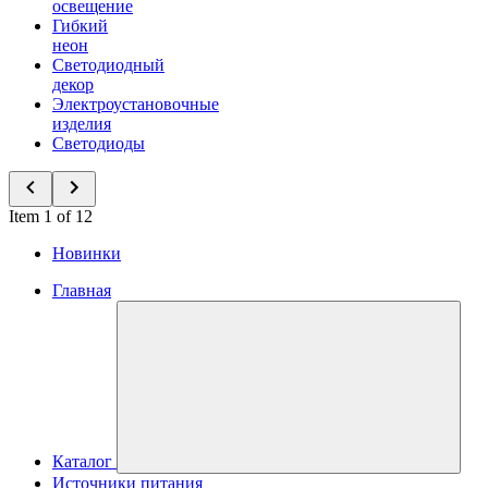
освещение
Гибкий
неон
Светодиодный
декор
Электроустановочные
изделия
Светодиоды
Item 1 of 12
Новинки
Главная
Каталог
Источники питания