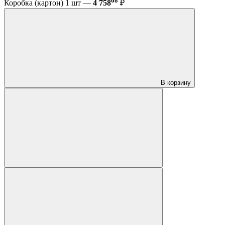
08
Коробка (картон) 1 шт —
4 758
₽
В корзину