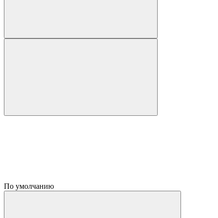
По умолчанию