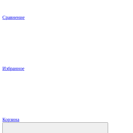
Сравнение
Избранное
Корзина