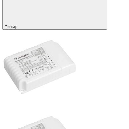
Фильтр