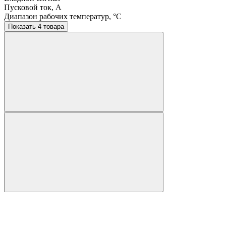
Пусковой ток, A
Диапазон рабочих температур, °C
Показать 4 товара