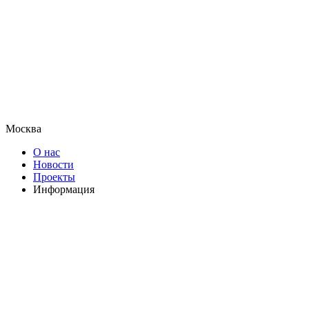
Москва
О нас
Новости
Проекты
Информация