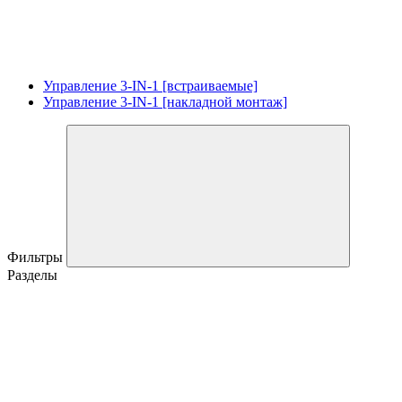
Управление 3-IN-1 [встраиваемые]
Управление 3-IN-1 [накладной монтаж]
Фильтры
Разделы