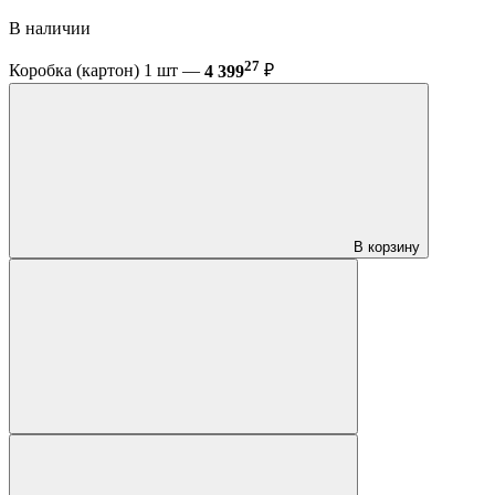
В наличии
27
Коробка (картон) 1 шт —
4 399
₽
В корзину