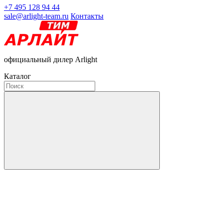
+7 495 128 94 44
sale@arlight-team.ru
Контакты
официальный дилер Arlight
Каталог