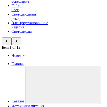
освещение
Гибкий
неон
Светодиодный
декор
Электроустановочные
изделия
Светодиоды
Item 1 of 12
Новинки
Главная
Каталог
Источники питания