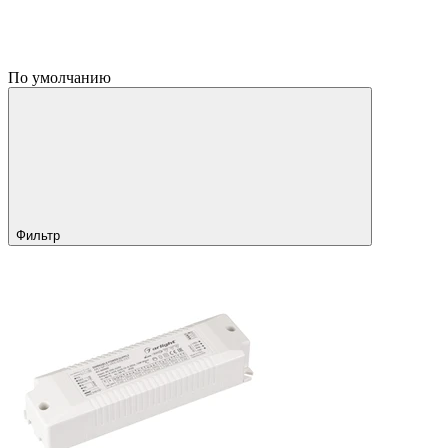
По умолчанию
Фильтр