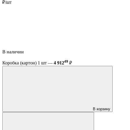
₽/шт
В наличии
49
Коробка (картон) 1 шт —
4 912
₽
В корзину