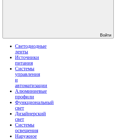
Войти
Светодиодные
ленты
Источники
питания
Системы
управления
и
автоматизации
Алюминиевые
профили
Функциональный
свет
Дизайнерский
свет
Системы
освещения
Наружное