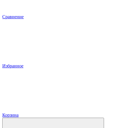
Сравнение
Избранное
Корзина