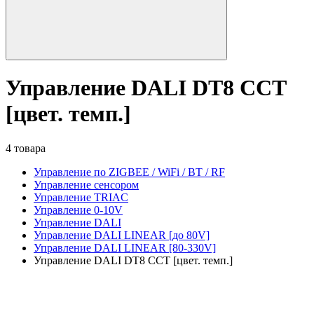
Управление DALI DT8 CCT
[цвет. темп.]
4 товара
Управление по ZIGBEE / WiFi / BT / RF
Управление сенсором
Управление TRIAC
Управление 0-10V
Управление DALI
Управление DALI LINEAR [до 80V]
Управление DALI LINEAR [80-330V]
Управление DALI DT8 CCT [цвет. темп.]