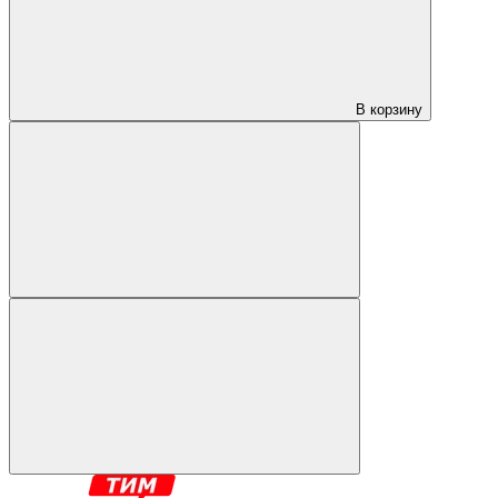
В корзину