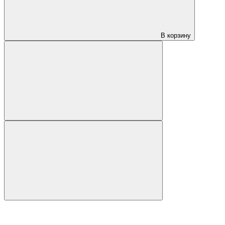
В корзину