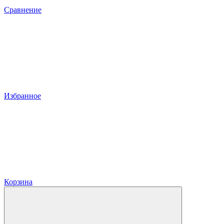
Сравнение
Избранное
Корзина