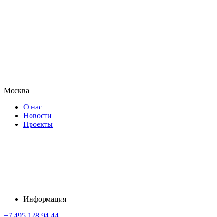
Москва
О нас
Новости
Проекты
Информация
+7 495 128 94 44