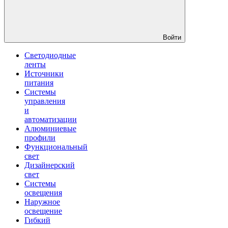
Войти
Светодиодные
ленты
Источники
питания
Системы
управления
и
автоматизации
Алюминиевые
профили
Функциональный
свет
Дизайнерский
свет
Системы
освещения
Наружное
освещение
Гибкий