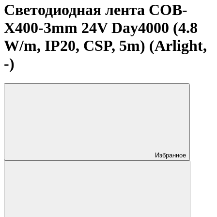
Светодиодная лента COB-
X400-3mm 24V Day4000 (4.8
W/m, IP20, CSP, 5m) (Arlight,
-)
Избранное