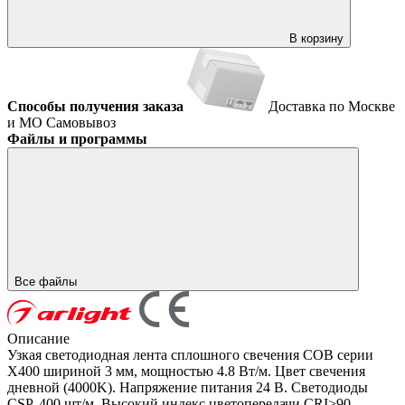
В корзину
Способы получения заказа
Доставка по Москве
и МО
Самовывоз
Файлы и программы
Все файлы
Описание
Узкая светодиодная лента сплошного свечения COB серии
X400 шириной 3 мм, мощностью 4.8 Вт/м. Цвет свечения
дневной (4000K). Напряжение питания 24 В. Светодиоды
CSP, 400 шт/м. Высокий индекс цветопередачи CRI>90