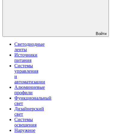
Войти
Светодиодные
ленты
Источники
питания
Системы
управления
и
автоматизации
Алюминиевые
профили
Функциональный
свет
Дизайнерский
свет
Системы
освещения
Наружное