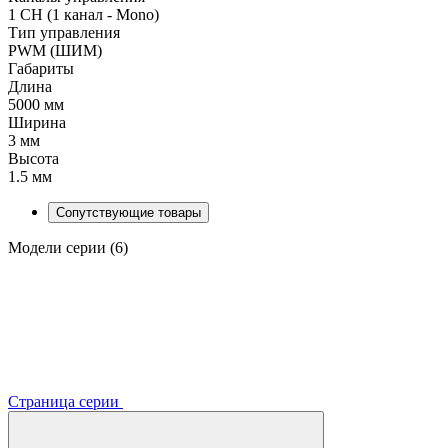
1 CH (1 канал - Mono)
Тип управления
PWM (ШИМ)
Габариты
Длина
5000 мм
Ширина
3 мм
Высота
1.5 мм
Сопутствующие товары
Модели серии (6)
Страница серии