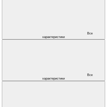
Все
характеристики
Все
характеристики