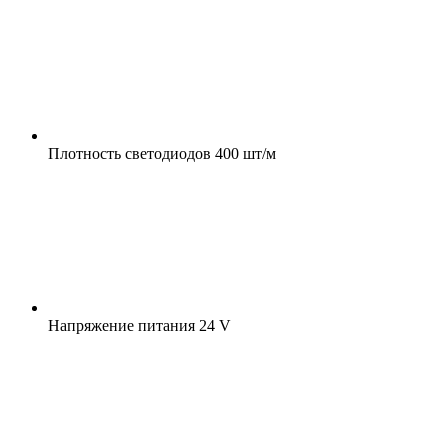
Плотность светодиодов
400 шт/м
Напряжение питания
24 V