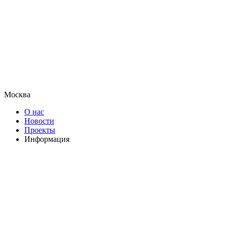
Москва
О нас
Новости
Проекты
Информация