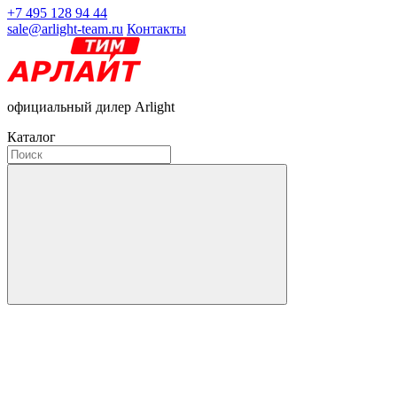
+7 495 128 94 44
sale@arlight-team.ru
Контакты
официальный дилер Arlight
Каталог