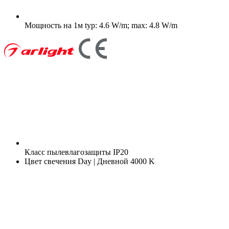
Мощность на 1м
typ: 4.6 W/m; max: 4.8 W/m
Класс пылевлагозащиты
IP20
Цвет свечения
Day | Дневной 4000 K