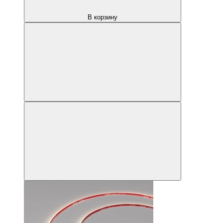
В корзину