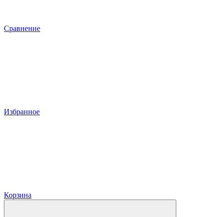
Сравнение
Избранное
Корзина