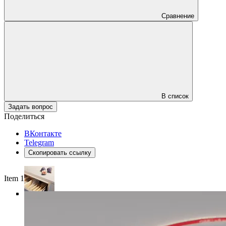
Сравнение
В список
Задать вопрос
Поделиться
ВКонтакте
Telegram
Скопировать ссылку
Item 1 of 4