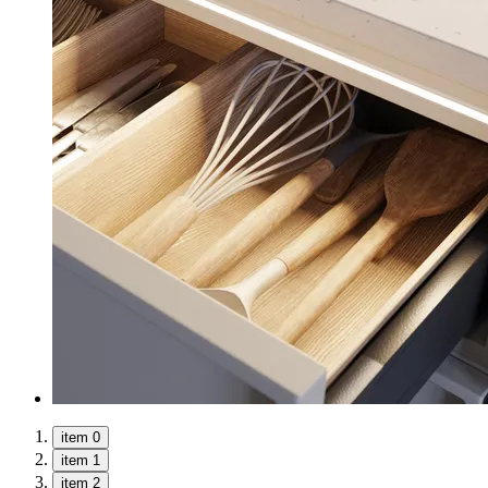
item 0
item 1
item 2