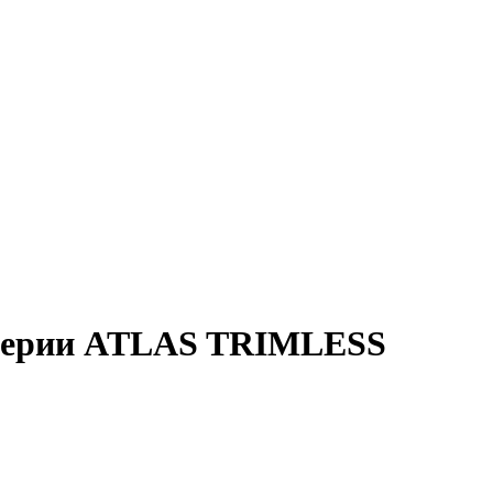
 серии ATLAS TRIMLESS