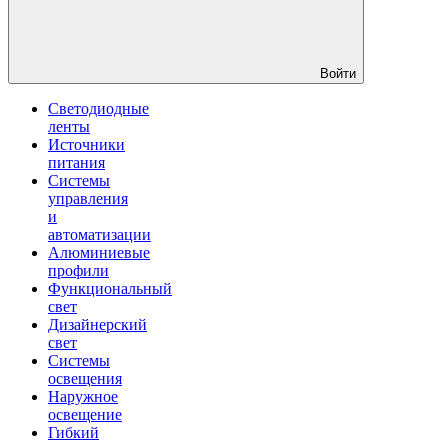
Войти
Светодиодные
ленты
Источники
питания
Системы
управления
и
автоматизации
Алюминиевые
профили
Функциональный
свет
Дизайнерский
свет
Системы
освещения
Наружное
освещение
Гибкий