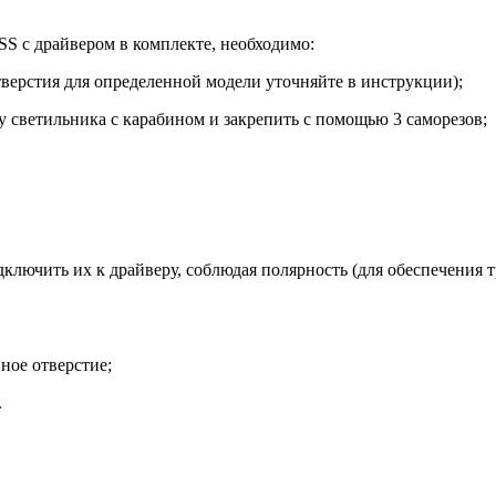
 с драйвером в комплекте, необходимо:
тверстия для определенной модели уточняйте в инструкции);
 светильника с карабином и закрепить с помощью 3 саморезов;
дключить их к драйверу, соблюдая полярность (для обеспечения 
ное отверстие;
.