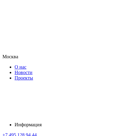
Москва
О нас
Новости
Проекты
Информация
+7 495 128 94 44