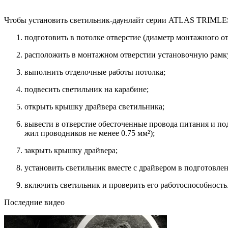
Чтобы установить светильник-даунлайт серии ATLAS TRIMLESS
подготовить в потолке отверстие (диаметр монтажного о
расположить в монтажном отверстии установочную рамку
выполнить отделочные работы потолка;
подвесить светильник на карабине;
открыть крышку драйвера светильника;
вывести в отверстие обесточенные провода питания и по
жил проводников не менее 0.75 мм²);
закрыть крышку драйвера;
установить светильник вместе с драйвером в подготовлен
включить светильник и проверить его работоспособность
Последние видео