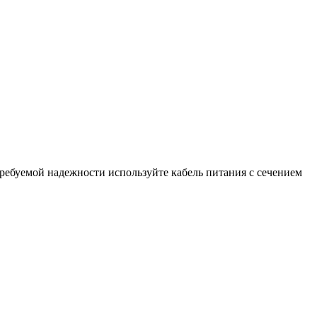
требуемой надежности используйте кабель питания с сечением