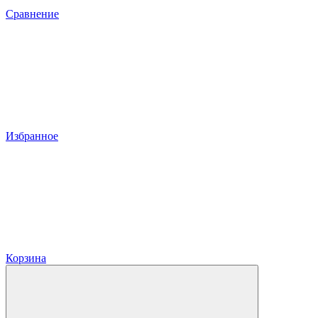
Сравнение
Избранное
Корзина