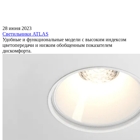
28 июня 2023
Светильники ATLAS
Удобные и функциональные модели с высоким индексом
цветопередачи и низким обобщенным показателем
дискомфорта.