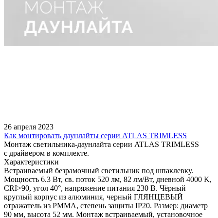
26 апреля 2023
Как монтировать даунлайты серии ATLAS TRIMLESS
Монтаж светильника-даунлайта серии ATLAS TRIMLESS
с драйвером в комплекте.
Характеристики
Встраиваемый безрамочный светильник под шпаклевку.
Мощность 6.3 Вт, св. поток 520 лм, 82 лм/Вт, дневной 4000 K,
CRI>90, угол 40°, напряжение питания 230 В. Чёрный
круглый корпус из алюминия, черный ГЛЯНЦЕВЫЙ
отражатель из PMMA, степень защиты IP20. Размер: диаметр
90 мм, высота 52 мм. Монтаж встраиваемый, установочное