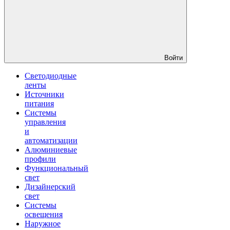
Войти
Светодиодные
ленты
Источники
питания
Системы
управления
и
автоматизации
Алюминиевые
профили
Функциональный
свет
Дизайнерский
свет
Системы
освещения
Наружное