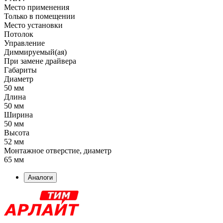
Место применения
Только в помещении
Место установки
Потолок
Управление
Диммируемый(ая)
При замене драйвера
Габариты
Диаметр
50 мм
Длина
50 мм
Ширина
50 мм
Высота
52 мм
Монтажное отверстие, диаметр
65 мм
Аналоги