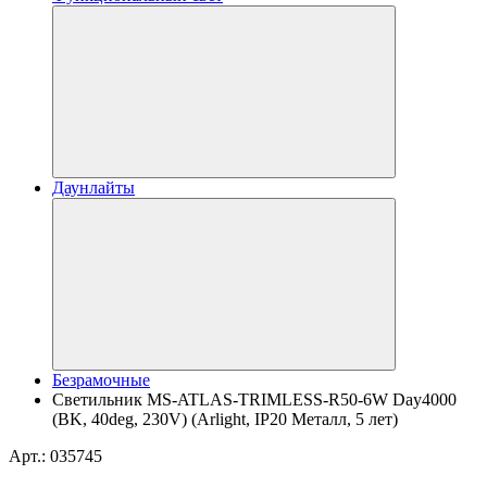
Даунлайты
Безрамочные
Светильник MS-ATLAS-TRIMLESS-R50-6W Day4000
(BK, 40deg, 230V) (Arlight, IP20 Металл, 5 лет)
Арт.: 035745