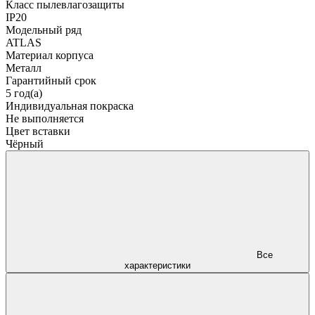
Класс пылевлагозащиты
IP20
Модельный ряд
ATLAS
Материал корпуса
Металл
Гарантийный срок
5 год(а)
Индивидуальная покраска
Не выполняется
Цвет вставки
Чёрный
Все
характеристики