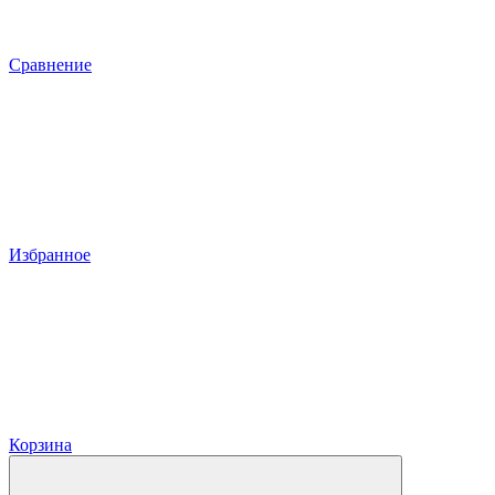
Сравнение
Избранное
Корзина