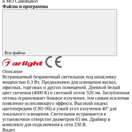
и МО
Самовывоз
Файлы и программы
Все файлы
Описание
Встраиваемый безрамочный светильник под шпаклевку
мощностью 6.3 Вт. Предназначен для освещения жилых,
офисных, торговых и других помещений. Дневной белый
цвет свечения (4000 К) и световой поток 520 лм. Заглубленная
оптика ограничивает боковое излучение, тем самым исключая
появление ослепляющего эффекта. Высокий индекс
цветопередачи (CRI>90) и узкий угол излучения 40° для
локального освещения. Светильник встраивается в
установочное отверстие диаметром 65 мм. Драйвер в
комплекте для подключения к сети 230 В.
Видео