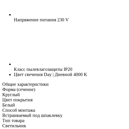
Напряжение питания
230 V
Класс пылевлагозащиты
IP20
Цвет свечения
Day | Дневной 4000 K
Общие характеристики
Форма (сечение)
Круглый
Цвет покрытия
Белый
Способ монтажа
Встраиваемый под шпаклевку
Тип товара
Светильник