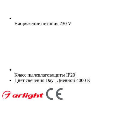
Напряжение питания
230 V
Класс пылевлагозащиты
IP20
Цвет свечения
Day | Дневной 4000 K