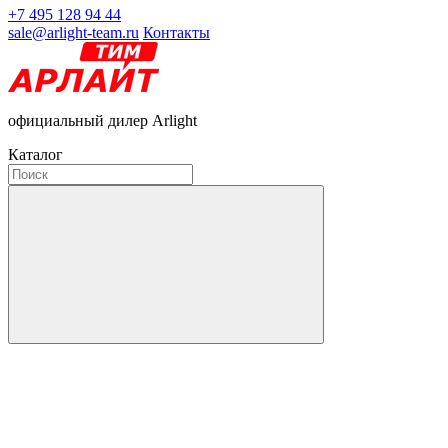
+7 495 128 94 44
sale@arlight-team.ru
Контакты
официальный дилер Arlight
Каталог