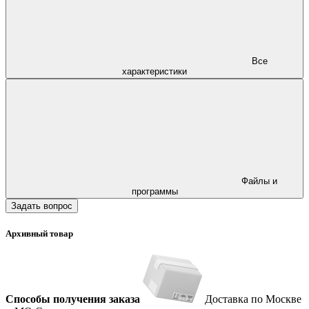
Все
характеристики
Файлы и
программы
Задать вопрос
Архивный товар
Способы получения заказа
Доставка по Москве