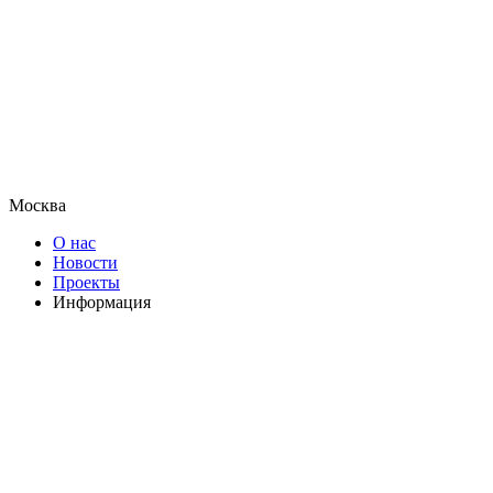
Москва
О нас
Новости
Проекты
Информация