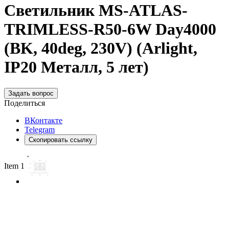
Светильник MS-ATLAS-
TRIMLESS-R50-6W Day4000
(BK, 40deg, 230V) (Arlight,
IP20 Металл, 5 лет)
Задать вопрос
Поделиться
ВКонтакте
Telegram
Скопировать ссылку
Item 1 of 3