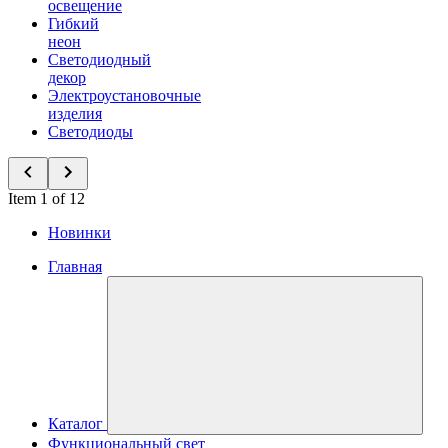
освещение
Гибкий
неон
Светодиодный
декор
Электроустановочные
изделия
Светодиоды
Item 1 of 12
Новинки
Главная
Каталог
Функциональный свет