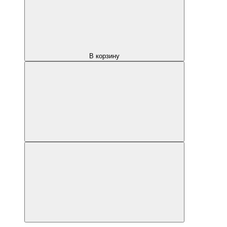
В корзину