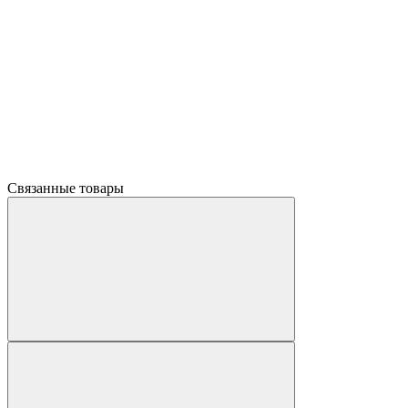
Связанные товары