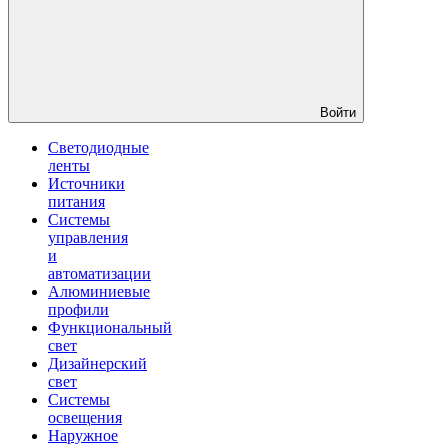
Войти
Светодиодные
ленты
Источники
питания
Системы
управления
и
автоматизации
Алюминиевые
профили
Функциональный
свет
Дизайнерский
свет
Системы
освещения
Наружное