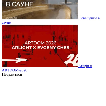
Освещение в
сауне
Arlight ×
ARTDOM-2026
Поделиться