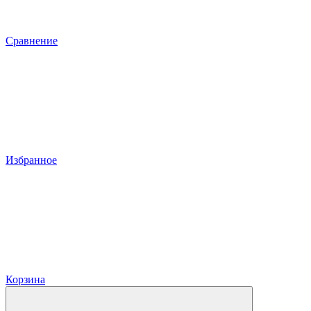
Сравнение
Избранное
Корзина