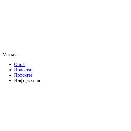
Москва
О нас
Новости
Проекты
Информация