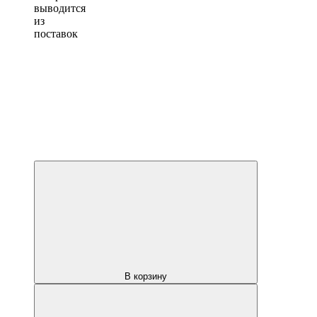
выводится
из
поставок
В корзину