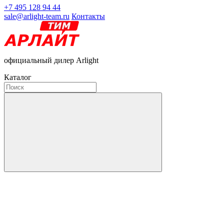
+7 495 128 94 44
sale@arlight-team.ru
Контакты
официальный дилер Arlight
Каталог