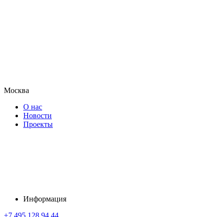
Москва
О нас
Новости
Проекты
Информация
+7 495 128 94 44