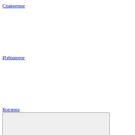
Сравнение
Избранное
Корзина