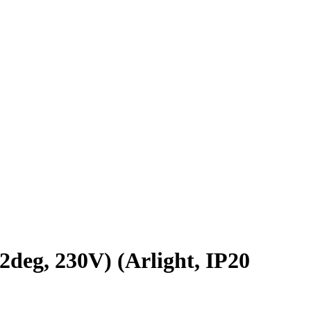
g, 230V) (Arlight, IP20