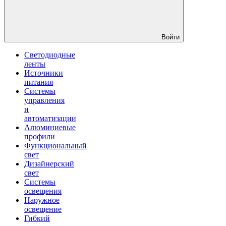
Войти
Светодиодные
ленты
Источники
питания
Системы
управления
и
автоматизации
Алюминиевые
профили
Функциональный
свет
Дизайнерский
свет
Системы
освещения
Наружное
освещение
Гибкий