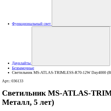
Функциональный свет
Даунлайты
Безрамочные
Светильник MS-ATLAS-TRIMLESS-R70-12W Day4000 (BK, 32
Арт.: 036133
Светильник MS-ATLAS-TRIMLES
Металл, 5 лет)