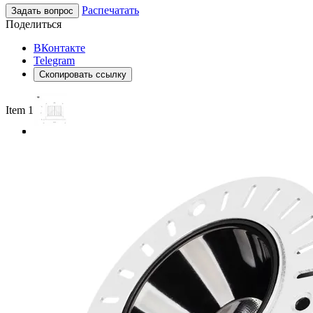
Распечатать
Задать вопрос
Поделиться
ВКонтакте
Telegram
Скопировать ссылку
Item 1 of 3