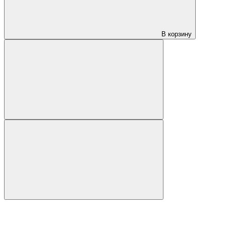
В корзину