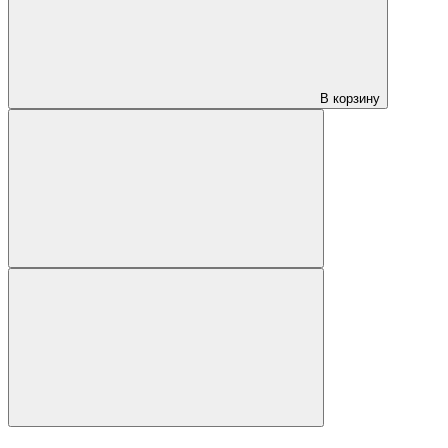
В корзину