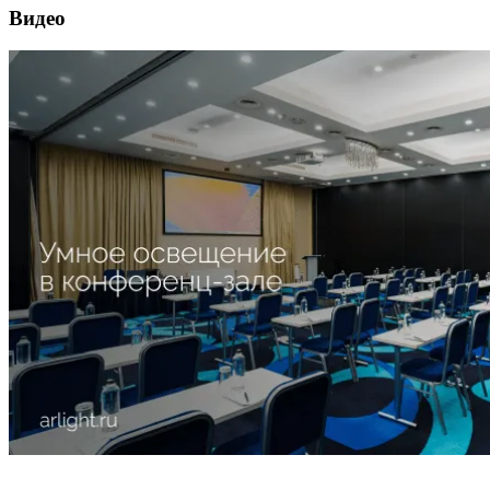
Видео