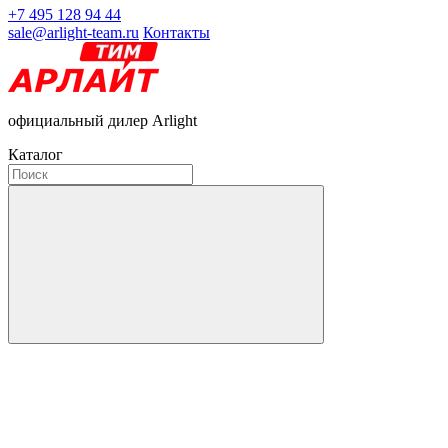
+7 495 128 94 44
sale@arlight-team.ru
Контакты
официальный дилер Arlight
Каталог