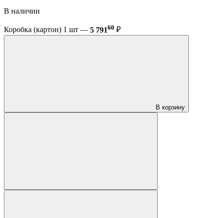
В наличии
60
Коробка (картон) 1 шт —
5 791
₽
В корзину