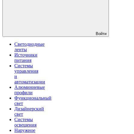
Войти
Светодиодные
ленты
Источники
питания
Системы
управления
и
автоматизации
Алюминиевые
профили
Функциональный
свет
Дизайнерский
свет
Системы
освещения
Наружное