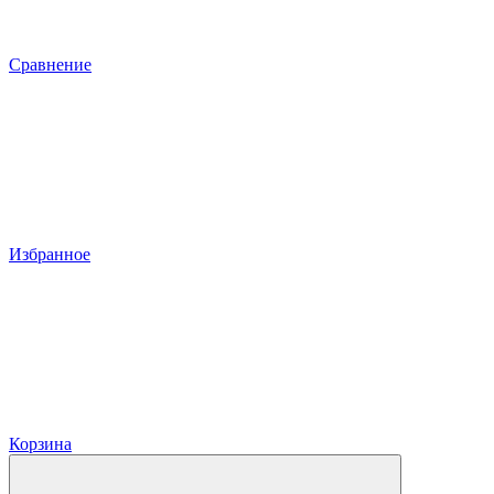
Сравнение
Избранное
Корзина