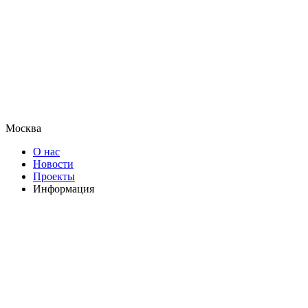
Москва
О нас
Новости
Проекты
Информация