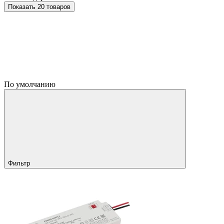
Показать 20 товаров
По умолчанию
Фильтр