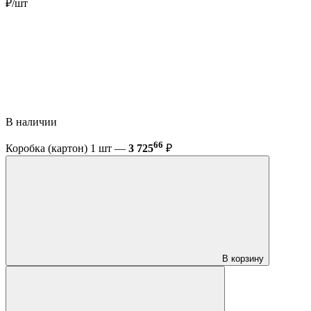
₽/шт
В наличии
66
Коробка (картон) 1 шт —
3 725
₽
В корзину