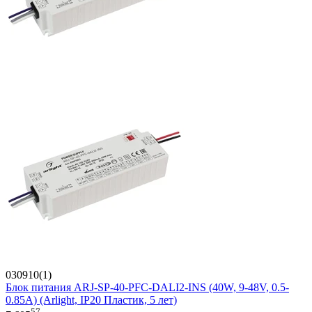
030910(1)
Блок питания ARJ-SP-40-PFC-DALI2-INS (40W, 9-48V, 0.5-
0.85A) (Arlight, IP20 Пластик, 5 лет)
57