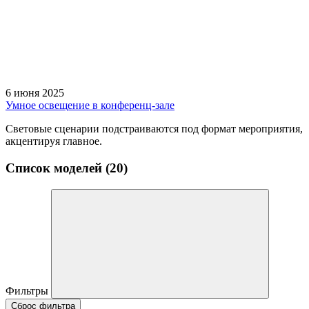
6 июня 2025
Умное освещение в конференц-зале
Световые сценарии подстраиваются под формат мероприятия,
акцентируя главное.
Список моделей (20)
Фильтры
Сброс фильтра